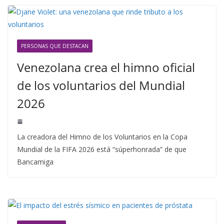
PERSONAS QUE DESTACAN
Venezolana crea el himno oficial
de los voluntarios del Mundial
2026
La creadora del Himno de los Voluntarios en la Copa
Mundial de la FIFA 2026 está “súperhonrada” de que
Bancamiga