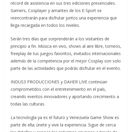
récord de asistencia en sus tres ediciones presenciales.
Gamers, Cosplayer y amantes de los E-Sport se
reencontrarán para disfrutar juntos una experiencia que
llega recargada en todos los niveles.
Serán tres días que sorprenderán a los visitantes de
principio a fin. Música en vivo, shows al aire libre, torneos,
freeplay de tus juegos favoritos, invitados internacionales
además de la competencia por el mejor Cosplay son solo
parte de las actividades que podrás disfrutar en el evento.
INDUS3 PRODUCCIONES y DAHER LIVE continúan
comprometidos con el entretenimiento en el país,
creando eventos innovadores y aportando crecimiento a
todas las culturas.
La tecnología ya es el futuro y Venezuela Game Show es
parte de ella; únete y vive la experiencia. Sigue de cerca