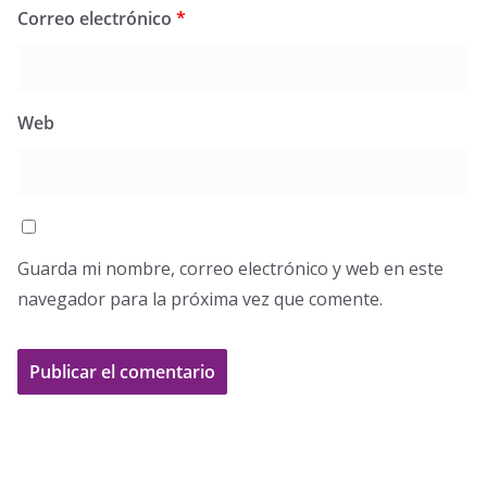
Correo electrónico
*
Web
Guarda mi nombre, correo electrónico y web en este
navegador para la próxima vez que comente.