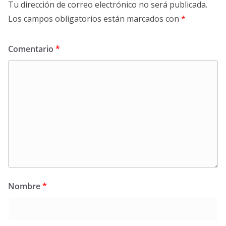
Tu dirección de correo electrónico no será publicada.
Los campos obligatorios están marcados con
*
Comentario
*
Nombre
*