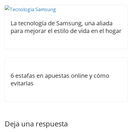
La tecnología de Samsung, una aliada
para mejorar el estilo de vida en el hogar
6 estafas en apuestas online y cómo
evitarlas
Deja una respuesta