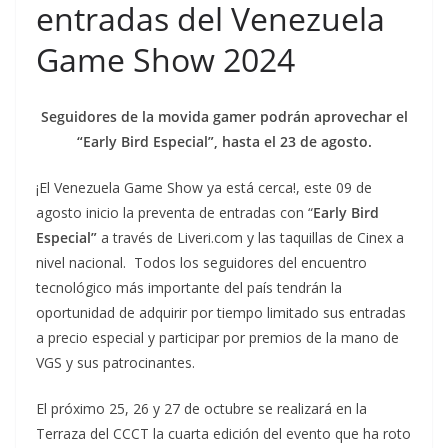
entradas del Venezuela
Game Show 2024
Seguidores de la movida gamer podrán aprovechar el
“Early Bird Especial”, hasta el 23 de agosto.
¡El Venezuela Game Show ya está cerca!, este 09 de
agosto inicio la preventa de entradas con “
Early Bird
Especial”
a través de Liveri.com y las taquillas de Cinex a
nivel nacional. Todos los seguidores del encuentro
tecnológico más importante del país tendrán la
oportunidad de adquirir por tiempo limitado sus entradas
a precio especial y participar por premios de la mano de
VGS y sus patrocinantes.
El próximo 25, 26 y 27 de octubre se realizará en la
Terraza del CCCT la cuarta edición del evento que ha roto