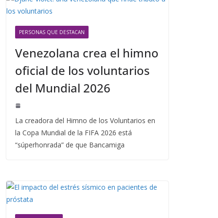
PERSONAS QUE DESTACAN
Venezolana crea el himno
oficial de los voluntarios
del Mundial 2026
La creadora del Himno de los Voluntarios en
la Copa Mundial de la FIFA 2026 está
“súperhonrada” de que Bancamiga