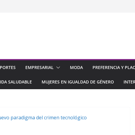
PORTES
EMPRESARIAL
MODA
PREFERENCIA Y PLA
IDA SALUDABLE
MUJERES EN IGUALDAD DE GÉNERO
INTE