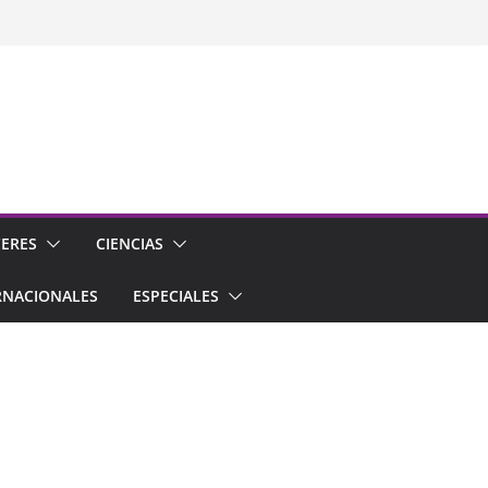
CERES
CIENCIAS
RNACIONALES
ESPECIALES