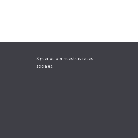
Síguenos por nuestras redes
sociales.