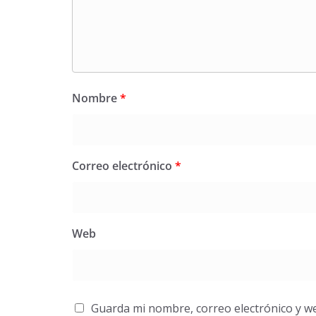
Nombre
*
Correo electrónico
*
Web
Guarda mi nombre, correo electrónico y w