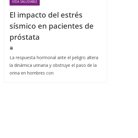
VIDA SALUDABLE
El impacto del estrés
sísmico en pacientes de
próstata
La respuesta hormonal ante el peligro altera
la dinámica urinaria y obstruye el paso de la
orina en hombres con