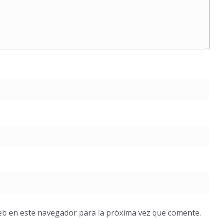
eb en este navegador para la próxima vez que comente.