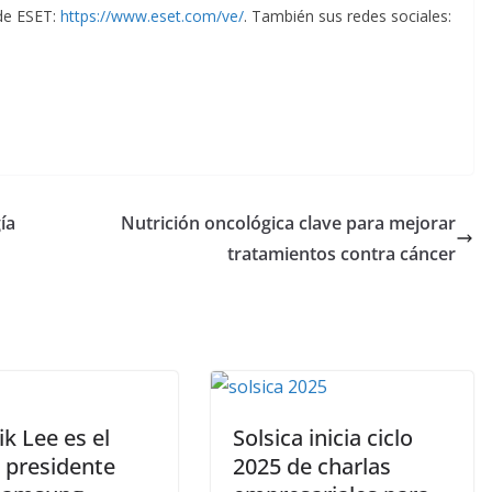
 de ESET:
https://www.eset.com/ve/
. También sus redes sociales:
ía
Nutrición oncológica clave para mejorar
tratamientos contra cáncer
ik Lee es el
Solsica inicia ciclo
 presidente
2025 de charlas