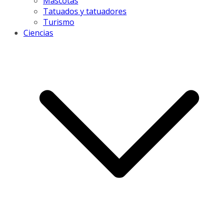
Mascotas
Tatuados y tatuadores
Turismo
Ciencias