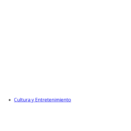
Cultura y Entretenimiento