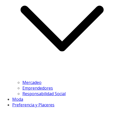
Mercadeo
Emprendedores
Responsabilidad Social
Moda
Preferencia y Placeres