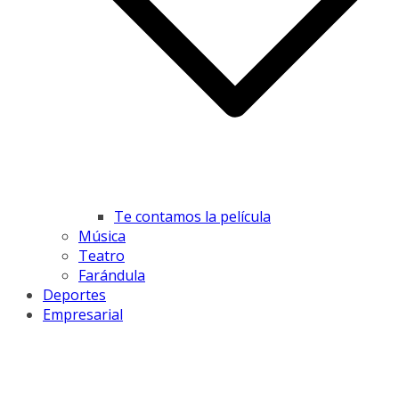
Te contamos la película
Música
Teatro
Farándula
Deportes
Empresarial