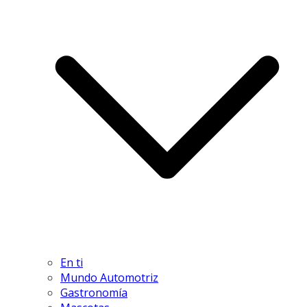
En ti
Mundo Automotriz
Gastronomía