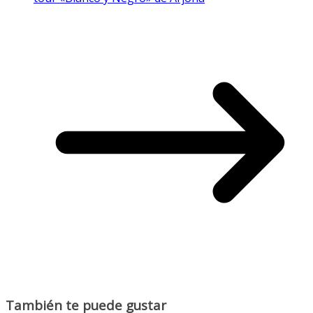
También te puede gustar