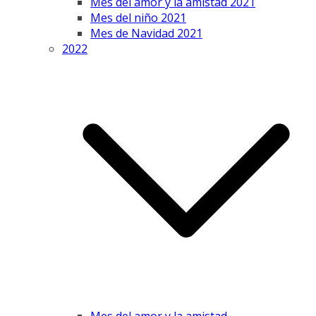
Mes del amor y la amistad 2021
Mes del niño 2021
Mes de Navidad 2021
2022