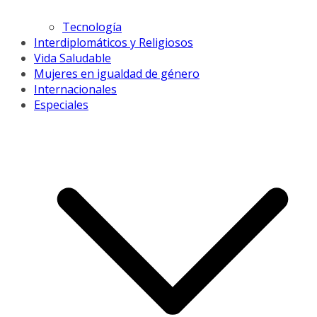
Tecnología
Interdiplomáticos y Religiosos
Vida Saludable
Mujeres en igualdad de género
Internacionales
Especiales