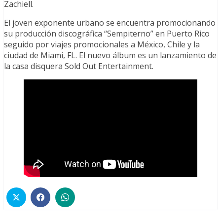
Zachiell.
El joven exponente urbano se encuentra promocionando
su producción discográfica “Sempiterno” en Puerto Rico
seguido por viajes promocionales a México, Chile y la
ciudad de Miami, FL. El nuevo álbum es un lanzamiento de
la casa disquera Sold Out Entertainment.