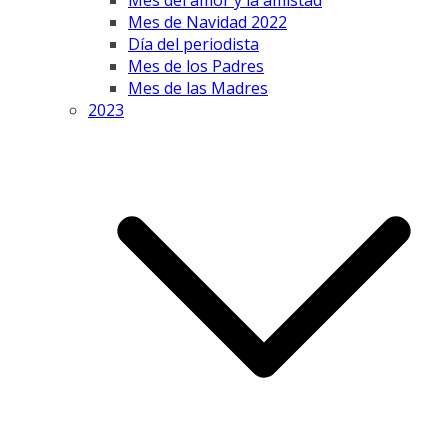
Mes del amor y la amistad
Mes de Navidad 2022
Día del periodista
Mes de los Padres
Mes de las Madres
2023