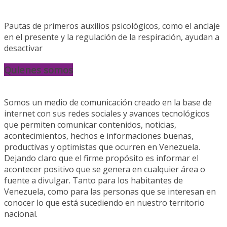
Pautas de primeros auxilios psicológicos, como el anclaje
en el presente y la regulación de la respiración, ayudan a
desactivar
Quienes somos
Somos un medio de comunicación creado en la base de
internet con sus redes sociales y avances tecnológicos
que permiten comunicar contenidos, noticias,
acontecimientos, hechos e informaciones buenas,
productivas y optimistas que ocurren en Venezuela.
Dejando claro que el firme propósito es informar el
acontecer positivo que se genera en cualquier área o
fuente a divulgar. Tanto para los habitantes de
Venezuela, como para las personas que se interesan en
conocer lo que está sucediendo en nuestro territorio
nacional.