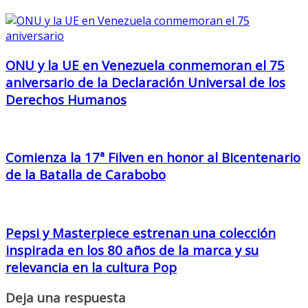
ONU y la UE en Venezuela conmemoran el 75
aniversario de la Declaración Universal de los
Derechos Humanos
Comienza la 17ª Filven en honor al Bicentenario
de la Batalla de Carabobo
Pepsi y Masterpiece estrenan una colección
inspirada en los 80 años de la marca y su
relevancia en la cultura Pop
Deja una respuesta