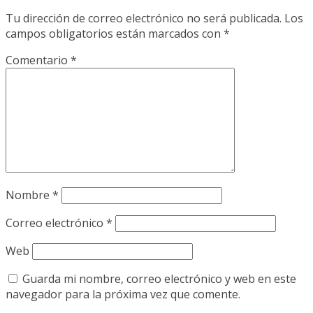
Tu dirección de correo electrónico no será publicada.
Los
campos obligatorios están marcados con
*
Comentario
*
Nombre
*
Correo electrónico
*
Web
Guarda mi nombre, correo electrónico y web en este
navegador para la próxima vez que comente.