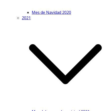
Mes de Navidad 2020
2021