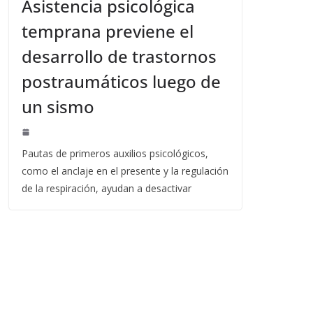
Asistencia psicológica
temprana previene el
desarrollo de trastornos
postraumáticos luego de
un sismo
Pautas de primeros auxilios psicológicos,
como el anclaje en el presente y la regulación
de la respiración, ayudan a desactivar