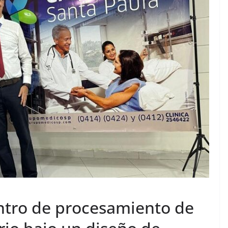
ntro de procesamiento de