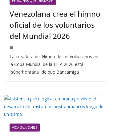
PERSONAS QUE DESTACAN
Venezolana crea el himno
oficial de los voluntarios
del Mundial 2026
La creadora del Himno de los Voluntarios en
la Copa Mundial de la FIFA 2026 está
“súperhonrada” de que Bancamiga
VIDA SALUDABLE