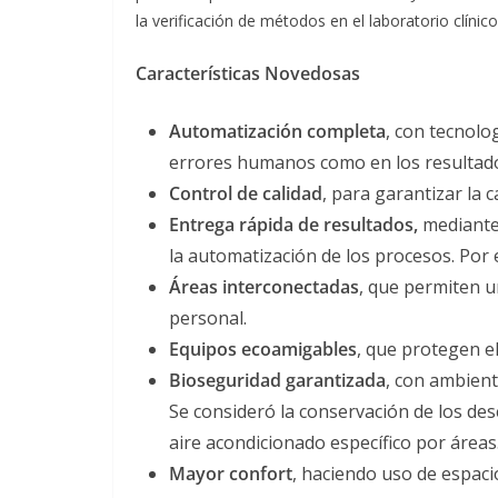
la verificación de métodos en el laboratorio clínico
Características Novedosas
Automatización completa
, con tecnolo
errores humanos como en los resultad
Control de calidad
, para garantizar la ca
Entrega rápida de resultados,
mediante 
la automatización de los procesos. Por 
Áreas interconectadas
, que permiten u
personal.
Equipos ecoamigables
, que protegen e
Bioseguridad garantizada
, con ambient
Se consideró la conservación de los des
aire acondicionado específico por áreas
Mayor confort
, haciendo uso de espaci