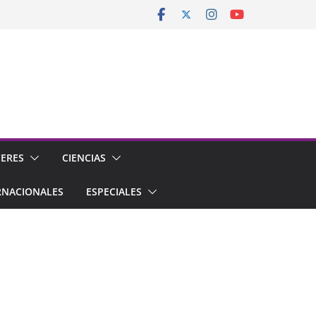
CERES
CIENCIAS
RNACIONALES
ESPECIALES