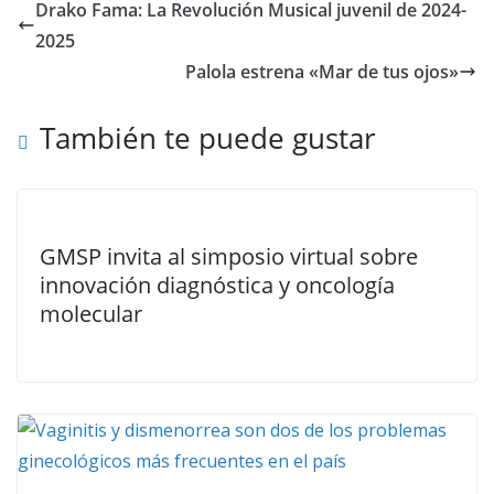
Drako Fama: La Revolución Musical juvenil de 2024-
2025
Palola estrena «Mar de tus ojos»
También te puede gustar
GMSP invita al simposio virtual sobre
innovación diagnóstica y oncología
molecular