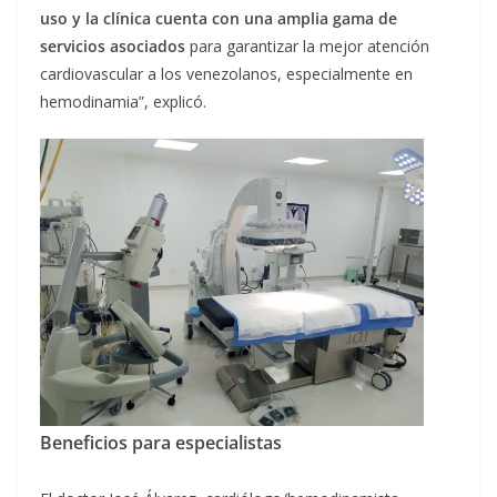
uso y la clínica cuenta con una amplia gama de
servicios asociados
para garantizar la mejor atención
cardiovascular a los venezolanos, especialmente en
hemodinamia”, explicó.
Beneficios para especialistas