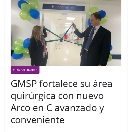
VIDA SALUDABLE
GMSP fortalece su área
quirúrgica con nuevo
Arco en C avanzado y
conveniente