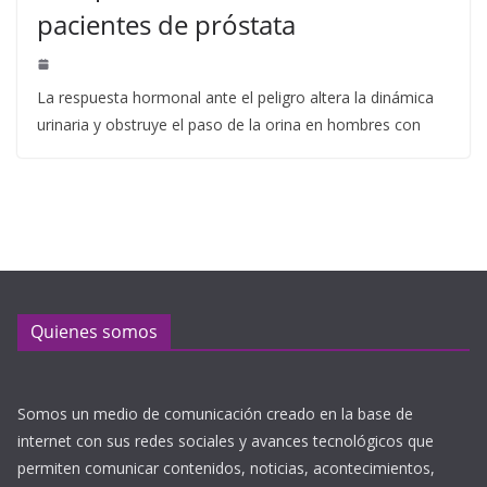
pacientes de próstata
La respuesta hormonal ante el peligro altera la dinámica
urinaria y obstruye el paso de la orina en hombres con
Quienes somos
Somos un medio de comunicación creado en la base de
internet con sus redes sociales y avances tecnológicos que
permiten comunicar contenidos, noticias, acontecimientos,