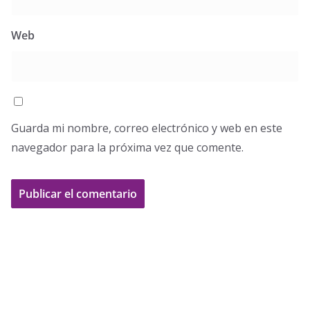
Web
Guarda mi nombre, correo electrónico y web en este
navegador para la próxima vez que comente.