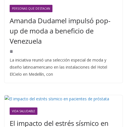
PERSONAS QUE DESTACAN
Amanda Dudamel impulsó pop-
up de moda a beneficio de
Venezuela
La iniciativa reunió una selección especial de moda y
diseño latinoamericano en las instalaciones del Hotel
ElCielo en Medellín, con
VIDA SALUDABLE
El impacto del estrés sísmico en