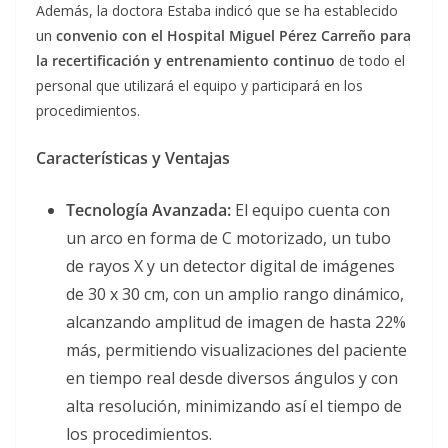
Además, la doctora Estaba indicó que se ha establecido
un
convenio con el Hospital Miguel Pérez Carreño para
la recertificación y entrenamiento continuo
de todo el
personal que utilizará el equipo y participará en los
procedimientos.
Características y Ventajas
Tecnología Avanzada:
El equipo cuenta con
un arco en forma de C motorizado, un tubo
de rayos X y un detector digital de imágenes
de 30 x 30 cm, con un amplio rango dinámico,
alcanzando amplitud de imagen de hasta 22%
más, permitiendo visualizaciones del paciente
en tiempo real desde diversos ángulos y con
alta resolución, minimizando así el tiempo de
los procedimientos.