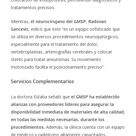
tratamientos precisos.
Mientras,
el neurocirujano del GMSP, Radovan
Sancevic
, indicó que este “es un equipo sofisticado que
se utiliza en diversos procedimientos neuroquirúrgicos,
especialmente para el tratamiento del dolor,
vertebroplastias, arteriografías cerebrales y colocar
stents para tratar aneurismas. Su movimiento
motorizado facilita el posicionamiento preciso”.
Servicios Complementarios
La doctora Estaba señaló que
el GMSP ha establecido
alianzas con proveedores líderes para asegurar la
disponibilidad inmediata de materiales de alta calidad,
en todas las medidas necesarias, durante los
procedimientos.
Además, la clínica cuenta con un equipo
de médicos y radiólogos altamente capacitados,