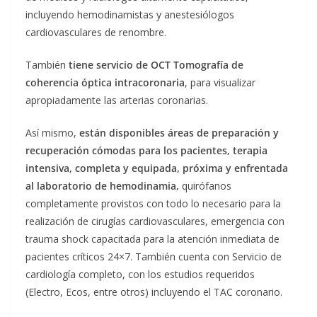
incluyendo hemodinamistas y anestesiólogos
cardiovasculares de renombre.
También
tiene servicio de OCT Tomografía de
coherencia óptica intracoronaria
, para visualizar
apropiadamente las arterias coronarias.
Así mismo,
están disponibles áreas de preparación y
recuperación cómodas para los pacientes, terapia
intensiva, completa y equipada, próxima y enfrentada
al laboratorio de hemodinamia,
quirófanos
completamente provistos con todo lo necesario para la
realización de cirugías cardiovasculares, emergencia con
trauma shock capacitada para la atención inmediata de
pacientes críticos 24×7. También cuenta con Servicio de
cardiología completo, con los estudios requeridos
(Electro, Ecos, entre otros) incluyendo el TAC coronario.