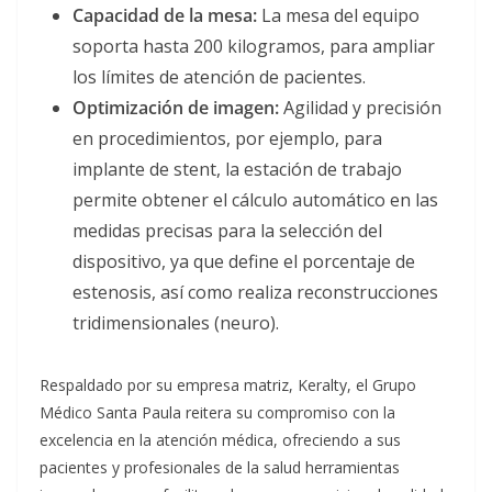
Capacidad de la mesa:
La mesa del equipo
soporta hasta 200 kilogramos, para ampliar
los límites de atención de pacientes.
Optimización de imagen:
Agilidad y precisión
en procedimientos, por ejemplo, para
implante de stent, la estación de trabajo
permite obtener el cálculo automático en las
medidas precisas para la selección del
dispositivo, ya que define el porcentaje de
estenosis, así como realiza reconstrucciones
tridimensionales (neuro).
Respaldado por su empresa matriz, Keralty, el Grupo
Médico Santa Paula reitera su compromiso con la
excelencia en la atención médica, ofreciendo a sus
pacientes y profesionales de la salud herramientas