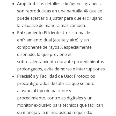
Amplitud:
Los detalles e imágenes grandes
son reproducidas en una pantalla 4K que se
puede acercar o ajustar para que el cirujano
la visualice de manera más cómoda.
Enfriamiento Eficiente:
Un sistema de
enfriamiento dual (aceite y aire), y un
componente de rayos X especialmente
diseñado, lo que previene el
sobrecalentamiento durante procedimientos
prolongados, evita demoras e interrupciones.
Precisión y Facilidad de Uso:
Protocolos
preconfigurados de fábrica, que se auto
ajustan al tipo de paciente y
procedimiento, controles digitales y un
monitor exclusivo para técnicos que facilitan
su manejo y la minuciosidad requerida.