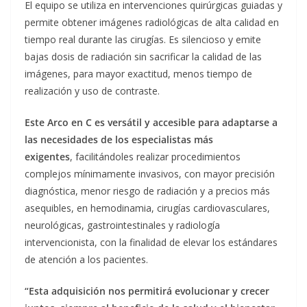
El equipo se utiliza en intervenciones quirúrgicas guiadas y
permite obtener imágenes radiológicas de alta calidad en
tiempo real durante las cirugías. Es silencioso y emite
bajas dosis de radiación sin sacrificar la calidad de las
imágenes, para mayor exactitud, menos tiempo de
realización y uso de contraste.
Este Arco en C es versátil y accesible para adaptarse a
las necesidades de los especialistas más
exigentes
, facilitándoles realizar procedimientos
complejos mínimamente invasivos, con mayor precisión
diagnóstica, menor riesgo de radiación y a precios más
asequibles, en hemodinamia, cirugías cardiovasculares,
neurológicas, gastrointestinales y radiología
intervencionista, con la finalidad de elevar los estándares
de atención a los pacientes.
“Esta adquisición nos permitirá evolucionar y crecer