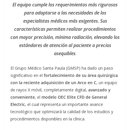
El equipo cumple los requerimientos más rigurosos
para adaptarse a las necesidades de los
especialistas médicos más exigentes. Sus
características permiten realizar procedimientos
con mayor precisión, mínima radiación, elevando los
estándares de atención al paciente a precios
asequibles
.
El Grupo Médico Santa Paula (GMSP) ha dado un paso
significativo en el
fortalecimiento de su área quirúrgica
con la reciente adquisición de un Arco en C,
un equipo
de rayos X móvil, completamente digital
, avanzado y
conveniente
, el
modelo OEC Elite CFD de General
Electric,
el cual representa un importante avance
tecnológico que optimizará la calidad de los estudios y
procedimientos disponibles en la clínica.