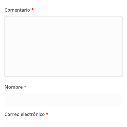
Comentario
*
Nombre
*
Correo electrónico
*