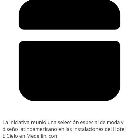
La iniciativa reunió una selección especial de moda y
diseño latinoamericano en las instalaciones del Hotel
ElCielo en Medellín, con