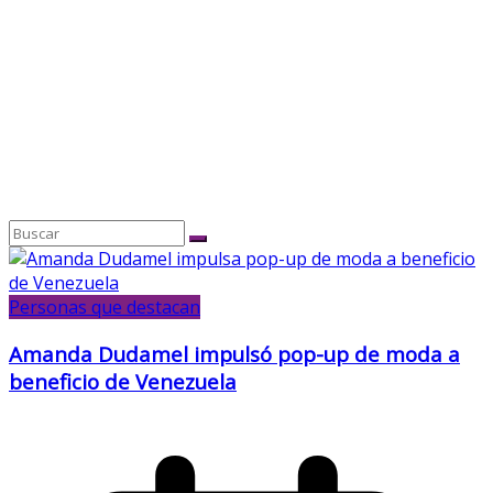
Personas que destacan
Amanda Dudamel impulsó pop-up de moda a
beneficio de Venezuela