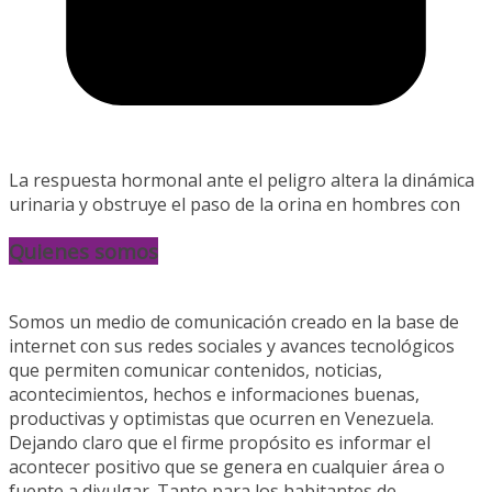
La respuesta hormonal ante el peligro altera la dinámica
urinaria y obstruye el paso de la orina en hombres con
Quienes somos
Somos un medio de comunicación creado en la base de
internet con sus redes sociales y avances tecnológicos
que permiten comunicar contenidos, noticias,
acontecimientos, hechos e informaciones buenas,
productivas y optimistas que ocurren en Venezuela.
Dejando claro que el firme propósito es informar el
acontecer positivo que se genera en cualquier área o
fuente a divulgar. Tanto para los habitantes de