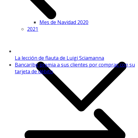
Mes de Navidad 2020
2021
La lección de flauta de Luigi Sciamanna
Bancaribe premia a sus clientes por compras con su
tarjeta de débito