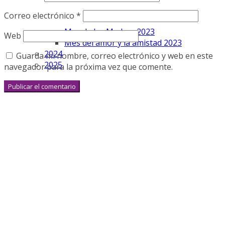
Correo electrónico
*
Mes de las Madres 2023
Web
Mes del amor y la amistad 2023
2024
Guarda mi nombre, correo electrónico y web en este
2025
navegador para la próxima vez que comente.