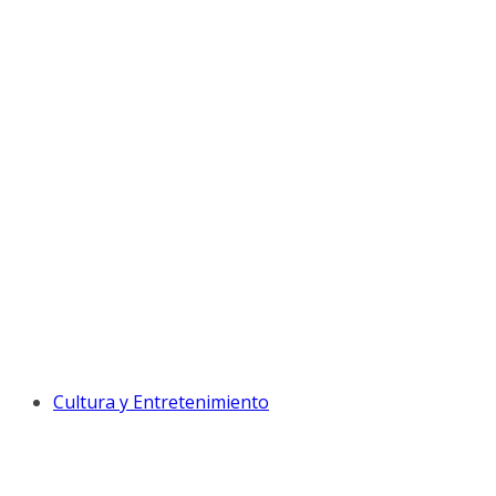
Cultura y Entretenimiento