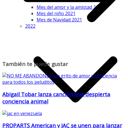
Mes del amor y la amistad 2021
Mes del niño 2021
Mes de Navidad 2021
2022
También te puede gustar
Abigail Tobar lanza canción que despierta
conciencia animal
PROPARTS American y JAC se unen para lanzar