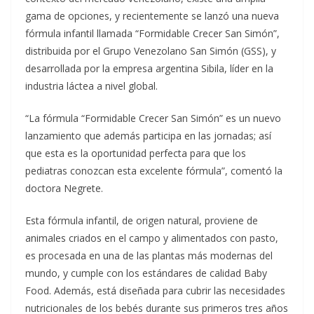
gama de opciones, y recientemente se lanzó una nueva
fórmula infantil llamada “Formidable Crecer San Simón”,
distribuida por el Grupo Venezolano San Simón (GSS), y
desarrollada por la empresa argentina Sibila, líder en la
industria láctea a nivel global.
“La fórmula “Formidable Crecer San Simón” es un nuevo
lanzamiento que además participa en las jornadas; así
que esta es la oportunidad perfecta para que los
pediatras conozcan esta excelente fórmula”, comentó la
doctora Negrete.
Esta fórmula infantil, de origen natural, proviene de
animales criados en el campo y alimentados con pasto,
es procesada en una de las plantas más modernas del
mundo, y cumple con los estándares de calidad Baby
Food. Además, está diseñada para cubrir las necesidades
nutricionales de los bebés durante sus primeros tres años