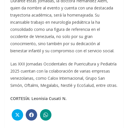
Durante estas jornadas, la doctora Hernández Alem,
quien da nombre al evento y cuenta con una destacada
trayectoria académica, será la homenajeada. Su
incansable trabajo en neurología pediátrica la ha
consolidado como una figura de referencia en el
occidente de Venezuela, no solo por su gran
conocimiento, sino también por su dedicación al
bienestar infantil y su compromiso con el servicio social.
Las XXII Jornadas Occidentales de Puericultura y Pediatría
2025 cuentan con la colaboración de varias empresas
venezolanas, como Calox Internacional, Grupo San
Simón, Oftalmi, Megalabs, Nestlé y EcoSalud, entre otras.
CORTESÍA:
Leonisia Cusati N.