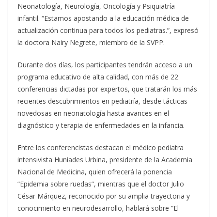
Neonatología, Neurología, Oncología y Psiquiatría
infantil. “Estamos apostando a la educación médica de
actualización continua para todos los pediatras.”, expresó
la doctora Nairy Negrete, miembro de la SVPP.
Durante dos días, los participantes tendrán acceso a un
programa educativo de alta calidad, con más de 22
conferencias dictadas por expertos, que tratarán los más
recientes descubrimientos en pediatría, desde tácticas
novedosas en neonatología hasta avances en el
diagnóstico y terapia de enfermedades en la infancia.
Entre los conferencistas destacan el médico pediatra
intensivista Huniades Urbina, presidente de la Academia
Nacional de Medicina, quien ofrecerá la ponencia
“Epidemia sobre ruedas”, mientras que el doctor Julio
César Márquez, reconocido por su amplia trayectoria y
conocimiento en neurodesarrollo, hablará sobre “El