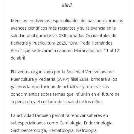
abril.
Médicos en diversas especialidades del país analizarán los
avances científicos más recientes y su relevancia en la
salud infantil durante las XXII Jornadas Occidentales de
Pediatría y Puericultura 2025, “Dra. Freda Hernández
Alem” que se llevarán a cabo en Maracaibo, del 11 al 12
de abril.
El evento, organizado por la Sociedad Venezolana de
Puericultura y Pediatría (SVPP) filial Zulia, brindará a los
galenos la oportunidad de actualizar y reforzar sus
conocimientos sobre temas que influirán en el futuro de
la pediatría y el cuidado de la salud de los niños.
La actividad también permitirá renovar saberes en
subespecialidades como Cardiología, Endocrinología,
Gastroenterología, Hematología, Nefrología,