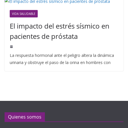
VIDA SALUDABLE
El impacto del estrés sísmico en
pacientes de próstata
La respuesta hormonal ante el peligro altera la dinámica
urinaria y obstruye el paso de la orina en hombres con
Quienes somos