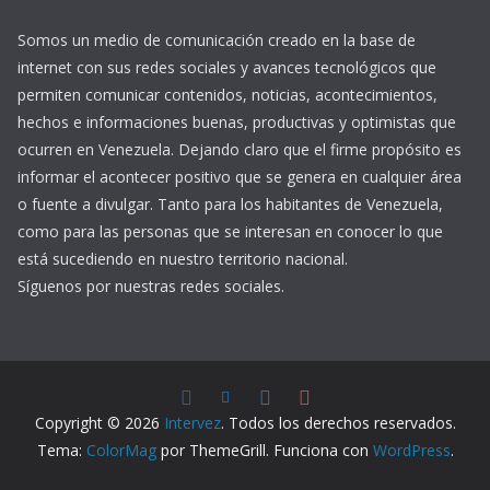
Somos un medio de comunicación creado en la base de
internet con sus redes sociales y avances tecnológicos que
permiten comunicar contenidos, noticias, acontecimientos,
hechos e informaciones buenas, productivas y optimistas que
ocurren en Venezuela. Dejando claro que el firme propósito es
informar el acontecer positivo que se genera en cualquier área
o fuente a divulgar. Tanto para los habitantes de Venezuela,
como para las personas que se interesan en conocer lo que
está sucediendo en nuestro territorio nacional.
Síguenos por nuestras redes sociales.
Copyright © 2026
Intervez
. Todos los derechos reservados.
Tema:
ColorMag
por ThemeGrill. Funciona con
WordPress
.