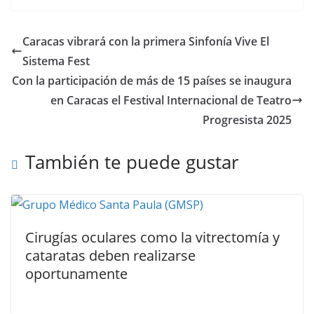
Caracas vibrará con la primera Sinfonía Vive El
Sistema Fest
Con la participación de más de 15 países se inaugura
en Caracas el Festival Internacional de Teatro
Progresista 2025
También te puede gustar
Cirugías oculares como la vitrectomía y
cataratas deben realizarse
oportunamente