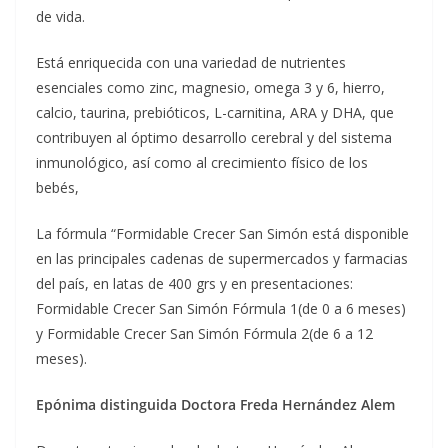
de vida.
Está enriquecida con una variedad de nutrientes
esenciales como zinc, magnesio, omega 3 y 6, hierro,
calcio, taurina, prebióticos, L-carnitina, ARA y DHA, que
contribuyen al óptimo desarrollo cerebral y del sistema
inmunológico, así como al crecimiento físico de los
bebés,
La fórmula “Formidable Crecer San Simón está disponible
en las principales cadenas de supermercados y farmacias
del país, en latas de 400 grs y en presentaciones:
Formidable Crecer San Simón Fórmula 1(de 0 a 6 meses)
y Formidable Crecer San Simón Fórmula 2(de 6 a 12
meses).
Epónima distinguida Doctora Freda Hernández Alem