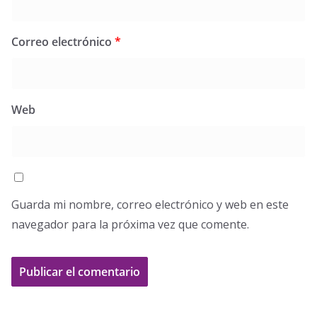
Correo electrónico
*
Web
Guarda mi nombre, correo electrónico y web en este
navegador para la próxima vez que comente.