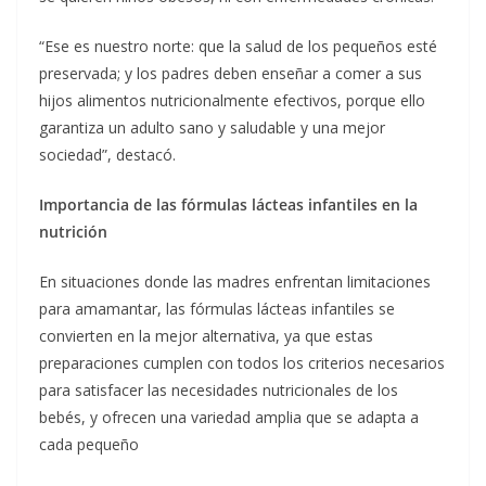
“Ese es nuestro norte: que la salud de los pequeños esté
preservada; y los padres deben enseñar a comer a sus
hijos alimentos nutricionalmente efectivos, porque ello
garantiza un adulto sano y saludable y una mejor
sociedad”, destacó.
Importancia de las fórmulas lácteas infantiles en la
nutrición
En situaciones donde las madres enfrentan limitaciones
para amamantar, las fórmulas lácteas infantiles se
convierten en la mejor alternativa, ya que estas
preparaciones cumplen con todos los criterios necesarios
para satisfacer las necesidades nutricionales de los
bebés, y ofrecen una variedad amplia que se adapta a
cada pequeño