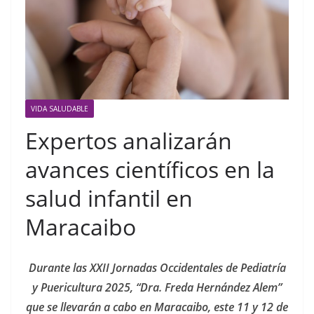
VIDA SALUDABLE
Expertos analizarán
avances científicos en la
salud infantil en
Maracaibo
Durante las XXII Jornadas Occidentales de Pediatría
y Puericultura
2025, “Dra. Freda Hernández Alem”
que se llevarán a cabo en Maracaibo, este 11 y 12 de