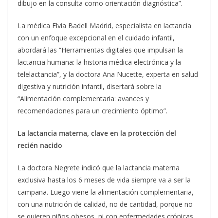
dibujo en la consulta como orientación diagnóstica”.
La médica Elvia Badell Madrid, especialista en lactancia
con un enfoque excepcional en el cuidado infantil,
abordará las “Herramientas digitales que impulsan la
lactancia humana: la historia médica electrónica y la
telelactancia”, y la doctora Ana Nucette, experta en salud
digestiva y nutrición infantil, disertará sobre la
“Alimentación complementaria: avances y
recomendaciones para un crecimiento óptimo”.
La lactancia materna, clave en la protección del
recién nacido
La doctora Negrete indicó que la lactancia materna
exclusiva hasta los 6 meses de vida siempre va a ser la
campaña. Luego viene la alimentación complementaria,
con una nutrición de calidad, no de cantidad, porque no
se quieren niños obesos, ni con enfermedades crónicas.