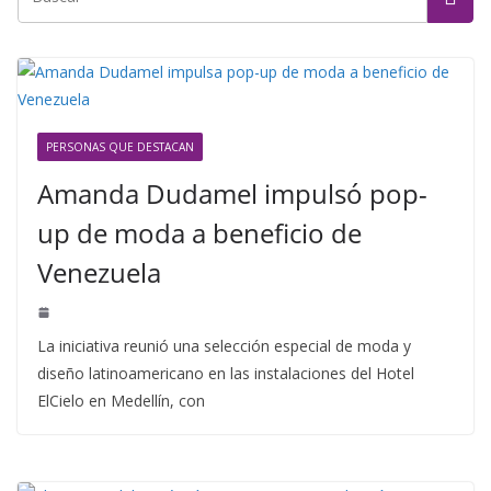
PERSONAS QUE DESTACAN
Amanda Dudamel impulsó pop-
up de moda a beneficio de
Venezuela
La iniciativa reunió una selección especial de moda y
diseño latinoamericano en las instalaciones del Hotel
ElCielo en Medellín, con