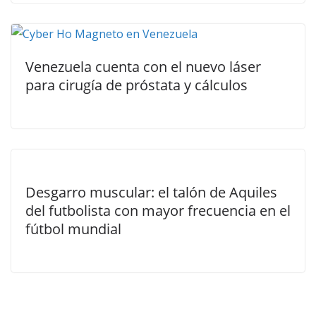
Venezuela cuenta con el nuevo láser
para cirugía de próstata y cálculos
Desgarro muscular: el talón de Aquiles
del futbolista con mayor frecuencia en el
fútbol mundial