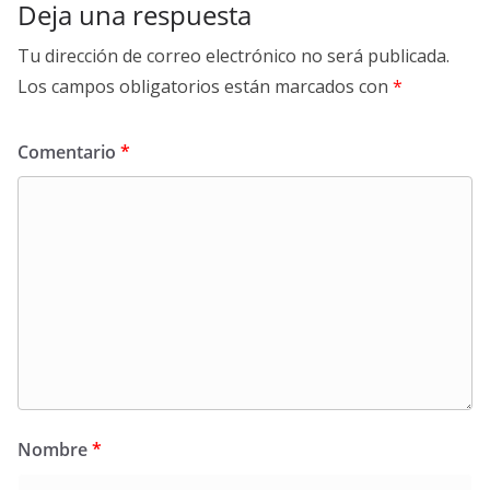
Deja una respuesta
Tu dirección de correo electrónico no será publicada.
Los campos obligatorios están marcados con
*
Comentario
*
Nombre
*