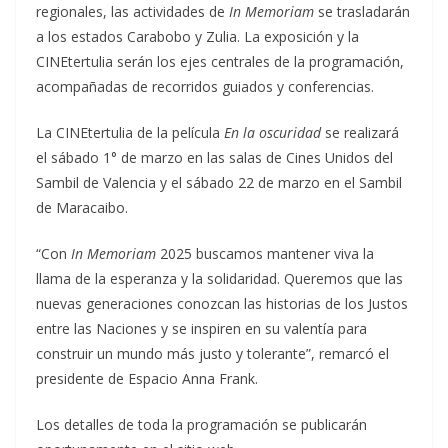
regionales, las actividades de
In Memoriam
se trasladarán
a los estados Carabobo y Zulia. La exposición y la
CINEtertulia serán los ejes centrales de la programación,
acompañadas de recorridos guiados y conferencias.
La CINEtertulia de la película
En la oscuridad
se realizará
el sábado 1° de marzo en las salas de Cines Unidos del
Sambil de Valencia y el sábado 22 de marzo en el Sambil
de Maracaibo.
“Con
In Memoriam
2025 buscamos mantener viva la
llama de la esperanza y la solidaridad. Queremos que las
nuevas generaciones conozcan las historias de los Justos
entre las Naciones y se inspiren en su valentía para
construir un mundo más justo y tolerante”, remarcó el
presidente de Espacio Anna Frank.
Los detalles de toda la programación se publicarán