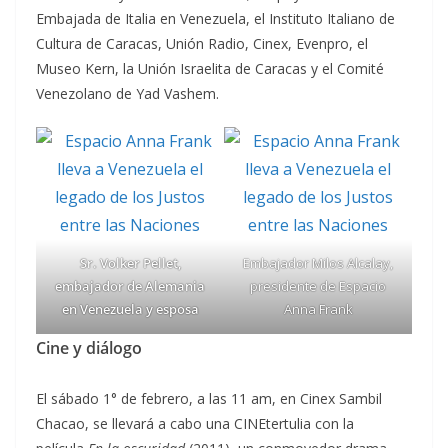
Embajada de Italia en Venezuela, el Instituto Italiano de
Cultura de Caracas, Unión Radio, Cinex, Evenpro, el
Museo Kern, la Unión Israelita de Caracas y el Comité
Venezolano de Yad Vashem.
Sr. Volker Pellet,
Embajador Milos Alcalay,
embajador de Alemania
presidente de Espacio
en Venezuela y esposa
Anna Frank
Cine y diálogo
El sábado 1° de febrero, a las 11 am, en Cinex Sambil
Chacao, se llevará a cabo una CINEtertulia con la