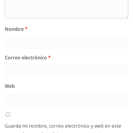
Nombre
*
Correo electrónico
*
Web
Guarda mi nombre, correo electrónico y web en este