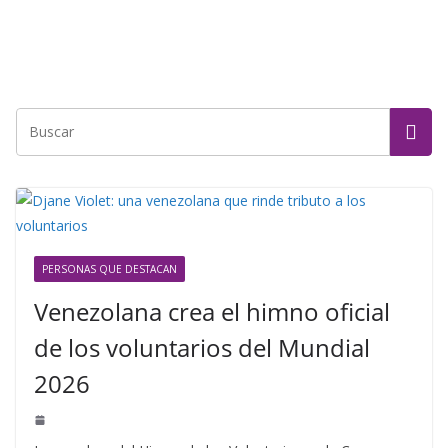
PERSONAS QUE DESTACAN
Venezolana crea el himno oficial
de los voluntarios del Mundial
2026