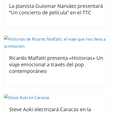
La pianista Guiomar Narváez presentará
“Un concierto de película” en el TTC
Ricardo Malfatti presenta «Historias» Un
viaje emocional a través del pop
contemporáneo
Steve Aoki electrizará Caracas en la