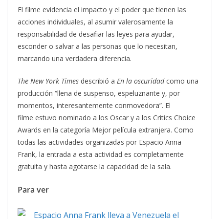
El filme evidencia el impacto y el poder que tienen las
acciones individuales, al asumir valerosamente la
responsabilidad de desafiar las leyes para ayudar,
esconder o salvar a las personas que lo necesitan,
marcando una verdadera diferencia.
The New York Times
describió a
En la oscuridad
como una
producción “llena de suspenso, espeluznante y, por
momentos, interesantemente conmovedora”. El
filme estuvo nominado a los Oscar y a los Critics Choice
Awards en la categoría Mejor película extranjera. Como
todas las actividades organizadas por Espacio Anna
Frank, la entrada a esta actividad es completamente
gratuita y hasta agotarse la capacidad de la sala.
Para ver