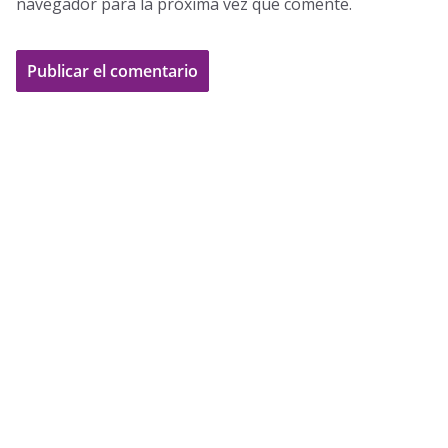
navegador para la próxima vez que comente.