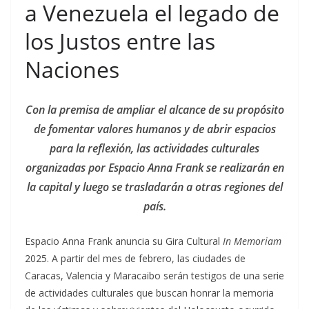
a Venezuela el legado de
los Justos entre las
Naciones
Con la premisa de ampliar el alcance de su propósito
de fomentar valores humanos y de abrir espacios
para la reflexión, las actividades culturales
organizadas por Espacio Anna Frank se realizarán en
la capital y luego se trasladarán a otras regiones del
país.
Espacio Anna Frank anuncia su Gira Cultural
In Memoriam
2025. A partir del mes de febrero, las ciudades de
Caracas, Valencia y Maracaibo serán testigos de una serie
de actividades culturales que buscan honrar la memoria