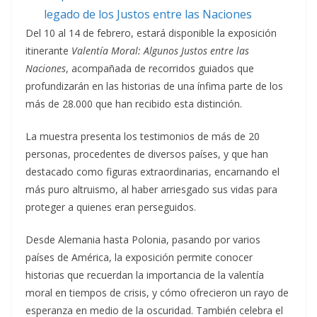
Del 10 al 14 de febrero, estará disponible la exposición
itinerante
Valentía Moral: Algunos Justos entre las
Naciones
, acompañada de recorridos guiados que
profundizarán en las historias de una ínfima parte de los
más de 28.000 que han recibido esta distinción.
La muestra presenta los testimonios de más de 20
personas, procedentes de diversos países, y que han
destacado como figuras extraordinarias, encarnando el
más puro altruismo, al haber arriesgado sus vidas para
proteger a quienes eran perseguidos.
Desde Alemania hasta Polonia, pasando por varios
países de América, la exposición permite conocer
historias que recuerdan la importancia de la valentía
moral en tiempos de crisis, y cómo ofrecieron un rayo de
esperanza en medio de la oscuridad. También celebra el