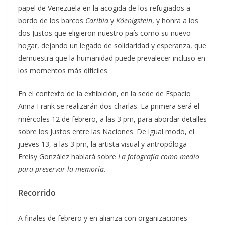
papel de Venezuela en la acogida de los refugiados a
bordo de los barcos
Caribia
y
Köenigstein
, y honra a los
dos Justos que eligieron nuestro país como su nuevo
hogar, dejando un legado de solidaridad y esperanza, que
demuestra que la humanidad puede prevalecer incluso en
los momentos más difíciles.
En el contexto de la exhibición, en la sede de Espacio
Anna Frank se realizarán dos charlas. La primera será el
miércoles 12 de febrero, a las 3 pm, para abordar detalles
sobre los Justos entre las Naciones. De igual modo, el
jueves 13, a las 3 pm, la artista visual y antropóloga
Freisy González hablará sobre
La fotografía como medio
para preservar la memoria.
Recorrido
A finales de febrero y en alianza con organizaciones