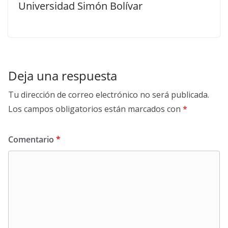
Universidad Simón Bolívar
Deja una respuesta
Tu dirección de correo electrónico no será publicada.
Los campos obligatorios están marcados con
*
Comentario
*