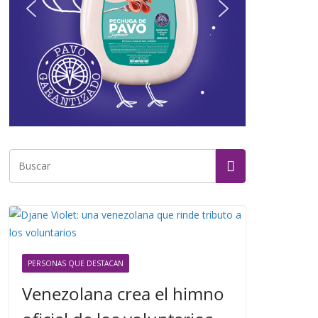
PERSONAS QUE DESTACAN
Venezolana crea el himno