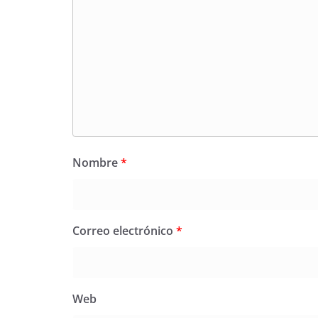
Nombre
*
Correo electrónico
*
Web