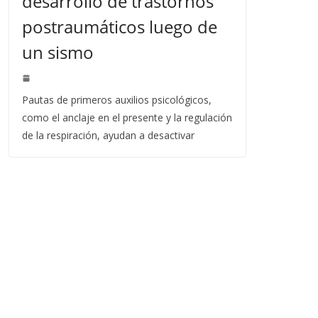
desarrollo de trastornos
postraumáticos luego de
un sismo
Pautas de primeros auxilios psicológicos,
como el anclaje en el presente y la regulación
de la respiración, ayudan a desactivar