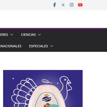
CERES
CIENCIAS
RNACIONALES
ESPECIALES