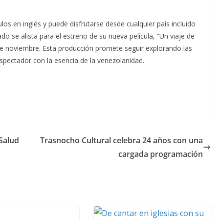
los en inglés y puede disfrutarse desde cualquier país incluido
do se alista para el estreno de su nueva película, “Un viaje de
6 de noviembre. Esta producción promete seguir explorando las
spectador con la esencia de la venezolanidad.
Salud
Trasnocho Cultural celebra 24 años con una
cargada programación