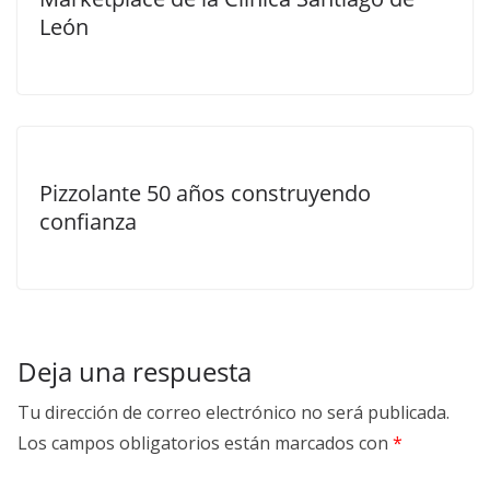
León
Pizzolante 50 años construyendo
confianza
Deja una respuesta
Tu dirección de correo electrónico no será publicada.
Los campos obligatorios están marcados con
*