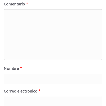
Comentario
*
Nombre
*
Correo electrónico
*