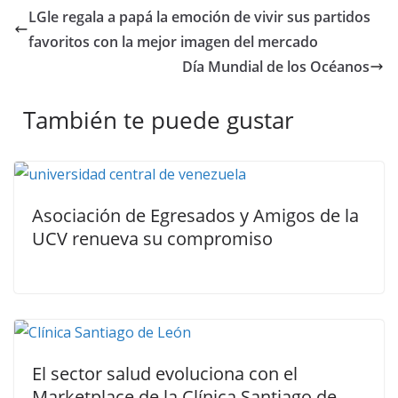
LGle regala a papá la emoción de vivir sus partidos
favoritos con la mejor imagen del mercado
Día Mundial de los Océanos
También te puede gustar
Asociación de Egresados y Amigos de la
UCV renueva su compromiso
El sector salud evoluciona con el
Marketplace de la Clínica Santiago de