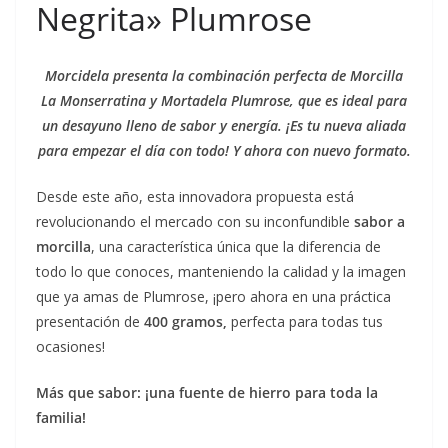
Negrita» Plumrose
Morcidela presenta la combinación perfecta de Morcilla
La Monserratina y Mortadela Plumrose, que es ideal para
un desayuno lleno de sabor y energía. ¡Es tu nueva aliada
para empezar el día con todo! Y ahora con nuevo formato.
Desde este año, esta innovadora propuesta está
revolucionando el mercado con su inconfundible
sabor a
morcilla
, una característica única que la diferencia de
todo lo que conoces, manteniendo la calidad y la imagen
que ya amas de Plumrose, ¡pero ahora en una práctica
presentación de
400 gramos,
perfecta para todas tus
ocasiones!
Más que sabor: ¡una fuente de hierro para toda la
familia!