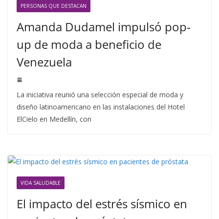
PERSONAS QUE DESTACAN
Amanda Dudamel impulsó pop-
up de moda a beneficio de
Venezuela
La iniciativa reunió una selección especial de moda y
diseño latinoamericano en las instalaciones del Hotel
ElCielo en Medellín, con
VIDA SALUDABLE
El impacto del estrés sísmico en