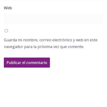
Web
Guarda mi nombre, correo electrónico y web en este
navegador para la próxima vez que comente.