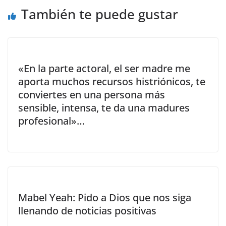
También te puede gustar
«En la parte actoral, el ser madre me
aporta muchos recursos histriónicos, te
conviertes en una persona más
sensible, intensa, te da una madures
profesional»…
Mabel Yeah: Pido a Dios que nos siga
llenando de noticias positivas