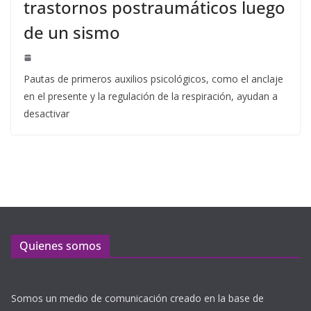
trastornos postraumáticos luego
de un sismo
Pautas de primeros auxilios psicológicos, como el anclaje
en el presente y la regulación de la respiración, ayudan a
desactivar
Quienes somos
Somos un medio de comunicación creado en la base de