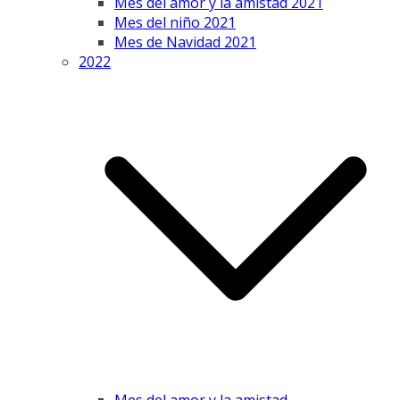
Mes del amor y la amistad 2021
Mes del niño 2021
Mes de Navidad 2021
2022