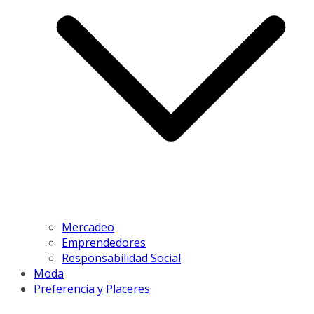
Mercadeo
Emprendedores
Responsabilidad Social
Moda
Preferencia y Placeres