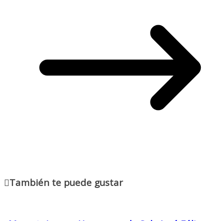
También te puede gustar