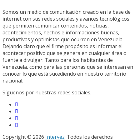
Somos un medio de comunicación creado en la base de
internet con sus redes sociales y avances tecnológicos
que permiten comunicar contenidos, noticias,
acontecimientos, hechos e informaciones buenas,
productivas y optimistas que ocurren en Venezuela.
Dejando claro que el firme propósito es informar el
acontecer positivo que se genera en cualquier área o
fuente a divulgar. Tanto para los habitantes de
Venezuela, como para las personas que se interesan en
conocer lo que está sucediendo en nuestro territorio
nacional.
Síguenos por nuestras redes sociales.
Copyright © 2026
Intervez
. Todos los derechos