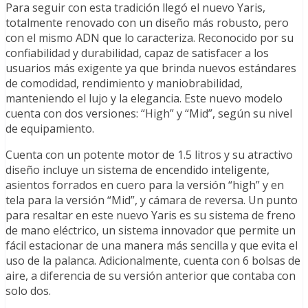
Para seguir con esta tradición llegó el nuevo Yaris,
totalmente renovado con un diseño más robusto, pero
con el mismo ADN que lo caracteriza. Reconocido por su
confiabilidad y durabilidad, capaz de satisfacer a los
usuarios más exigente ya que brinda nuevos estándares
de comodidad, rendimiento y maniobrabilidad,
manteniendo el lujo y la elegancia. Este nuevo modelo
cuenta con dos versiones: “High” y “Mid”, según su nivel
de equipamiento.
Cuenta con un potente motor de 1.5 litros y su atractivo
diseño incluye un sistema de encendido inteligente,
asientos forrados en cuero para la versión “high” y en
tela para la versión “Mid”, y cámara de reversa. Un punto
para resaltar en este nuevo Yaris es su sistema de freno
de mano eléctrico, un sistema innovador que permite un
fácil estacionar de una manera más sencilla y que evita el
uso de la palanca. Adicionalmente, cuenta con 6 bolsas de
aire, a diferencia de su versión anterior que contaba con
solo dos.