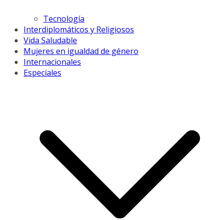
Tecnología
Interdiplomáticos y Religiosos
Vida Saludable
Mujeres en igualdad de género
Internacionales
Especiales