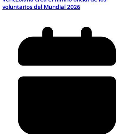
voluntarios del Mundial 2026