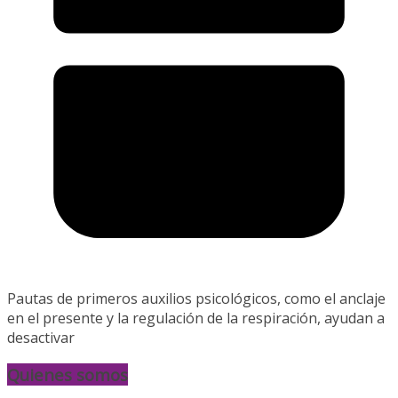
Pautas de primeros auxilios psicológicos, como el anclaje
en el presente y la regulación de la respiración, ayudan a
desactivar
Quienes somos