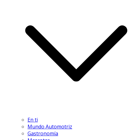
En ti
Mundo Automotriz
Gastronomía