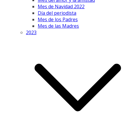
Mes del amor y la amistad
Mes de Navidad 2022
Día del periodista
Mes de los Padres
Mes de las Madres
2023