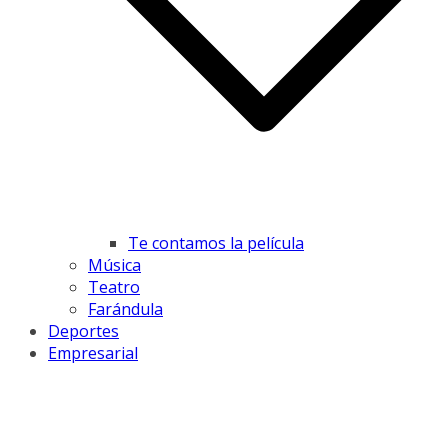
Te contamos la película
Música
Teatro
Farándula
Deportes
Empresarial