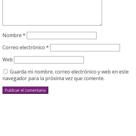
Nombre
*
Correo electrónico
*
Web
Guarda mi nombre, correo electrónico y web en este
navegador para la próxima vez que comente.