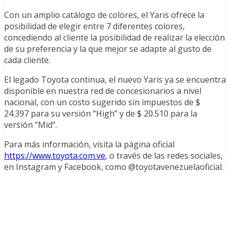
Con un amplio catálogo de colores, el Yaris ofrece la
posibilidad de elegir entre 7 diferentes colores,
concediendo al cliente la posibilidad de realizar la elección
de su preferencia y la que mejor se adapte al gusto de
cada cliente.
El legado Toyota continua, el nuevo Yaris ya se encuentra
disponible en nuestra red de concesionarios a nivel
nacional, con un costo sugerido sin impuestos de $
24.397 para su versión “High” y de $ 20.510 para la
versión “Mid”.
Para más información, visita la página oficial
https://www.toyota.com.ve
, o través de las redes sociales,
en Instagram y Facebook, como @toyotavenezuelaoficial.