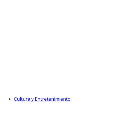
Cultura y Entretenimiento