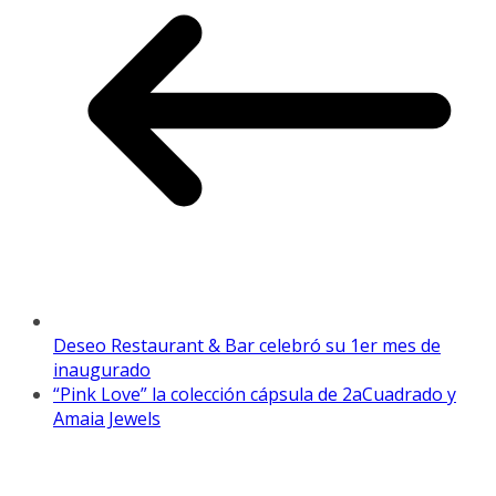
Deseo Restaurant & Bar celebró su 1er mes de
inaugurado
“Pink Love” la colección cápsula de 2aCuadrado y
Amaia Jewels