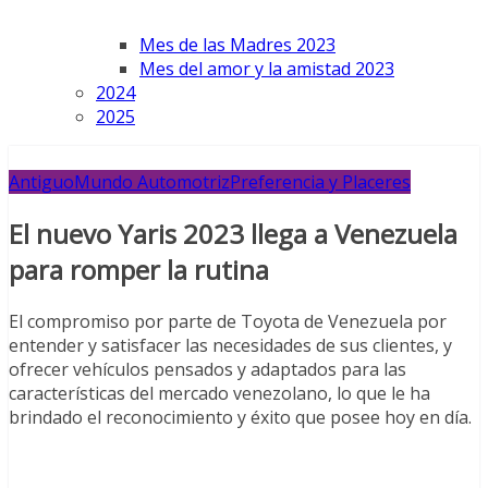
Mes de las Madres 2023
Mes del amor y la amistad 2023
2024
2025
Antiguo
Mundo Automotriz
Preferencia y Placeres
El nuevo Yaris 2023 llega a Venezuela
para romper la rutina
El compromiso por parte de Toyota de Venezuela por
entender y satisfacer las necesidades de sus clientes, y
ofrecer vehículos pensados y adaptados para las
características del mercado venezolano, lo que le ha
brindado el reconocimiento y éxito que posee hoy en día.