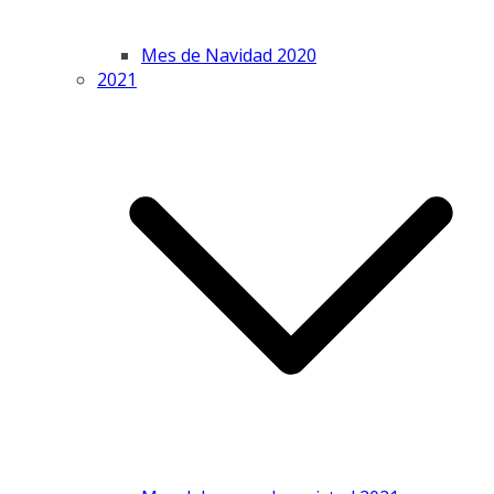
Mes de Navidad 2020
2021