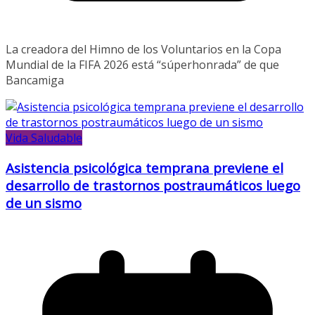
La creadora del Himno de los Voluntarios en la Copa
Mundial de la FIFA 2026 está “súperhonrada” de que
Bancamiga
Vida Saludable
Asistencia psicológica temprana previene el
desarrollo de trastornos postraumáticos luego
de un sismo