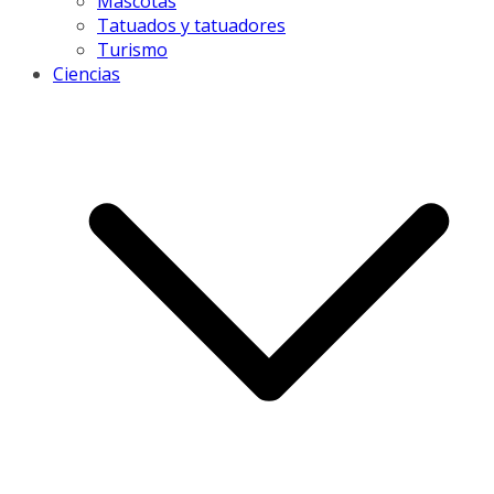
Mascotas
Tatuados y tatuadores
Turismo
Ciencias