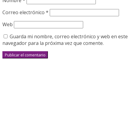
Nombre
*
Correo electrónico
*
Web
Guarda mi nombre, correo electrónico y web en este
navegador para la próxima vez que comente.