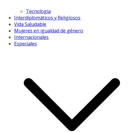
Tecnología
Interdiplomáticos y Religiosos
Vida Saludable
Mujeres en igualdad de género
Internacionales
Especiales