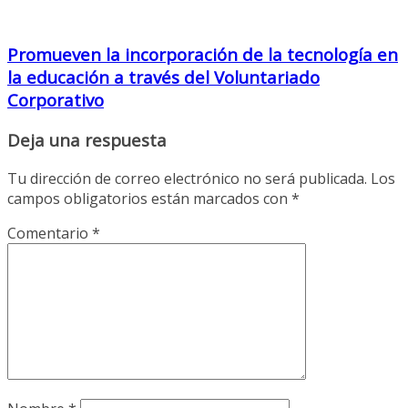
Promueven la incorporación de la tecnología en
la educación a través del Voluntariado
Corporativo
Deja una respuesta
Tu dirección de correo electrónico no será publicada.
Los
campos obligatorios están marcados con
*
Comentario
*