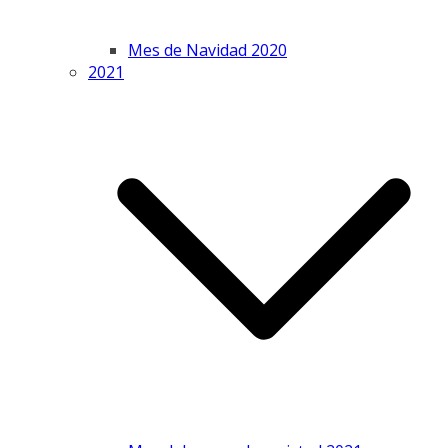
Mes de Navidad 2020
2021