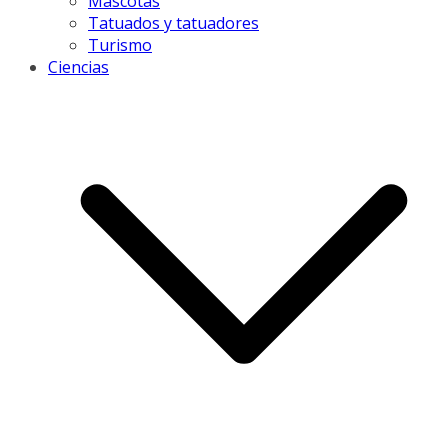
Mascotas
Tatuados y tatuadores
Turismo
Ciencias