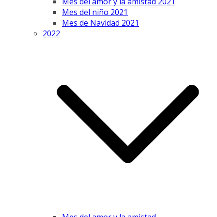
Mes del amor y la amistad 2021
Mes del niño 2021
Mes de Navidad 2021
2022