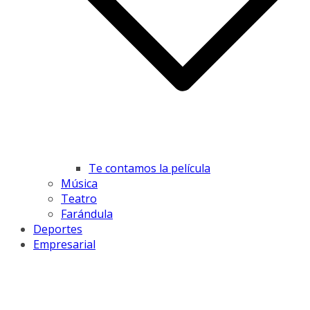
Te contamos la película
Música
Teatro
Farándula
Deportes
Empresarial