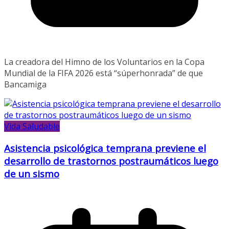
La creadora del Himno de los Voluntarios en la Copa
Mundial de la FIFA 2026 está “súperhonrada” de que
Bancamiga
Vida Saludable
Asistencia psicológica temprana previene el
desarrollo de trastornos postraumáticos luego
de un sismo