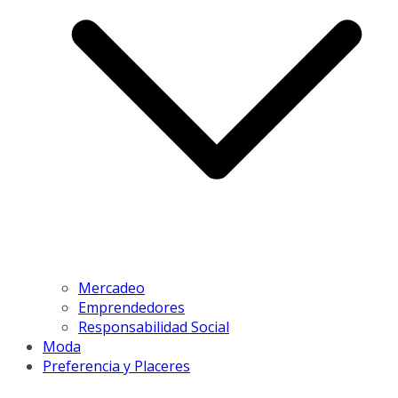
Mercadeo
Emprendedores
Responsabilidad Social
Moda
Preferencia y Placeres