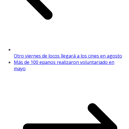
Otro viernes de locos llegará a los cines en agosto
Más de 100 epanos realizaron voluntariado en
mayo