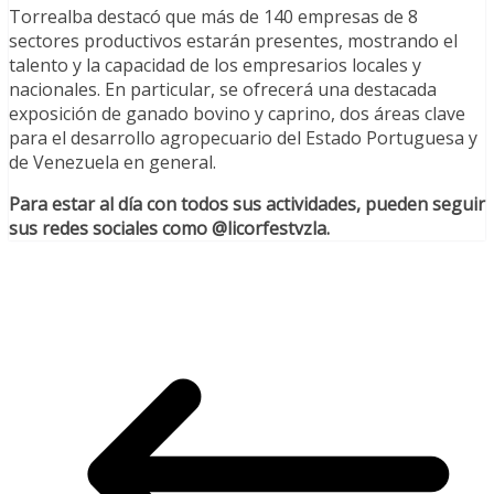
Torrealba destacó que más de 140 empresas de 8
sectores productivos estarán presentes, mostrando el
talento y la capacidad de los empresarios locales y
nacionales. En particular, se ofrecerá una destacada
exposición de ganado bovino y caprino, dos áreas clave
para el desarrollo agropecuario del Estado Portuguesa y
de Venezuela en general.
Para estar al día con todos sus actividades, pueden seguir
sus redes sociales como @licorfestvzla.