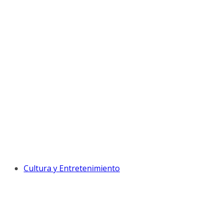
Cultura y Entretenimiento