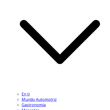
En ti
Mundo Automotriz
Gastronomía