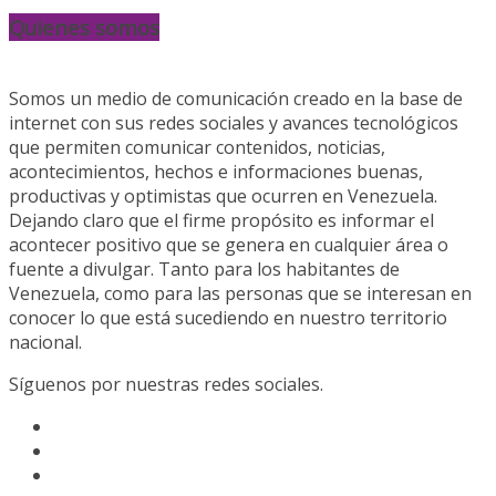
Quienes somos
Somos un medio de comunicación creado en la base de
internet con sus redes sociales y avances tecnológicos
que permiten comunicar contenidos, noticias,
acontecimientos, hechos e informaciones buenas,
productivas y optimistas que ocurren en Venezuela.
Dejando claro que el firme propósito es informar el
acontecer positivo que se genera en cualquier área o
fuente a divulgar. Tanto para los habitantes de
Venezuela, como para las personas que se interesan en
conocer lo que está sucediendo en nuestro territorio
nacional.
Síguenos por nuestras redes sociales.