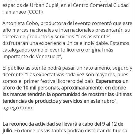
espacios de Urban Cuplé, en el Centro Comercial Ciudad
Tamanaco (CCCT).
Antonieta Cobo, productora del evento comentó que este
año marcas nacionales e internacionales presentarán su
cartera de productos y servicios. “Los asistentes
disfrutarán una experiencia única e inolvidable. Estamos
catalogados como el evento licorero original más
importante de Venezuela”,
El público asistente podrá pasar un rato ameno, seguro y
diferente. “Las expectativas cada vez son mayores, pues
somos el primer festival licorero del país.
Esperamos un
aforo de 10 mil personas, aproximadamente, en donde
las marcas tendrán la oportunidad de mostrar las últimas
tendencias de productos y servicios en este rubro”
,
agregó Cobo.
La reconocida actividad se llevará a cabo del 9 al 12 de
julio
. En donde los visitantes podrán disfrutar de buena