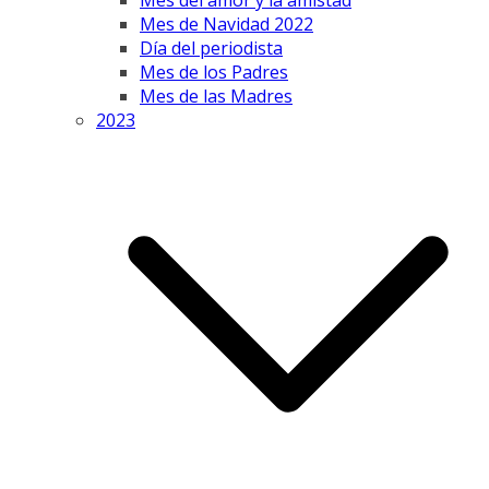
Mes del amor y la amistad
Mes de Navidad 2022
Día del periodista
Mes de los Padres
Mes de las Madres
2023