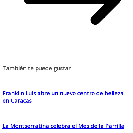
También te puede gustar
Franklin Luis abre un nuevo centro de belleza
en Caracas
La Montserratina celebra el Mes de la Parrilla