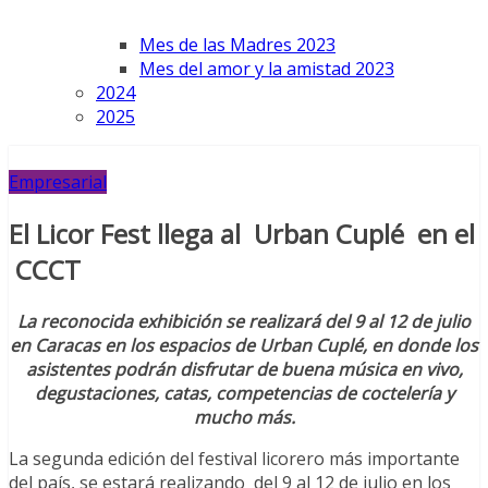
Mes de las Madres 2023
Mes del amor y la amistad 2023
2024
2025
Empresarial
El Licor Fest llega al Urban Cuplé en el
CCCT
La reconocida exhibición se realizará del 9 al 12 de julio
en Caracas en los espacios de Urban Cuplé, en donde los
asistentes podrán disfrutar de buena música en vivo,
degustaciones, catas, competencias de coctelería y
mucho más.
La segunda edición del festival licorero más importante
del país, se estará realizando del 9 al 12 de julio en los