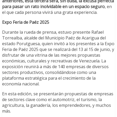
anteriores, esta tercera será, sin duda, la excusa perfecta
para pasar un rato inolvidable en un espacio seguro
, en
el que cada persona vivirá una grata experiencia.
Expo Feria de Paéz 2025
Durante la rueda de prensa, estuvo presente Rafael
Torrealba, alcalde del Municipio Paéz de Acarigua del
estado Porutguesa, quien invitó a los presentes a la Expo
Feria de Paéz 2025 que se realizará del 13 al 15 de junio, y
disfrutar de una vitrina de las mejores propuestas
económicas, culturales y recreativas de Venezuela. La
exposición reunirá a más de 140 empresas de diversos
sectores productivos, consolidándose como una
plataforma estratégica para el crecimiento de la
economía nacional.
En esta edición, se presentarán propuestas de empresas
de sectores clave como el automotriz, el turismo, la
agricultura, la ganadería, los emprendedores, y muchos
más.