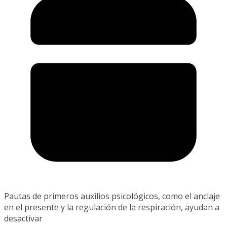
Pautas de primeros auxilios psicológicos, como el anclaje
en el presente y la regulación de la respiración, ayudan a
desactivar