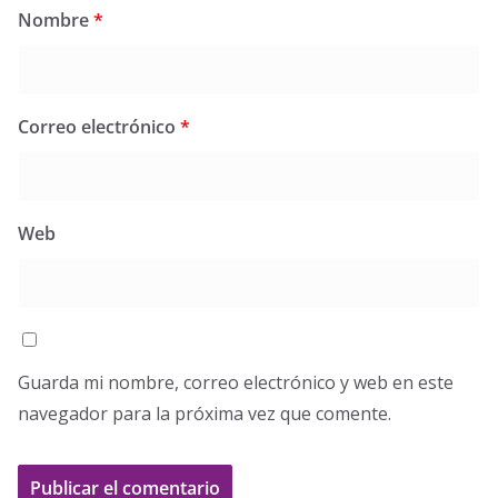
Nombre
*
Correo electrónico
*
Web
Guarda mi nombre, correo electrónico y web en este
navegador para la próxima vez que comente.