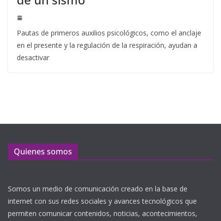
Pautas de primeros auxilios psicológicos, como el anclaje
en el presente y la regulación de la respiración, ayudan a
desactivar
Quienes somos
Somos un medio de comunicación creado en la base de
internet con sus redes sociales y avances tecnológicos que
permiten comunicar contenidos, noticias, acontecimientos,