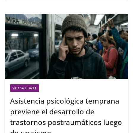
VIDA SALUDABLE
Asistencia psicológica temprana
previene el desarrollo de
trastornos postraumáticos luego
de un sismo