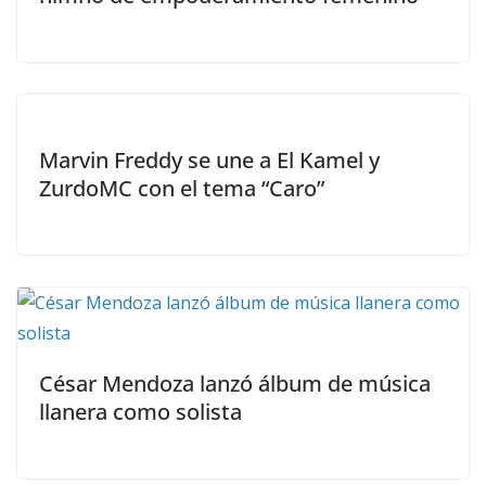
Marvin Freddy se une a El Kamel y
ZurdoMC con el tema “Caro”
César Mendoza lanzó álbum de música
llanera como solista