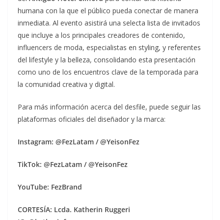
humana con la que el público pueda conectar de manera
inmediata. Al evento asistirá una selecta lista de invitados
que incluye a los principales creadores de contenido,
influencers de moda, especialistas en styling, y referentes
del lifestyle y la belleza, consolidando esta presentación
como uno de los encuentros clave de la temporada para
la comunidad creativa y digital.
Para más información acerca del desfile, puede seguir las
plataformas oficiales del diseñador y la marca:
Instagram: @FezLatam / @YeisonFez
TikTok: @FezLatam / @YeisonFez
YouTube: FezBrand
CORTESÍA: Lcda. Katherin Ruggeri