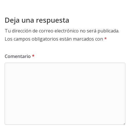
Deja una respuesta
Tu dirección de correo electrónico no será publicada.
Los campos obligatorios están marcados con
*
Comentario
*