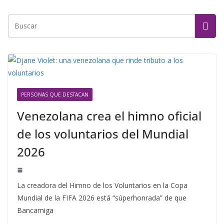
PERSONAS QUE DESTACAN
Venezolana crea el himno oficial
de los voluntarios del Mundial
2026
La creadora del Himno de los Voluntarios en la Copa
Mundial de la FIFA 2026 está “súperhonrada” de que
Bancamiga