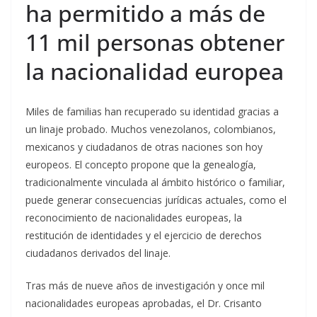
ha permitido a más de
11 mil personas obtener
la nacionalidad europea
Miles de familias han recuperado su identidad gracias a
un linaje probado. Muchos venezolanos, colombianos,
mexicanos y ciudadanos de otras naciones son hoy
europeos. El concepto propone que la genealogía,
tradicionalmente vinculada al ámbito histórico o familiar,
puede generar consecuencias jurídicas actuales, como el
reconocimiento de nacionalidades europeas, la
restitución de identidades y el ejercicio de derechos
ciudadanos derivados del linaje.
Tras más de nueve años de investigación y once mil
nacionalidades europeas aprobadas, el Dr. Crisanto