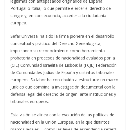
legítimas con antepasados originarios de España,
Portugal o Italia, lo que permite ejercer el derecho de
sangre y, en consecuencia, acceder a la ciudadanía
europea.
Sefar Universal ha sido la firma pionera en el desarrollo
conceptual y práctico del Derecho Genealogista,
impulsando su reconocimiento como herramienta
probatoria en procesos de nacionalidad avalados por la
(CIL) Comunidad Israelita de Lisboa; la (FCJE) Federación
de Comunidades Judías de España y distintos tribunales
europeos. Su labor ha contribuido a estructurar un marco
jurídico que combina la investigación documental con la
defensa legal del derecho de origen, ante instituciones y
tribunales europeos.
Esta visión se alinea con la evolución de las políticas de
nacionalidad en la Unión Europea, en la que distintos
marcos legales —como las leyes de ascendencia sefardí