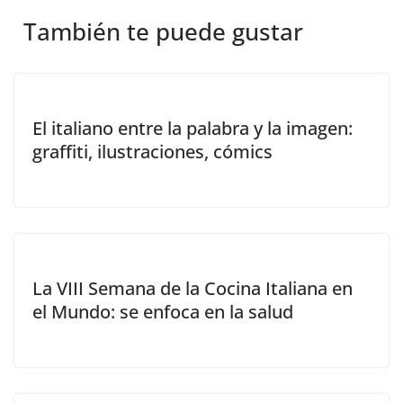
También te puede gustar
El italiano entre la palabra y la imagen:
graffiti, ilustraciones, cómics
La VIII Semana de la Cocina Italiana en
el Mundo: se enfoca en la salud