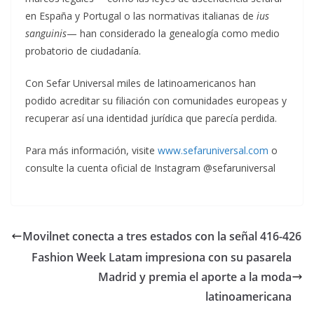
en España y Portugal o las normativas italianas de
ius
sanguinis
— han considerado la genealogía como medio
probatorio de ciudadanía.
Con Sefar Universal miles de latinoamericanos han
podido acreditar su filiación con comunidades europeas y
recuperar así una identidad jurídica que parecía perdida.
Para más información, visite
www.sefaruniversal.com
o
consulte la cuenta oficial de Instagram @sefaruniversal
Movilnet conecta a tres estados con la señal 416-426
Fashion Week Latam impresiona con su pasarela
Madrid y premia el aporte a la moda
latinoamericana