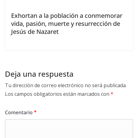
Exhortan a la población a conmemorar
vida, pasión, muerte y resurrección de
Jesús de Nazaret
Deja una respuesta
Tu dirección de correo electrónico no será publicada.
Los campos obligatorios están marcados con
*
Comentario
*