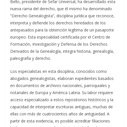
Bello, presidente de Sefar Universal, ha desarrollado esta
nueva rama del derecho, que él mismo ha denominado
“Derecho Genealogista”, disciplina jurídica que reconoce,
interpreta y defiende los derechos heredados de los
antepasados para la obtención legítima de un pasaporte
europeo. Esta especialidad certificada por el Centro de
Formación, Investigación y Defensa de los Derechos
Derivados de la Genealogía, integra historia, genealogía,
paleografía y derecho.
Los especialistas en esta disciplina, conocidos como
abogados genealogistas, elaboran expedientes basados
en documentos de archivos nacionales, parroquiales y
notariales de Europa y América Latina. Su labor requiere
acceso especializado a estos repositorios históricos y la
capacidad de interpretar escrituras antiguas, muchas de
ellas con más de cuatrocientos años de antigüedad. A
partir de esta evidencia, es posible acreditar filiaciones