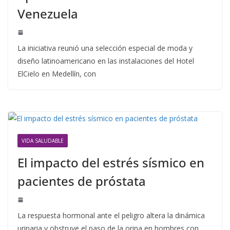
Venezuela
La iniciativa reunió una selección especial de moda y
diseño latinoamericano en las instalaciones del Hotel
ElCielo en Medellín, con
VIDA SALUDABLE
El impacto del estrés sísmico en
pacientes de próstata
La respuesta hormonal ante el peligro altera la dinámica
urinaria y obstruye el paso de la orina en hombres con