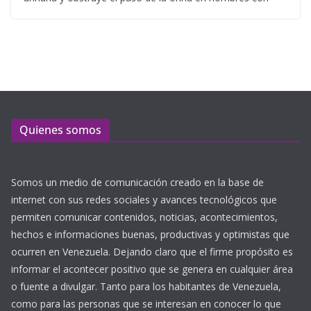
Quienes somos
Somos un medio de comunicación creado en la base de
internet con sus redes sociales y avances tecnológicos que
permiten comunicar contenidos, noticias, acontecimientos,
hechos e informaciones buenas, productivas y optimistas que
ocurren en Venezuela. Dejando claro que el firme propósito es
informar el acontecer positivo que se genera en cualquier área
o fuente a divulgar. Tanto para los habitantes de Venezuela,
como para las personas que se interesan en conocer lo que