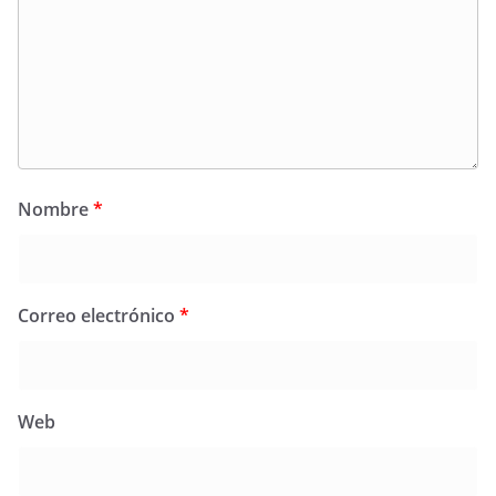
Nombre
*
Correo electrónico
*
Web