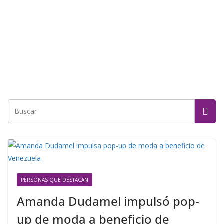
PERSONAS QUE DESTACAN
Amanda Dudamel impulsó pop-
up de moda a beneficio de