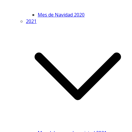
Mes de Navidad 2020
2021