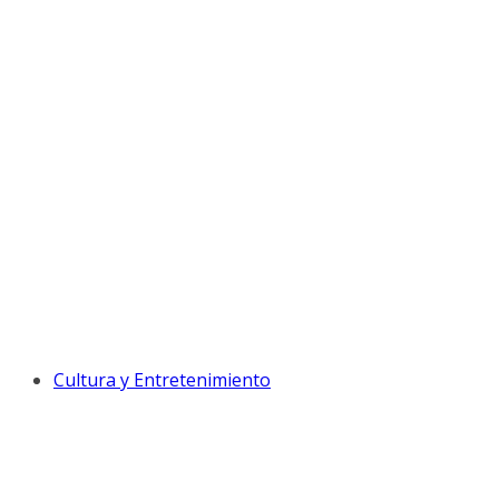
Cultura y Entretenimiento