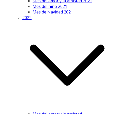
Mes del amor y la amistad 2021
Mes del niño 2021
Mes de Navidad 2021
2022