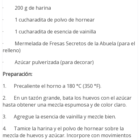
· 200 g de harina
· 1 cucharadita de polvo de hornear
· 1 cucharadita de esencia de vainilla
· Mermelada de Fresas Secretos de la Abuela (para el
relleno)
· Azúcar pulverizada (para decorar)
Preparación:
1. Precaliente el horno a 180 °C (350 °F).
2. En un tazón grande, bata los huevos con el azúcar
hasta obtener una mezcla espumosa y de color claro.
3. Agregue la esencia de vainilla y mezcle bien.
4. Tamice la harina y el polvo de hornear sobre la
mezcla de huevos y azúcar. Incorpore con movimientos