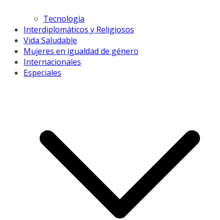
Tecnología
Interdiplomáticos y Religiosos
Vida Saludable
Mujeres en igualdad de género
Internacionales
Especiales