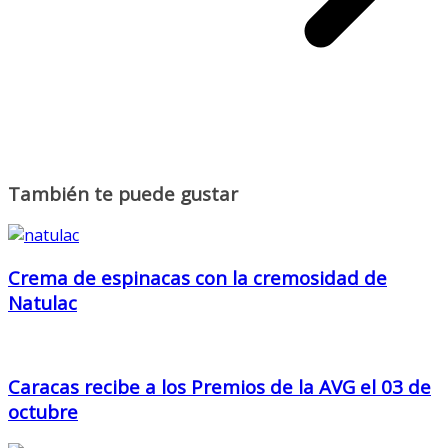
También te puede gustar
Crema de espinacas con la cremosidad de
Natulac
Caracas recibe a los Premios de la AVG el 03 de
octubre