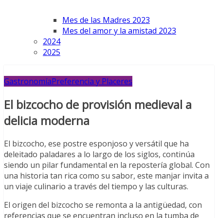
Mes de las Madres 2023
Mes del amor y la amistad 2023
2024
2025
Gastronomía
Preferencia y Placeres
El bizcocho de provisión medieval a
delicia moderna
El bizcocho, ese postre esponjoso y versátil que ha
deleitado paladares a lo largo de los siglos, continúa
siendo un pilar fundamental en la repostería global. Con
una historia tan rica como su sabor, este manjar invita a
un viaje culinario a través del tiempo y las culturas.
El origen del bizcocho se remonta a la antigüedad, con
referencias que se encuentran incluso en la tumba de