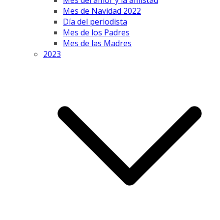
Mes del amor y la amistad
Mes de Navidad 2022
Día del periodista
Mes de los Padres
Mes de las Madres
2023