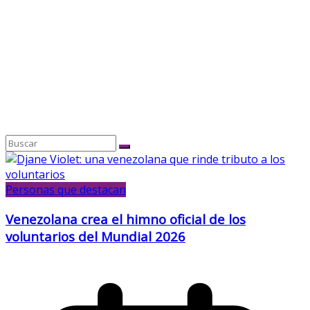
Personas que destacan
Venezolana crea el himno oficial de los
voluntarios del Mundial 2026