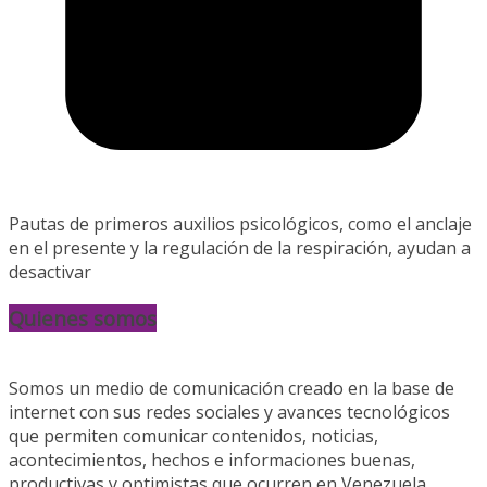
Pautas de primeros auxilios psicológicos, como el anclaje
en el presente y la regulación de la respiración, ayudan a
desactivar
Quienes somos
Somos un medio de comunicación creado en la base de
internet con sus redes sociales y avances tecnológicos
que permiten comunicar contenidos, noticias,
acontecimientos, hechos e informaciones buenas,
productivas y optimistas que ocurren en Venezuela.