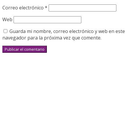
Correo electrónico
*
Web
Guarda mi nombre, correo electrónico y web en este
navegador para la próxima vez que comente.