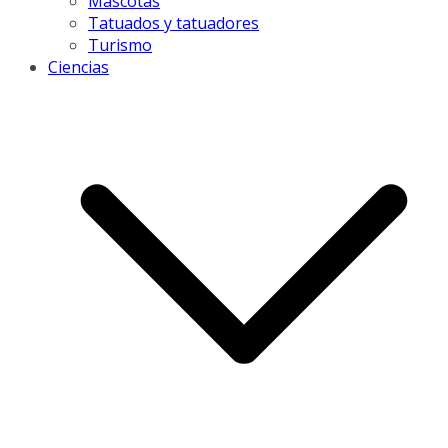
Mascotas
Tatuados y tatuadores
Turismo
Ciencias