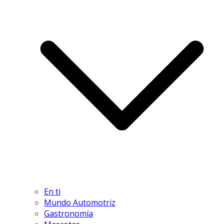
En ti
Mundo Automotriz
Gastronomía