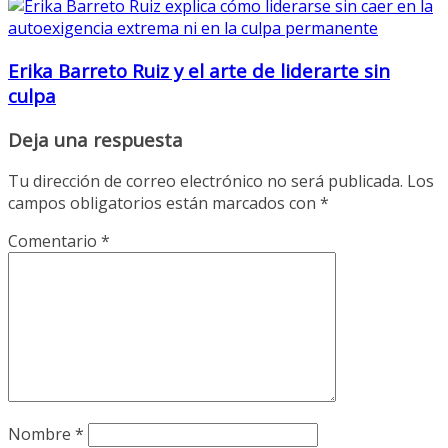
Erika Barreto Ruiz y el arte de liderarte sin
culpa
Deja una respuesta
Tu dirección de correo electrónico no será publicada.
Los
campos obligatorios están marcados con
*
Comentario
*
Nombre
*