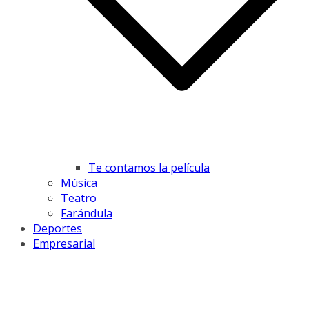
Te contamos la película
Música
Teatro
Farándula
Deportes
Empresarial