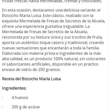
frutas frescas hasta mermeladas, cremas y chocolates.
En esta ocasión, destacamos una deliciosa variante: el
Bizcocho María Luisa. Este clásico, realzado con la
exquisita Mermelada de Fresas de Secretos de la Abuela,
ofrece una experiencia gustativa inigualable. La
Mermelada de Fresas de Secretos de la Abuela,
reconocida por su textura única y sus trocitos de fruta,
aporta un auténtico toque casero y tradicional, creando
nuevas sensaciones que encantarán a toda la familia.
Elaborada con materia prima e ingredientes de la más
alta calidad, es un producto 100% natural, sin colorantes
ni saborizantes artificiales, disponible en un práctico
envase de vidrio de 250 gramos.
Receta del Bizcocho María Luisa
Ingredientes:
· 4 huevos
· 200 g de azúcar