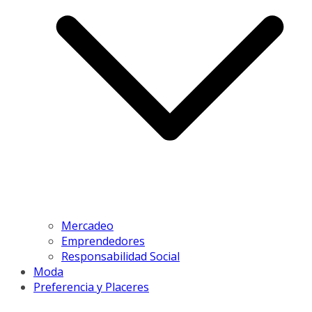
Mercadeo
Emprendedores
Responsabilidad Social
Moda
Preferencia y Placeres