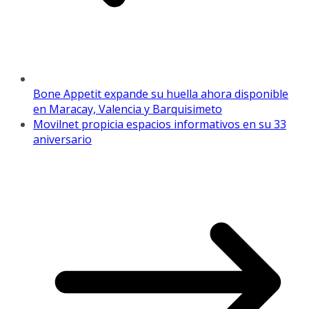
Bone Appetit expande su huella ahora disponible
en Maracay, Valencia y Barquisimeto
Movilnet propicia espacios informativos en su 33
aniversario