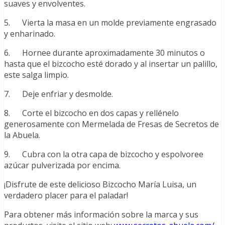
suaves y envolventes.
5. Vierta la masa en un molde previamente engrasado
y enharinado.
6. Hornee durante aproximadamente 30 minutos o
hasta que el bizcocho esté dorado y al insertar un palillo,
este salga limpio.
7. Deje enfriar y desmolde.
8. Corte el bizcocho en dos capas y rellénelo
generosamente con Mermelada de Fresas de Secretos de
la Abuela.
9. Cubra con la otra capa de bizcocho y espolvoree
azúcar pulverizada por encima.
¡Disfrute de este delicioso Bizcocho María Luisa, un
verdadero placer para el paladar!
Para obtener más información sobre la marca y sus