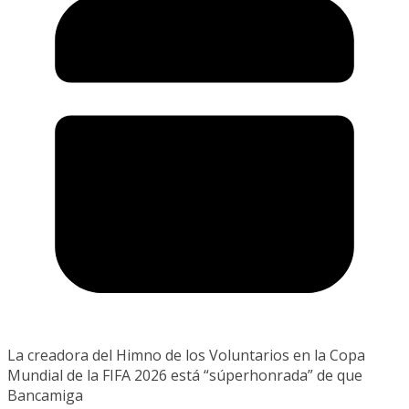
La creadora del Himno de los Voluntarios en la Copa
Mundial de la FIFA 2026 está “súperhonrada” de que
Bancamiga