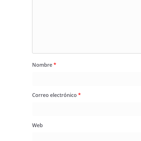
Nombre
*
Correo electrónico
*
Web