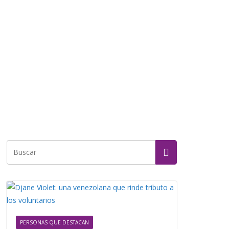
PERSONAS QUE DESTACAN