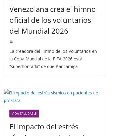
Venezolana crea el himno
oficial de los voluntarios
del Mundial 2026
La creadora del Himno de los Voluntarios en
la Copa Mundial de la FIFA 2026 está
“súperhonrada” de que Bancamiga
VIDA SALUDABLE
El impacto del estrés