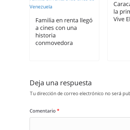
Carac
la pri
Vive E
Familia en renta llegó
a cines con una
historia
conmovedora
Deja una respuesta
Tu dirección de correo electrónico no será pub
Comentario
*