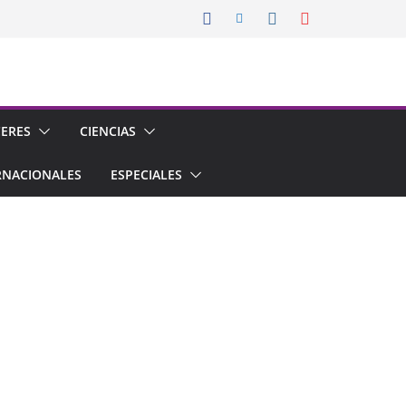
CERES
CIENCIAS
RNACIONALES
ESPECIALES