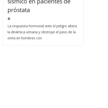
sísmico en pacientes de
próstata
La respuesta hormonal ante el peligro altera
la dinámica urinaria y obstruye el paso de la
orina en hombres con