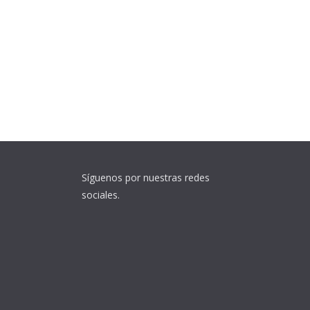
Síguenos por nuestras redes
sociales.