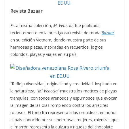
Revista Bazaar
Esta misma colección,
M
i
Venecia
, fue publicada
recientemente en la prestigiosa revista de moda
Bazaar
en su edición Vietnam, donde muestra parte de sus
hermosas piezas, inspiradas en recuerdos, logros
coloridos, playas y viajes en su país.
“Refleja diversidad, originalidad y creatividad. Inspirada en
la naturaleza,
“Mi Venecia”
muestra los matices de playas
tranquilas, con tonos arenosos y espumosos que evocan
la imagen de las olas rompiendo contra los arrecifes
rocosos. El tono lila representa a las orquídeas, en honor
al país conocido por sus hermosas mujeres, mientras que
el marrón representa la dulzura y riqueza del chocolate