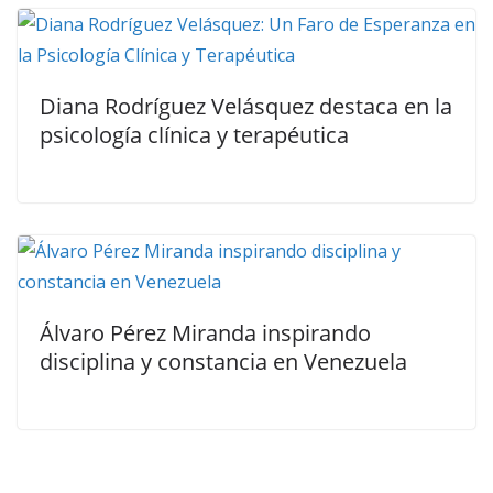
Diana Rodríguez Velásquez destaca en la
psicología clínica y terapéutica
Álvaro Pérez Miranda inspirando
disciplina y constancia en Venezuela