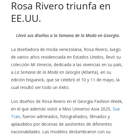
Rosa Rivero triunfa en
EE.UU.
Llevó sus diseños a la Semana de la Moda en Georgia.
La diseñadora de moda venezolana, Rosa Rivero, luego
de varios años residenciada en Estados Unidos, llevó su
colección
Mi
Venecia
, dedicada a las vivencias en su país,
a
La Semana de la Moda en Georgia
(Atlanta), en su
edición hispanick, que se celebró el 10 y 11 de mayo, la
cual resultó ser todo un éxito.
Los diseños de Rosa Rivero en el Georgia Fashion Week,
en el que además vistió a Miss Universo Asia 2025,
Sue
Tran
, fueron admirados, fotografiados, filmados y
aplaudidos por decenas de asistentes de diferentes
nacionalidades. Las modelos deslumbraron con su