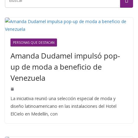
PERSONAS QUE DESTACAN
Amanda Dudamel impulsó pop-
up de moda a beneficio de
Venezuela
La iniciativa reunió una selección especial de moda y
diseño latinoamericano en las instalaciones del Hotel
ElCielo en Medellín, con