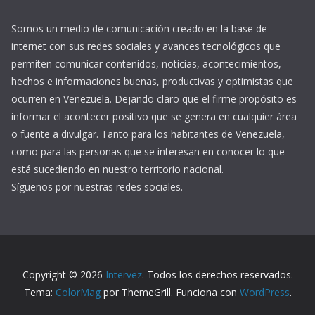
Somos un medio de comunicación creado en la base de
internet con sus redes sociales y avances tecnológicos que
permiten comunicar contenidos, noticias, acontecimientos,
hechos e informaciones buenas, productivas y optimistas que
ocurren en Venezuela. Dejando claro que el firme propósito es
informar el acontecer positivo que se genera en cualquier área
o fuente a divulgar. Tanto para los habitantes de Venezuela,
como para las personas que se interesan en conocer lo que
está sucediendo en nuestro territorio nacional.
Síguenos por nuestras redes sociales.
Copyright © 2026
Intervez
. Todos los derechos reservados.
Tema:
ColorMag
por ThemeGrill. Funciona con
WordPress
.