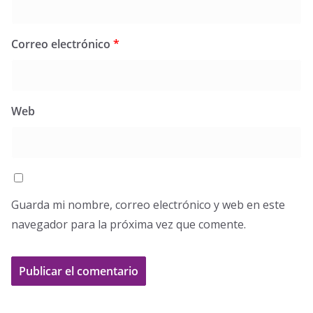
Correo electrónico
*
Web
Guarda mi nombre, correo electrónico y web en este
navegador para la próxima vez que comente.