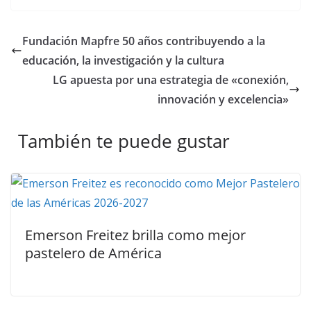
Fundación Mapfre 50 años contribuyendo a la
educación, la investigación y la cultura
LG apuesta por una estrategia de «conexión,
innovación y excelencia»
También te puede gustar
Emerson Freitez brilla como mejor
pastelero de América