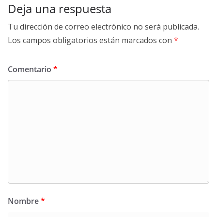
Deja una respuesta
Tu dirección de correo electrónico no será publicada.
Los campos obligatorios están marcados con
*
Comentario
*
Nombre
*