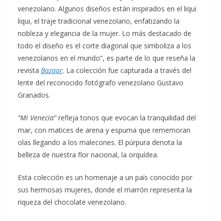
venezolano. Algunos diseños están inspirados en el liqui
liqui, el traje tradicional venezolano, enfatizando la
nobleza y elegancia de la mujer. Lo más destacado de
todo el diseño es el corte diagonal que simboliza a los
venezolanos en el mundo”, es parte de lo que reseña la
revista
Bazaar
. La colección fue capturada a través del
lente del reconocido fotógrafo venezolano Gustavo
Granados.
“Mi Venecia”
refleja tonos que evocan la tranquilidad del
mar, con matices de arena y espuma que rememoran
olas llegando a los malecones. El púrpura denota la
belleza de nuestra flor nacional, la orquídea.
Esta colección es un homenaje a un país conocido por
sus hermosas mujeres, donde el marrón representa la
riqueza del chocolate venezolano.