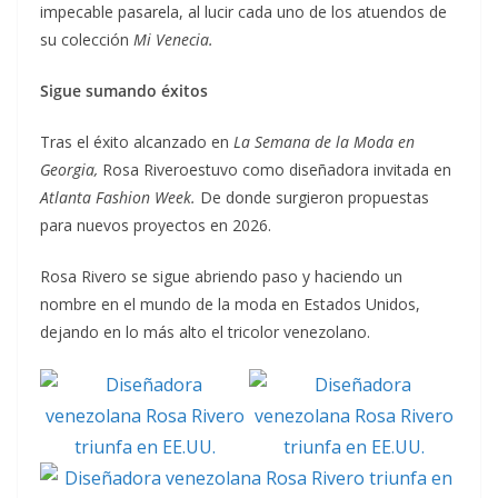
impecable pasarela, al lucir cada uno de los atuendos de
su colección
Mi
Venecia.
Sigue sumando éxitos
Tras el éxito alcanzado en
La Semana de la Moda en
Georgia,
Rosa Riveroestuvo como diseñadora invitada en
Atlanta Fashion Week.
De donde surgieron propuestas
para nuevos proyectos en 2026.
Rosa Rivero se sigue abriendo paso y haciendo un
nombre en el mundo de la moda en Estados Unidos,
dejando en lo más alto el tricolor venezolano.