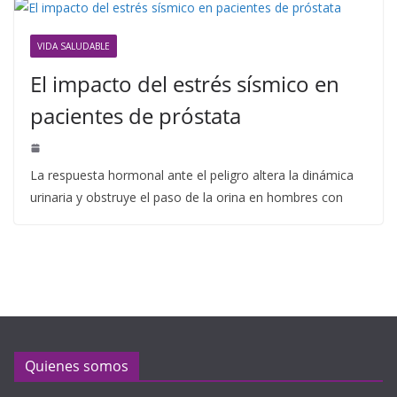
VIDA SALUDABLE
El impacto del estrés sísmico en
pacientes de próstata
La respuesta hormonal ante el peligro altera la dinámica
urinaria y obstruye el paso de la orina en hombres con
Quienes somos