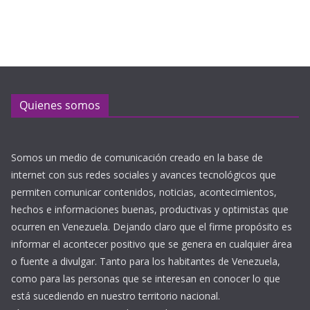
Quienes somos
Somos un medio de comunicación creado en la base de
internet con sus redes sociales y avances tecnológicos que
permiten comunicar contenidos, noticias, acontecimientos,
hechos e informaciones buenas, productivas y optimistas que
ocurren en Venezuela. Dejando claro que el firme propósito es
informar el acontecer positivo que se genera en cualquier área
o fuente a divulgar. Tanto para los habitantes de Venezuela,
como para las personas que se interesan en conocer lo que
está sucediendo en nuestro territorio nacional.