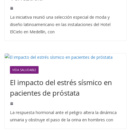
La iniciativa reunió una selección especial de moda y
diseño latinoamericano en las instalaciones del Hotel
ElCielo en Medellín, con
VIDA SALUDABLE
El impacto del estrés sísmico en
pacientes de próstata
La respuesta hormonal ante el peligro altera la dinámica
urinaria y obstruye el paso de la orina en hombres con