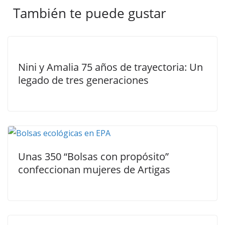
También te puede gustar
Nini y Amalia 75 años de trayectoria: Un
legado de tres generaciones
Unas 350 “Bolsas con propósito”
confeccionan mujeres de Artigas