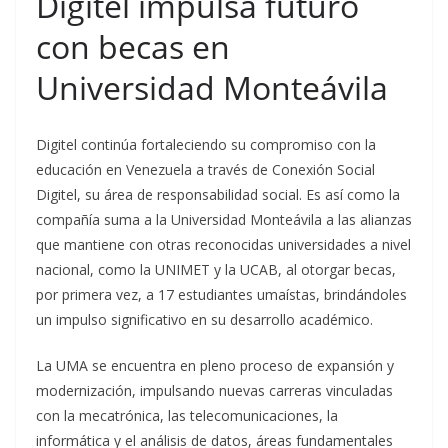
Digitel impulsa futuro
con becas en
Universidad Monteávila
Digitel continúa fortaleciendo su compromiso con la
educación en Venezuela a través de Conexión Social
Digitel, su área de responsabilidad social. Es así como la
compañía suma a la Universidad Monteávila a las alianzas
que mantiene con otras reconocidas universidades a nivel
nacional, como la UNIMET y la UCAB, al otorgar becas,
por primera vez, a 17 estudiantes umaístas, brindándoles
un impulso significativo en su desarrollo académico.
La UMA se encuentra en pleno proceso de expansión y
modernización, impulsando nuevas carreras vinculadas
con la mecatrónica, las telecomunicaciones, la
informática y el análisis de datos, áreas fundamentales