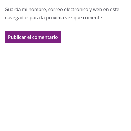
Guarda mi nombre, correo electrónico y web en este
navegador para la próxima vez que comente.