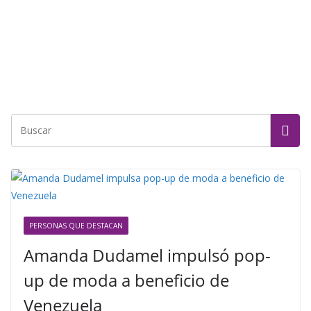
PERSONAS QUE DESTACAN
Amanda Dudamel impulsó pop-
up de moda a beneficio de
Venezuela