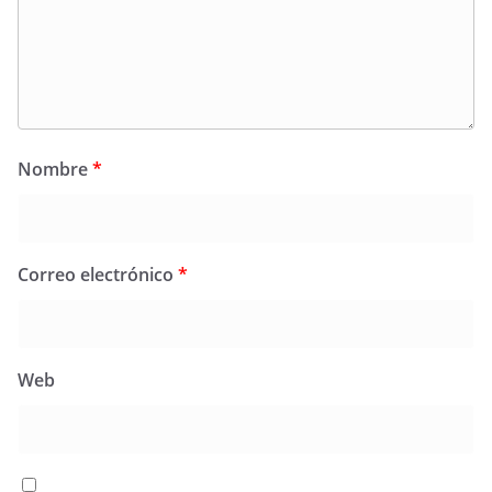
Nombre
*
Correo electrónico
*
Web