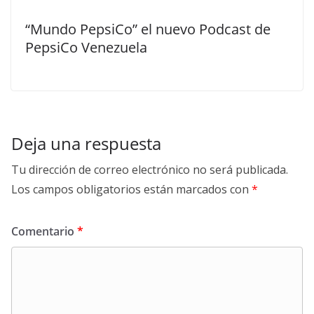
“Mundo PepsiCo” el nuevo Podcast de
PepsiCo Venezuela
Deja una respuesta
Tu dirección de correo electrónico no será publicada.
Los campos obligatorios están marcados con
*
Comentario
*