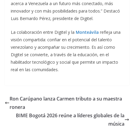
acerca a Venezuela a un futuro más conectado, más
innovador y con más posibilidades para todos.” Destacó
Luis Bernardo Pérez, presidente de Digitel.
La colaboración entre Digitel y la
Monteávila
refleja una
visión compartida: confiar en el potencial del talento
venezolano y acompañar su crecimiento. Es así como
Digitel se convierte, a través de la educación, en el
habilitador tecnológico y social que permite un impacto
real en las comunidades.
Ron Carúpano lanza Carmen tributo a su maestra
ronera
BIME Bogotá 2026 reúne a líderes globales de la
música