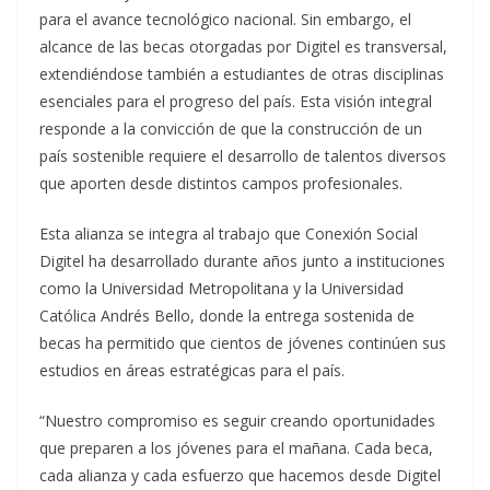
para el avance tecnológico nacional. Sin embargo, el
alcance de las becas otorgadas por Digitel es transversal,
extendiéndose también a estudiantes de otras disciplinas
esenciales para el progreso del país. Esta visión integral
responde a la convicción de que la construcción de un
país sostenible requiere el desarrollo de talentos diversos
que aporten desde distintos campos profesionales.
Esta alianza se integra al trabajo que Conexión Social
Digitel ha desarrollado durante años junto a instituciones
como la Universidad Metropolitana y la Universidad
Católica Andrés Bello, donde la entrega sostenida de
becas ha permitido que cientos de jóvenes continúen sus
estudios en áreas estratégicas para el país.
“Nuestro compromiso es seguir creando oportunidades
que preparen a los jóvenes para el mañana. Cada beca,
cada alianza y cada esfuerzo que hacemos desde Digitel