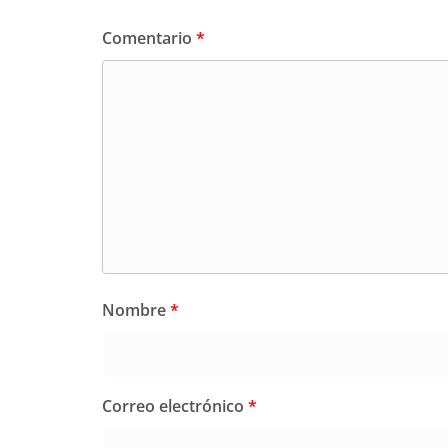
Comentario
*
Nombre
*
Correo electrónico
*