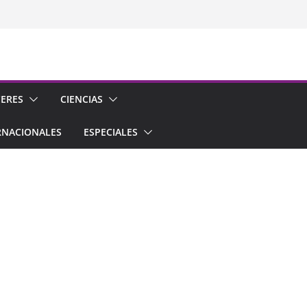
CERES
CIENCIAS
RNACIONALES
ESPECIALES