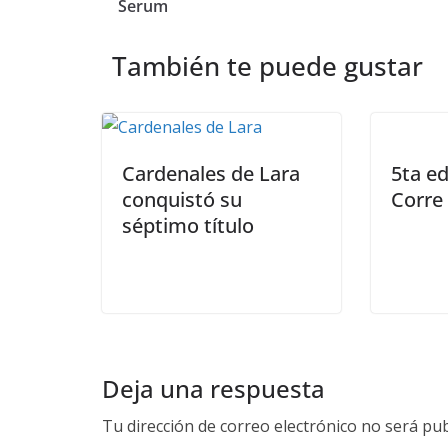
Serum
También te puede gustar
Cardenales de Lara
5ta ed
conquistó su
Corre
séptimo título
Deja una respuesta
Tu dirección de correo electrónico no será pub