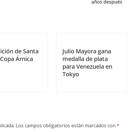
años después
ición de Santa
Julio Mayora gana
 Copa Árnica
medalla de plata
para Venezuela en
Tokyo
licada.
Los campos obligatorios están marcados con
*