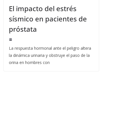
El impacto del estrés
sísmico en pacientes de
próstata
La respuesta hormonal ante el peligro altera
la dinámica urinaria y obstruye el paso de la
orina en hombres con