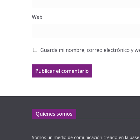
Web
Guarda mi nombre, correo electrónico y w
Quienes somos
Somos un medio de comunicación creado en la base 