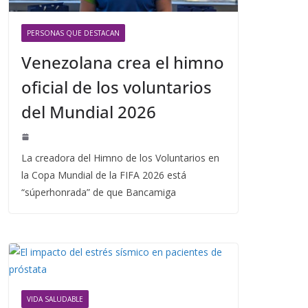
PERSONAS QUE DESTACAN
Venezolana crea el himno
oficial de los voluntarios
del Mundial 2026
La creadora del Himno de los Voluntarios en
la Copa Mundial de la FIFA 2026 está
“súperhonrada” de que Bancamiga
VIDA SALUDABLE