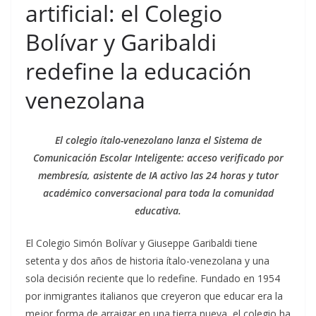
artificial: el Colegio
Bolívar y Garibaldi
redefine la educación
venezolana
El colegio ítalo-venezolano lanza el Sistema de
Comunicación Escolar Inteligente: acceso verificado por
membresía, asistente de IA activo las 24 horas y tutor
académico conversacional para toda la comunidad
educativa.
El Colegio Simón Bolívar y Giuseppe Garibaldi tiene
setenta y dos años de historia ítalo-venezolana y una
sola decisión reciente que lo redefine. Fundado en 1954
por inmigrantes italianos que creyeron que educar era la
mejor forma de arraigar en una tierra nueva, el colegio ha