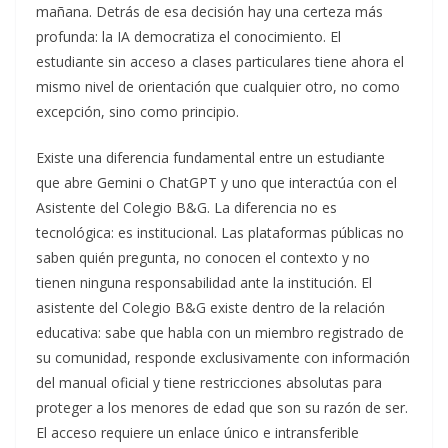
mañana. Detrás de esa decisión hay una certeza más
profunda: la IA democratiza el conocimiento. El
estudiante sin acceso a clases particulares tiene ahora el
mismo nivel de orientación que cualquier otro, no como
excepción, sino como principio.
Existe una diferencia fundamental entre un estudiante
que abre Gemini o ChatGPT y uno que interactúa con el
Asistente del Colegio B&G. La diferencia no es
tecnológica: es institucional. Las plataformas públicas no
saben quién pregunta, no conocen el contexto y no
tienen ninguna responsabilidad ante la institución. El
asistente del Colegio B&G existe dentro de la relación
educativa: sabe que habla con un miembro registrado de
su comunidad, responde exclusivamente con información
del manual oficial y tiene restricciones absolutas para
proteger a los menores de edad que son su razón de ser.
El acceso requiere un enlace único e intransferible