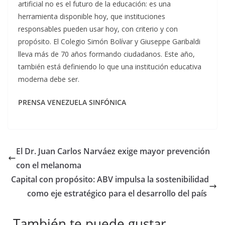
artificial no es el futuro de la educación: es una
herramienta disponible hoy, que instituciones
responsables pueden usar hoy, con criterio y con
propósito. El Colegio Simón Bolívar y Giuseppe Garibaldi
lleva más de 70 años formando ciudadanos. Este año,
también está definiendo lo que una institución educativa
moderna debe ser.
PRENSA VENEZUELA SINFÓNICA
El Dr. Juan Carlos Narváez exige mayor prevención
con el melanoma
Capital con propósito: ABV impulsa la sostenibilidad
como eje estratégico para el desarrollo del país
También te puede gustar