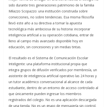
sido durante tres generaciones patrimonio de la familia
Milazzo Scopazzo: una institución construida sobre
convicciones, no sobre tendencias. Esa misma filosofía
llevó este año a su directiva a tomar la apuesta
tecnológica más ambiciosa de su historia: incorporar
inteligencia artificial a su operación cotidiana, entrar de
lleno al campo más avanzado disponible hoy en
educación, sin concesiones y sin medias tintas.
El resultado es el Sistema de Comunicación Escolar
Inteligente: una plataforma institucional propia que
integra grupos de difusión verificados por membresía, un
asistente de inteligencia artificial operativo las 24 horas y
un tutor académico conversacional al alcance de cada
estudiante, dentro de un entorno de acceso controlado al
que únicamente pueden ingresar los miembros
registrados del colegio. No es una aplicación descargada
de una tienda. No es un grupo de mensajería sin control.