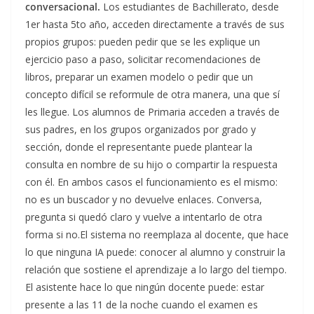
conversacional.
Los estudiantes de Bachillerato, desde
1er hasta 5to año, acceden directamente a través de sus
propios grupos: pueden pedir que se les explique un
ejercicio paso a paso, solicitar recomendaciones de
libros, preparar un examen modelo o pedir que un
concepto difícil se reformule de otra manera, una que sí
les llegue. Los alumnos de Primaria acceden a través de
sus padres, en los grupos organizados por grado y
sección, donde el representante puede plantear la
consulta en nombre de su hijo o compartir la respuesta
con él. En ambos casos el funcionamiento es el mismo:
no es un buscador y no devuelve enlaces. Conversa,
pregunta si quedó claro y vuelve a intentarlo de otra
forma si no.El sistema no reemplaza al docente, que hace
lo que ninguna IA puede: conocer al alumno y construir la
relación que sostiene el aprendizaje a lo largo del tiempo.
El asistente hace lo que ningún docente puede: estar
presente a las 11 de la noche cuando el examen es