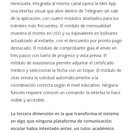
Venezuela. Integrada al mismo canal opera la Mini App:
una interfaz visual que abre dentro de Telegram sin salir
de la aplicación, con cuatro módulos diseñados para los
trámites más frecuentes. El módulo de mensualidad
muestra el monto en USD y su equivalente en bolívares
actualizado al instante, con el descuento por pronto pago
destacado. El módulo de comprobante guía el envío en
tres pasos con barra de progreso y vista previa. El
módulo de inasistencia permite adjuntar el certificado
médico y seleccionar la fecha con un toque. El módulo de
citas enruta la solicitud automáticamente a la
coordinación correcta según el nivel educativo. Ninguna
función requiere conocer un comando: la interfaz lo hace
visible y accesible.
La tercera dimensión es la que transforma el sistema
en algo que ninguna plataforma de comunicación
escolar había intentado antes: un tutor académico