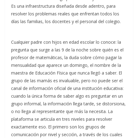
Es una infraestructura diseñada desde adentro, para
resolver los problemas reales que enfrentan todos los
días las familias, los docentes y el personal del colegio.
Cualquier padre con hijos en edad escolar lo conoce: la
pregunta que surge a las 9 de la noche sobre quién es el
profesor de matemáticas, la duda sobre cómo pagar la
mensualidad que aparece un domingo, el nombre de la
maestra de Educación Física que nunca llegó a saber. El
grupo de las mamás es invaluable, pero no puede ser el
canal de información oficial de una institución educativa:
cuando la única forma de saber algo es preguntar en un
grupo informal, la información llega tarde, se distorsiona,
o no llega al representante que más la necesita. La
plataforma se articula en tres niveles para resolver
exactamente eso. El primero son los grupos de
comunicación por nivel y sección, a través de los cuales