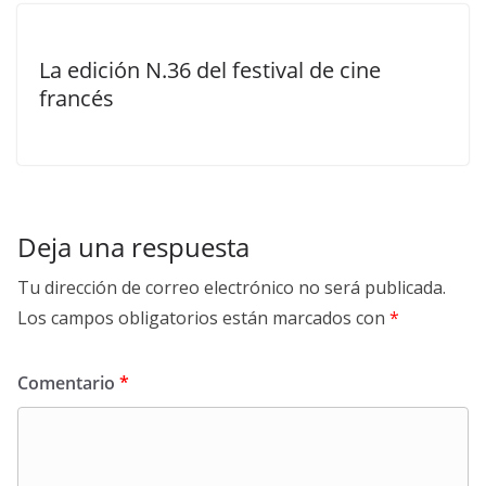
La edición N.36 del festival de cine
francés
Deja una respuesta
Tu dirección de correo electrónico no será publicada.
Los campos obligatorios están marcados con
*
Comentario
*