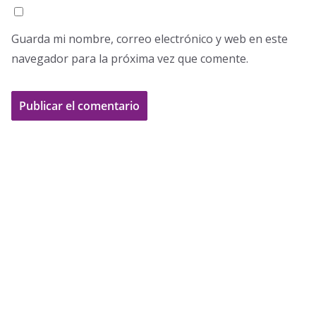
Guarda mi nombre, correo electrónico y web en este
navegador para la próxima vez que comente.