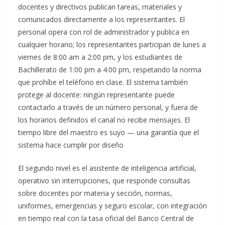
docentes y directivos publican tareas, materiales y
comunicados directamente a los representantes. El
personal opera con rol de administrador y publica en
cualquier horario; los representantes participan de lunes a
viernes de 8:00 am a 2:00 pm, y los estudiantes de
Bachillerato de 1:00 pm a 4:00 pm, respetando la norma
que prohíbe el teléfono en clase. El sistema también
protege al docente: ningún representante puede
contactarlo a través de un número personal, y fuera de
los horarios definidos el canal no recibe mensajes. El
tiempo libre del maestro es suyo — una garantía que el
sistema hace cumplir por diseño
El segundo nivel es el asistente de inteligencia artificial,
operativo sin interrupciones, que responde consultas
sobre docentes por materia y sección, normas,
uniformes, emergencias y seguro escolar, con integración
en tiempo real con la tasa oficial del Banco Central de