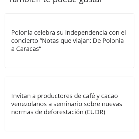
Polonia celebra su independencia con el
concierto “Notas que viajan: De Polonia
a Caracas”
Invitan a productores de café y cacao
venezolanos a seminario sobre nuevas
normas de deforestación (EUDR)