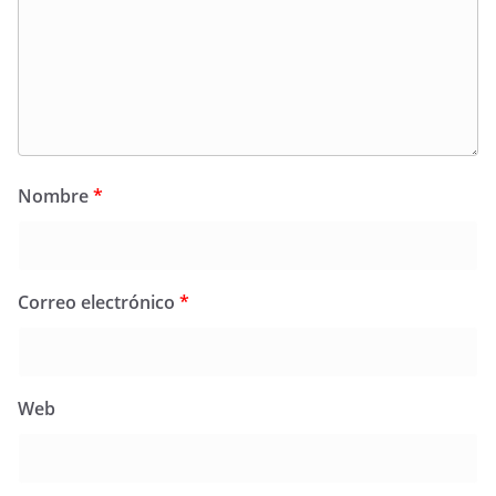
Nombre
*
Correo electrónico
*
Web