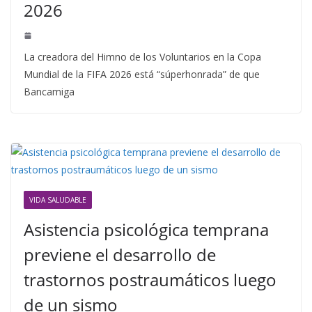
2026
La creadora del Himno de los Voluntarios en la Copa
Mundial de la FIFA 2026 está “súperhonrada” de que
Bancamiga
VIDA SALUDABLE
Asistencia psicológica temprana
previene el desarrollo de
trastornos postraumáticos luego
de un sismo