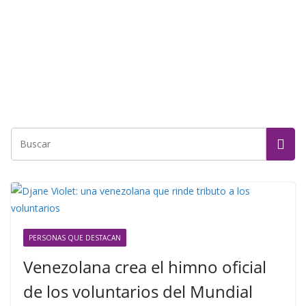
PERSONAS QUE DESTACAN
Venezolana crea el himno oficial
de los voluntarios del Mundial