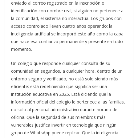
enviado al correo registrado en la inscripción e
identificación con nombre real; si alguien no pertenece a
la comunidad, el sistema no interactúa. Los grupos con
acceso controlado llevan cuatro años operando; la
inteligencia artificial se incorporó este año como la capa
que hace esa confianza permanente y presente en todo
momento.
Un colegio que responde cualquier consulta de su
comunidad en segundos, a cualquier hora, dentro de un
entorno seguro y verificado, no está solo siendo más
eficiente: está redefiniendo qué significa ser una
institución educativa en 2025. Está diciendo que la
información oficial del colegio le pertenece a las familias,
no solo al personal administrativo durante horario de
oficina. Que la seguridad de sus miembros más
vulnerables justifica invertir en tecnología que ningún
grupo de WhatsApp puede replicar. Que la inteligencia