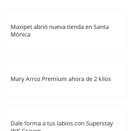
Maxipet abrió nueva tienda en Santa
Mónica
Mary Arroz Premium ahora de 2 kilos
Dale forma a tus labios con Superstay
INK Crayon