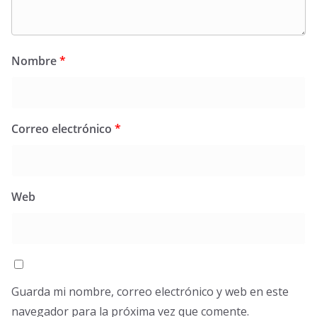
Nombre
*
Correo electrónico
*
Web
Guarda mi nombre, correo electrónico y web en este
navegador para la próxima vez que comente.