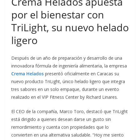
Crema Helados apuesta
por el bienestar con
TriLight, su nuevo helado
ligero
Después de un año de preparación y desarrollo de una
innovadora fórmula de ingeniería alimentaria, la empresa
Crema Helados
presentó oficialmente en Caracas su
nuevo producto TriLight, único helado ligero que integra
tres sabores en un solo empaque, durante un evento
realizado en el VIP Fitness Center by Richard Linares.
El CEO de la compañía, Marco Toro, destacó que TriLight
está dirigido a quienes desean darse un gusto sin
remordimiento y cuenta con propiedades que lo
convierten en una alternativa saludable. “Hoy me siento