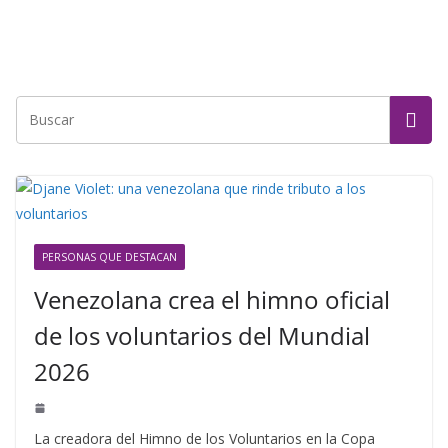
PERSONAS QUE DESTACAN
Venezolana crea el himno oficial
de los voluntarios del Mundial
2026
La creadora del Himno de los Voluntarios en la Copa