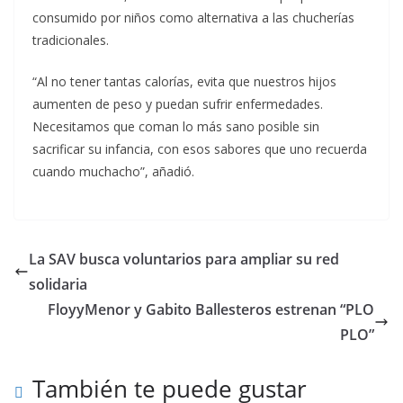
consumido por niños como alternativa a las chucherías
tradicionales.
“Al no tener tantas calorías, evita que nuestros hijos
aumenten de peso y puedan sufrir enfermedades.
Necesitamos que coman lo más sano posible sin
sacrificar su infancia, con esos sabores que uno recuerda
cuando muchacho”, añadió.
La SAV busca voluntarios para ampliar su red
solidaria
FloyyMenor y Gabito Ballesteros estrenan “PLO
PLO”
También te puede gustar