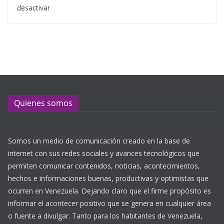
desactivar
Quienes somos
Somos un medio de comunicación creado en la base de
internet con sus redes sociales y avances tecnológicos que
permiten comunicar contenidos, noticias, acontecimientos,
hechos e informaciones buenas, productivas y optimistas que
ocurren en Venezuela. Dejando claro que el firme propósito es
informar el acontecer positivo que se genera en cualquier área
o fuente a divulgar. Tanto para los habitantes de Venezuela,