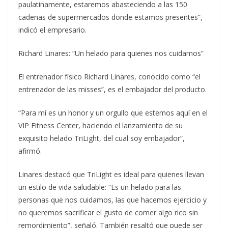
paulatinamente, estaremos abasteciendo a las 150
cadenas de supermercados donde estamos presentes”,
indicó el empresario.
Richard Linares: “Un helado para quienes nos cuidamos”
El entrenador físico Richard Linares, conocido como “el
entrenador de las misses”, es el embajador del producto.
“Para mí es un honor y un orgullo que estemos aquí en el
VIP Fitness Center, haciendo el lanzamiento de su
exquisito helado TriLight, del cual soy embajador”,
afirmó.
Linares destacó que TriLight es ideal para quienes llevan
un estilo de vida saludable: “Es un helado para las
personas que nos cuidamos, las que hacemos ejercicio y
no queremos sacrificar el gusto de comer algo rico sin
remordimiento”, señaló. También resaltó que puede ser