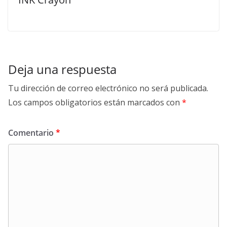
Deja una respuesta
Tu dirección de correo electrónico no será publicada.
Los campos obligatorios están marcados con
*
Comentario
*