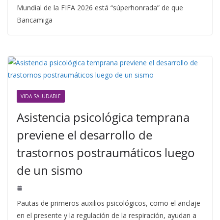
Mundial de la FIFA 2026 está “súperhonrada” de que
Bancamiga
VIDA SALUDABLE
Asistencia psicológica temprana
previene el desarrollo de
trastornos postraumáticos luego
de un sismo
Pautas de primeros auxilios psicológicos, como el anclaje
en el presente y la regulación de la respiración, ayudan a