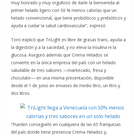
muy honrado y muy orgulloso de darle la bienvenida al
primer helado ligero con 50 % menos calorías que un
helado convencional, que tiene probióticos y prebióticos y
ayuda a cuidar la salud cardiovascular”, expresó.
Toro explicó que TriLight es libre de grasas trans, ayuda a
la digestión y a la saciedad, y no eleva la insulina ni la
glucosa. Aseguró además que Crema Helados se
convierte en la única empresa del país con un helado
saludable de tres sabores —mantecado, fresa y
chocolate— en una misma presentación, disponible
desde el 1 de junio en envases de medio litro, un litro y
dos litros.
“Pueden conseguirlo en cualquiera de las 65 franquicias
del país donde tiene presencia Crema Helados y,