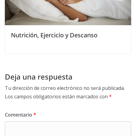
Nutrición, Ejercicio y Descanso
Deja una respuesta
Tu dirección de correo electrónico no será publicada.
Los campos obligatorios están marcados con
*
Comentario
*