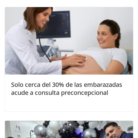
Solo cerca del 30% de las embarazadas
acude a consulta preconcepcional