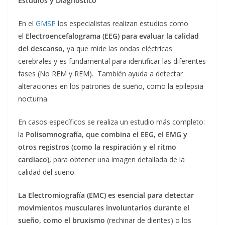
Estudios y Diagnóstico
En el
GMSP
los especialistas realizan estudios como
el
Electroencefalograma (EEG) para evaluar la calidad
del descanso
, ya que mide las ondas eléctricas
cerebrales y es fundamental para identificar las diferentes
fases (No REM y REM). También ayuda a detectar
alteraciones en los patrones de sueño, como la epilepsia
nocturna.
En casos específicos se realiza un estudio más completo:
la
Polisomnografía, que combina el EEG, el EMG y
otros registros (como la respiración y el ritmo
cardíaco),
para obtener una imagen detallada de la
calidad del sueño.
La Electromiografía (EMC)
es esencial para detectar
movimientos musculares involuntarios durante el
sueño, como el bruxismo
(rechinar de dientes) o los