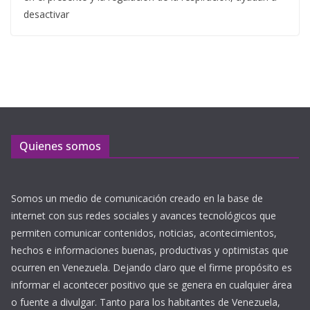
desactivar
Quienes somos
Somos un medio de comunicación creado en la base de
internet con sus redes sociales y avances tecnológicos que
permiten comunicar contenidos, noticias, acontecimientos,
hechos e informaciones buenas, productivas y optimistas que
ocurren en Venezuela. Dejando claro que el firme propósito es
informar el acontecer positivo que se genera en cualquier área
o fuente a divulgar. Tanto para los habitantes de Venezuela,