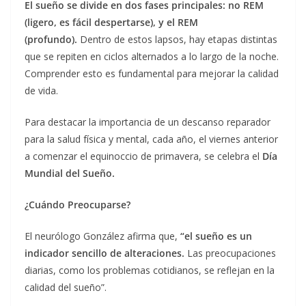
El sueño se divide en dos fases principales: no REM
(ligero, es fácil despertarse), y el REM
(profundo).
Dentro de estos lapsos, hay etapas distintas
que se repiten en ciclos alternados a lo largo de la noche.
Comprender esto es fundamental para mejorar la calidad
de vida.
Para destacar la importancia de un descanso reparador
para la salud física y mental, cada año, el viernes anterior
a comenzar el equinoccio de primavera, se celebra el
Día
Mundial del Sueño.
¿Cuándo Preocuparse?
El neurólogo González afirma que,
“el sueño es un
indicador sencillo de alteraciones.
Las preocupaciones
diarias, como los problemas cotidianos, se reflejan en la
calidad del sueño”.