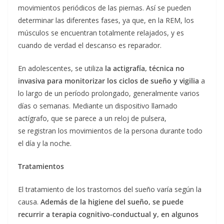
movimientos periódicos de las piernas. Así se pueden
determinar las diferentes fases, ya que, en la REM, los
músculos se encuentran totalmente relajados, y es
cuando de verdad el descanso es reparador.
En adolescentes, se utiliza
la actigrafía, técnica no
invasiva para monitorizar los ciclos de sueño y vigilia
a
lo largo de un período prolongado, generalmente varios
días o semanas. Mediante un dispositivo llamado
actígrafo, que se parece a un reloj de pulsera,
se registran los movimientos de la persona durante todo
el día y la noche.
Tratamientos
El tratamiento de los trastornos del sueño varía según la
causa.
Además de la higiene del sueño, se puede
recurrir a terapia cognitivo-conductual y, en algunos