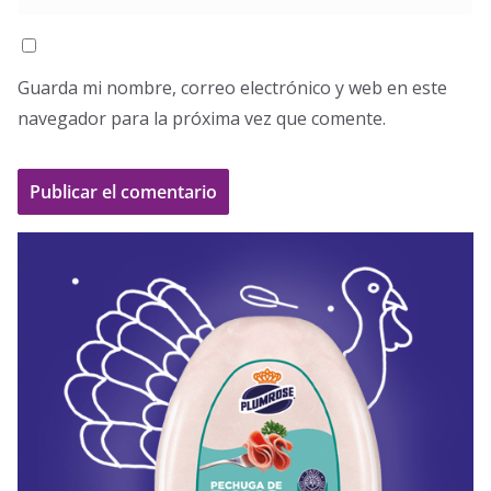
Guarda mi nombre, correo electrónico y web en este
navegador para la próxima vez que comente.