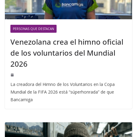
PERSONAS QUE DESTACAN
Venezolana crea el himno oficial
de los voluntarios del Mundial
2026
La creadora del Himno de los Voluntarios en la Copa
Mundial de la FIFA 2026 está “súperhonrada” de que
Bancamiga