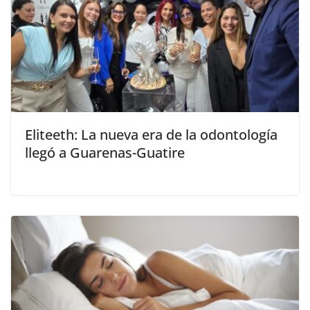
Eliteeth: La nueva era de la odontología
llegó a Guarenas-Guatire