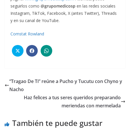
seguirlos como
@grupomedicosp
en las redes sociales
Instagram, TikTok, Facebook, X (antes Twitter), Threads
y en su canal de YouTube.
Comstat Rowland
“Tragao De Ti” reúne a Pucho y Tucutu con Chyno y
Nacho
Haz felices a tus seres queridos preparando
meriendas con mermelada
También te puede gustar