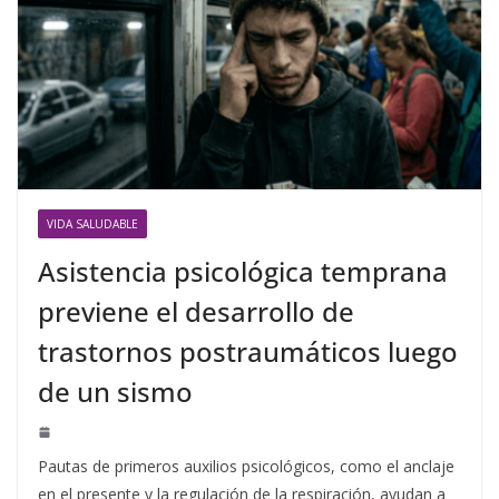
VIDA SALUDABLE
Asistencia psicológica temprana
previene el desarrollo de
trastornos postraumáticos luego
de un sismo
Pautas de primeros auxilios psicológicos, como el anclaje
en el presente y la regulación de la respiración, ayudan a