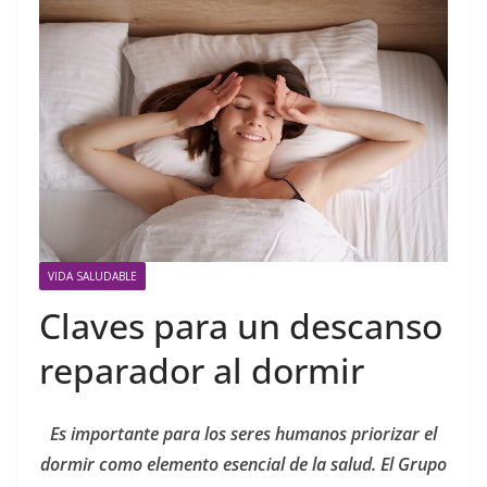
VIDA SALUDABLE
Claves para un descanso
reparador al dormir
Es importante para los seres humanos priorizar el
dormir como elemento esencial de la salud. El Grupo