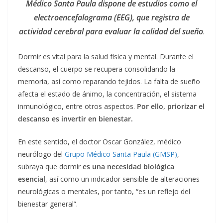
Médico Santa Paula dispone de estudios como el
electroencefalograma (EEG), que registra de
actividad cerebral para evaluar la calidad del sueño
.
Dormir es vital para la salud física y mental. Durante el
descanso, el cuerpo se recupera consolidando la
memoria, así como reparando tejidos. La falta de sueño
afecta el estado de ánimo, la concentración, el sistema
inmunológico, entre otros aspectos.
Por ello, priorizar el
descanso es invertir en bienestar.
En este sentido, el doctor Oscar González, médico
neurólogo del
Grupo Médico Santa Paula (GMSP)
,
subraya que dormir
es una necesidad biológica
esencial
, así como un indicador sensible de alteraciones
neurológicas o mentales, por tanto, “es un reflejo del
bienestar general”.