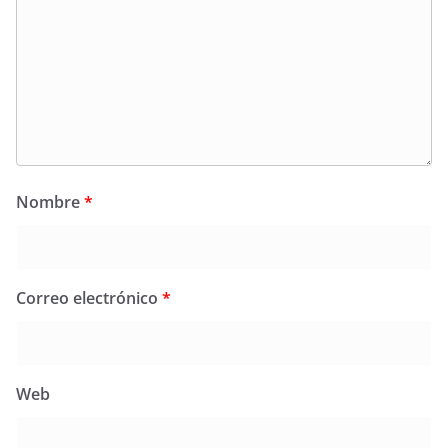
Nombre
*
Correo electrónico
*
Web