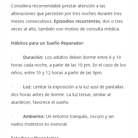
Considera recomendable prestar atención a las
alteraciones que persisten por tres noches durante tres
meses consecutivos.
Episodios recurrentes
, dos o tres
veces al año, también son motivo de consulta médica.
Hábitos para un Sueño Reparador
:
·
Duración:
Los adultos deben dormir entre 6 y 10
horas cada noche, a partir de las 10 pm. En el caso de los
niños, entre 10 y 12 horas a partir de las 9pm.
·
Luz:
Limitar la exposición a la luz azul de pantallas
dos horas antes de dormir. La luz tenue, similar al
atardecer, favorece el sueño.
·
Ambiente:
Un entorno tranquilo, oscuro y sin
ruidos molestos es esencial.