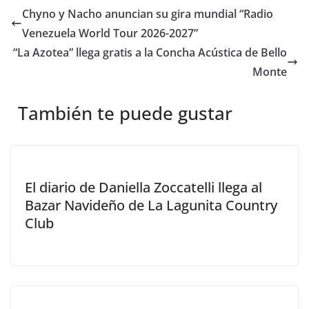
Chyno y Nacho anuncian su gira mundial “Radio
Venezuela World Tour 2026-2027”
“La Azotea” llega gratis a la Concha Acústica de Bello
Monte
También te puede gustar
El diario de Daniella Zoccatelli llega al
Bazar Navideño de La Lagunita Country
Club