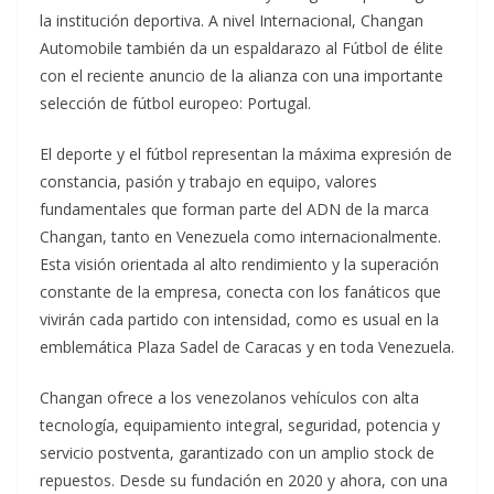
la institución deportiva. A nivel Internacional, Changan
Automobile también da un espaldarazo al Fútbol de élite
con el reciente anuncio de la alianza con una importante
selección de fútbol europeo: Portugal.
El deporte y el fútbol representan la máxima expresión de
constancia, pasión y trabajo en equipo, valores
fundamentales que forman parte del ADN de la marca
Changan, tanto en Venezuela como internacionalmente.
Esta visión orientada al alto rendimiento y la superación
constante de la empresa, conecta con los fanáticos que
vivirán cada partido con intensidad, como es usual en la
emblemática Plaza Sadel de Caracas y en toda Venezuela.
Changan ofrece a los venezolanos vehículos con alta
tecnología, equipamiento integral, seguridad, potencia y
servicio postventa, garantizado con un amplio stock de
repuestos. Desde su fundación en 2020 y ahora, con una