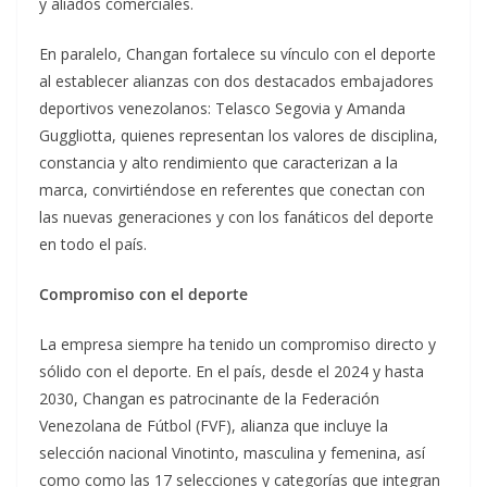
y aliados comerciales.
En paralelo, Changan fortalece su vínculo con el deporte
al establecer alianzas con dos destacados embajadores
deportivos venezolanos: Telasco Segovia y Amanda
Guggliotta, quienes representan los valores de disciplina,
constancia y alto rendimiento que caracterizan a la
marca, convirtiéndose en referentes que conectan con
las nuevas generaciones y con los fanáticos del deporte
en todo el país.
Compromiso con el deporte
La empresa siempre ha tenido un compromiso directo y
sólido con el deporte. En el país, desde el 2024 y hasta
2030, Changan es patrocinante de la Federación
Venezolana de Fútbol (FVF), alianza que incluye la
selección nacional Vinotinto, masculina y femenina, así
como como las 17 selecciones y categorías que integran