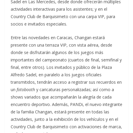
Sadel en Las Mercedes, desde donde ofrecerán múltiples
actividades interactivas para los asistentes; y en el
Country Club de Barquisimeto con una carpa VIP, para
socios e invitados especiales.
Entre las novedades en Caracas, Changan estará
presente con una terraza VIP, con vista aérea, desde
donde se disfrutarán algunos de los juegos más
importantes del campeonato (cuartos de final, semifinal y
final, entre otros). Los invitados y público de la Plaza
Alfredo Sadel, en paralelo a los juegos oficiales
transmitidos, tendrán acceso a registrar sus recuerdos en
un
fotobooth
y caricaturas personalizadas; así como a
shows variados que acompañarán la alegría de cada
encuentro deportivo. Además, PANDi, el nuevo integrante
de la familia Changan, estará presente en todas las
actividades, junto a la exhibición de los vehículos y en el
Country Club de Barquisimeto con activaciones de marca,