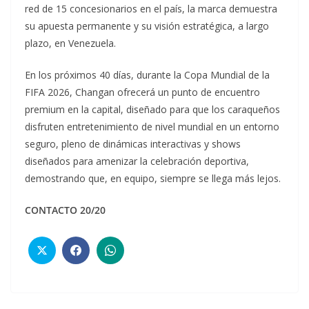
red de 15 concesionarios en el país, la marca demuestra
su apuesta permanente y su visión estratégica, a largo
plazo, en Venezuela.
En los próximos 40 días, durante la Copa Mundial de la
FIFA 2026, Changan ofrecerá un punto de encuentro
premium en la capital, diseñado para que los caraqueños
disfruten entretenimiento de nivel mundial en un entorno
seguro, pleno de dinámicas interactivas y shows
diseñados para amenizar la celebración deportiva,
demostrando que, en equipo, siempre se llega más lejos.
CONTACTO 20/20