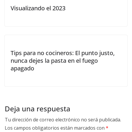
Visualizando el 2023
Tips para no cocineros: El punto justo,
nunca dejes la pasta en el fuego
apagado
Deja una respuesta
Tu dirección de correo electrónico no será publicada.
Los campos obligatorios están marcados con
*