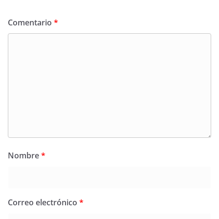
Comentario
*
Nombre
*
Correo electrónico
*