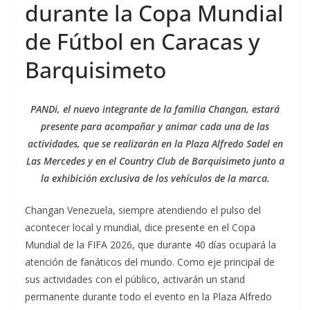
durante la Copa Mundial
de Fútbol en Caracas y
Barquisimeto
PANDi, el nuevo integrante de la familia Changan, estará
presente para acompañar y animar cada una de las
actividades,
que se realizarán en la Plaza Alfredo Sadel en
Las Mercedes y en el Country Club de Barquisimeto
junto a
la exhibición exclusiva de los vehículos de la marca.
Changan Venezuela, siempre atendiendo el pulso del
acontecer local y mundial, dice presente en el Copa
Mundial de la FIFA 2026, que durante 40 días ocupará la
atención de fanáticos del mundo. Como eje principal de
sus actividades con el público, activarán un stand
permanente durante todo el evento en la Plaza Alfredo