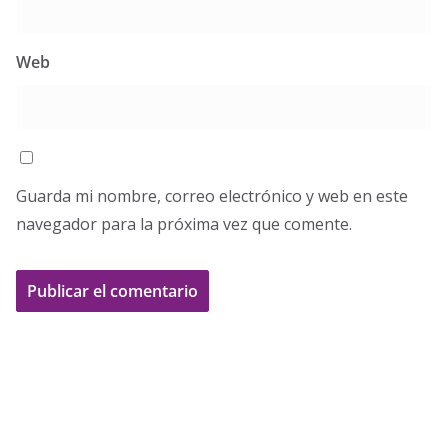
Web
Guarda mi nombre, correo electrónico y web en este
navegador para la próxima vez que comente.