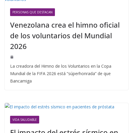
PERSONAS QUE DESTACAN
Venezolana crea el himno oficial
de los voluntarios del Mundial
2026
La creadora del Himno de los Voluntarios en la Copa
Mundial de la FIFA 2026 está “súperhonrada” de que
Bancamiga
VIDA SALUDABLE
El impacto del estrés sísmico en