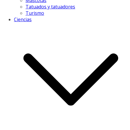
Mascotas
Tatuados y tatuadores
Turismo
Ciencias