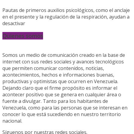
Pautas de primeros auxilios psicológicos, como el anclaje
en el presente y la regulación de la respiración, ayudan a
desactivar
Quienes somos
Somos un medio de comunicación creado en la base de
internet con sus redes sociales y avances tecnológicos
que permiten comunicar contenidos, noticias,
acontecimientos, hechos e informaciones buenas,
productivas y optimistas que ocurren en Venezuela.
Dejando claro que el firme propósito es informar el
acontecer positivo que se genera en cualquier área o
fuente a divulgar. Tanto para los habitantes de
Venezuela, como para las personas que se interesan en
conocer lo que está sucediendo en nuestro territorio
nacional.
Síguenos por nuestras redes sociales.