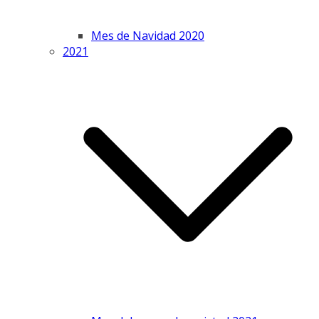
Mes de Navidad 2020
2021