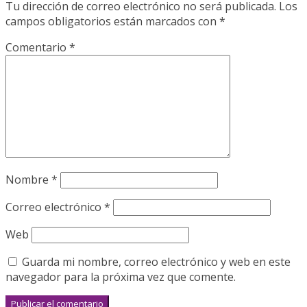
Tu dirección de correo electrónico no será publicada.
Los
campos obligatorios están marcados con
*
Comentario
*
Nombre
*
Correo electrónico
*
Web
Guarda mi nombre, correo electrónico y web en este
navegador para la próxima vez que comente.