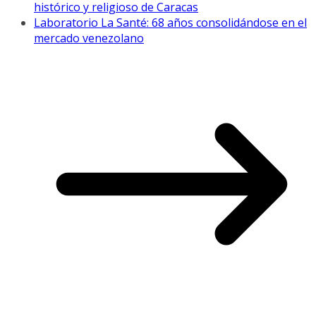
histórico y religioso de Caracas
Laboratorio La Santé: 68 años consolidándose en el
mercado venezolano