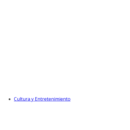
Cultura y Entretenimiento