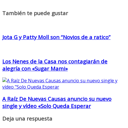
También te puede gustar
Jota G y Patty Moll son “Novios de a ratico”
Los Nenes de la Casa nos contagiarán de
alegría con «Sugar Mami»
A Raíz De Nuevas Causas anuncio su nuevo
single y vídeo «Solo Queda Esperar
Deja una respuesta