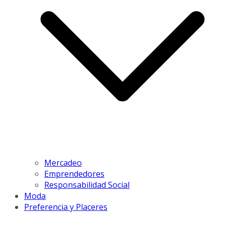
Mercadeo
Emprendedores
Responsabilidad Social
Moda
Preferencia y Placeres