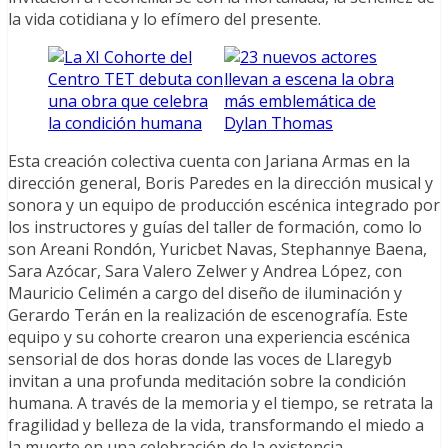
la vida cotidiana y lo efímero del presente.
Esta creación colectiva cuenta con Jariana Armas en la
dirección general, Boris Paredes en la dirección musical y
sonora y un equipo de producción escénica integrado por
los instructores y guías del taller de formación, como lo
son Areani Rondón, Yuricbet Navas, Stephannye Baena,
Sara Azócar, Sara Valero Zelwer y Andrea López, con
Mauricio Celimén a cargo del diseño de iluminación y
Gerardo Terán en la realización de escenografía. Este
equipo y su cohorte crearon una experiencia escénica
sensorial de dos horas donde las voces de Llaregyb
invitan a una profunda meditación sobre la condición
humana. A través de la memoria y el tiempo, se retrata la
fragilidad y belleza de la vida, transformando el miedo a
la muerte en una celebración de la existencia.