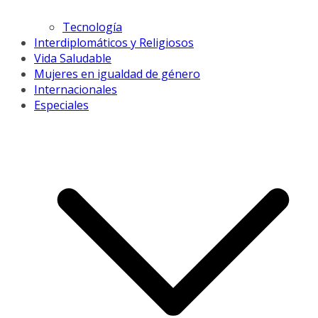
Tecnología
Interdiplomáticos y Religiosos
Vida Saludable
Mujeres en igualdad de género
Internacionales
Especiales