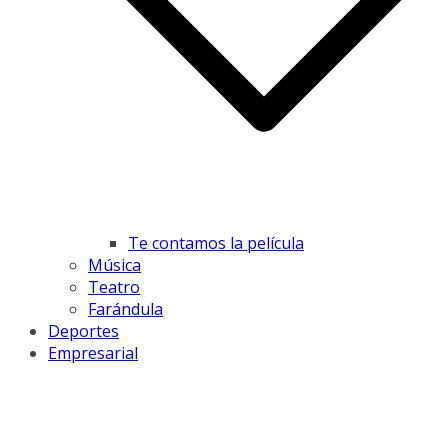
Te contamos la película
Música
Teatro
Farándula
Deportes
Empresarial