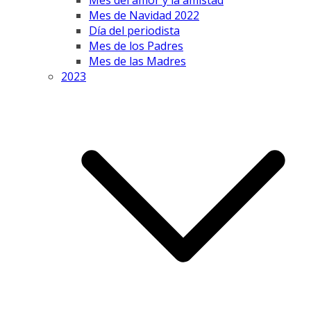
Mes del amor y la amistad
Mes de Navidad 2022
Día del periodista
Mes de los Padres
Mes de las Madres
2023