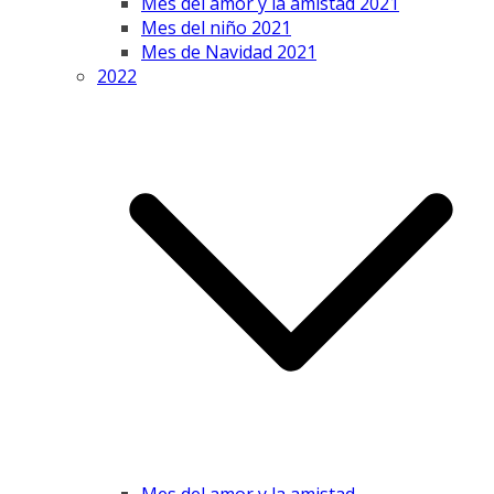
Mes del amor y la amistad 2021
Mes del niño 2021
Mes de Navidad 2021
2022