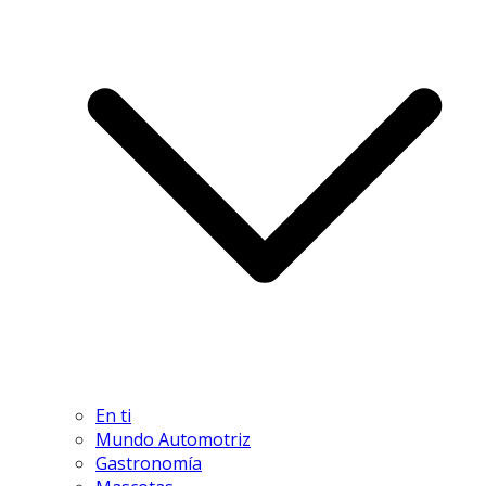
En ti
Mundo Automotriz
Gastronomía