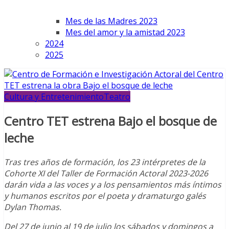
Mes de las Madres 2023
Mes del amor y la amistad 2023
2024
2025
Cultura y Entretenimiento
Teatro
Centro TET estrena Bajo el bosque de
leche
Tras tres años de formación, los 23 intérpretes de la
Cohorte XI del Taller de Formación Actoral 2023-2026
darán vida a las voces y a los pensamientos más íntimos
y humanos escritos por el poeta y dramaturgo galés
Dylan Thomas.
Del 27 de junio al 19 de julio los sábados y domingos a