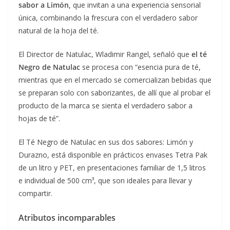
sabor a Limón,
que invitan a una experiencia sensorial
única, combinando la frescura con el verdadero sabor
natural de la hoja del té.
El Director de Natulac, Wladimir Rangel, señaló que
el té
Negro de Natulac
se procesa con “esencia pura de té,
mientras que en el mercado se comercializan bebidas que
se preparan solo con saborizantes, de allí que al probar el
producto de la marca se sienta el verdadero sabor a
hojas de té”.
El Té Negro de Natulac en sus dos sabores: Limón y
Durazno, está disponible en prácticos envases Tetra Pak
de un litro y PET, en presentaciones familiar de 1,5 litros
e individual de 500 cm³, que son ideales para llevar y
compartir.
Atributos incomparables