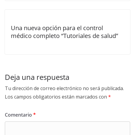
Una nueva opción para el control
médico completo “Tutoriales de salud”
Deja una respuesta
Tu dirección de correo electrónico no será publicada.
Los campos obligatorios están marcados con
*
Comentario
*