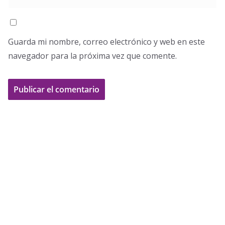
Guarda mi nombre, correo electrónico y web en este
navegador para la próxima vez que comente.