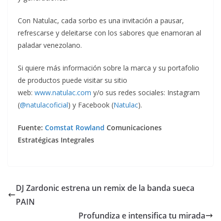
Con Natulac, cada sorbo es una invitación a pausar,
refrescarse y deleitarse con los sabores que enamoran al
paladar venezolano.
Si quiere más información sobre la marca y su portafolio
de productos puede visitar su sitio
web:
www.natulac.com
y/o sus redes sociales: Instagram
(
@natulacoficial
) y Facebook (
Natulac
).
Fuente:
Comstat Rowland
Comunicaciones
Estratégicas Integrales
DJ Zardonic estrena un remix de la banda sueca
PAIN
Profundiza e intensifica tu mirada