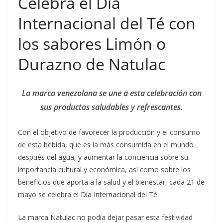
Celebra el Día
Internacional del Té con
los sabores Limón o
Durazno de Natulac
La marca venezolana se une a esta celebración con
sus productos saludables y refrescantes.
Con el objetivo de favorecer la producción y el consumo
de esta bebida, que es la más consumida en el mundo
después del agua, y aumentar la conciencia sobre su
importancia cultural y económica, así como sobre los
beneficios que aporta a la salud y el bienestar, cada 21 de
mayo se celebra el Día Internacional del Té.
La marca Natulac no podía dejar pasar esta festividad