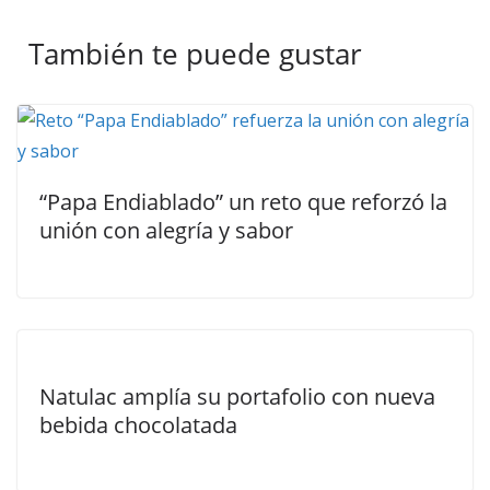
También te puede gustar
“Papa Endiablado” un reto que reforzó la
unión con alegría y sabor
Natulac amplía su portafolio con nueva
bebida chocolatada