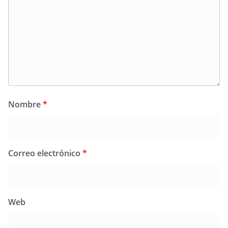
Nombre
*
Correo electrónico
*
Web