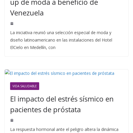
up de moda a beneficio de
Venezuela
La iniciativa reunió una selección especial de moda y
diseño latinoamericano en las instalaciones del Hotel
ElCielo en Medellín, con
VIDA SALUDABLE
El impacto del estrés sísmico en
pacientes de próstata
La respuesta hormonal ante el peligro altera la dinámica