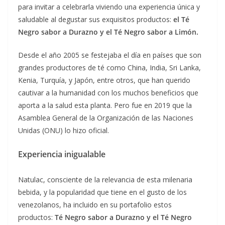
para invitar a celebrarla viviendo una experiencia única y
saludable al degustar sus exquisitos productos:
el Té
Negro sabor a Durazno y el Té Negro sabor a Limón.
Desde el año 2005 se festejaba el día en países que son
grandes productores de té como China, India, Sri Lanka,
Kenia, Turquía, y Japón, entre otros, que han querido
cautivar a la humanidad con los muchos beneficios que
aporta a la salud esta planta. Pero fue en 2019 que la
Asamblea General de la Organización de las Naciones
Unidas (ONU) lo hizo oficial.
Experiencia inigualable
Natulac, consciente de la relevancia de esta milenaria
bebida, y la popularidad que tiene en el gusto de los
venezolanos, ha incluido en su portafolio estos
productos:
Té Negro sabor a Durazno y el Té Negro