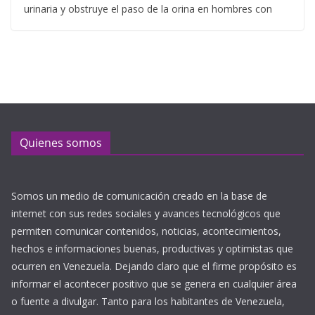
urinaria y obstruye el paso de la orina en hombres con
Quienes somos
Somos un medio de comunicación creado en la base de
internet con sus redes sociales y avances tecnológicos que
permiten comunicar contenidos, noticias, acontecimientos,
hechos e informaciones buenas, productivas y optimistas que
ocurren en Venezuela. Dejando claro que el firme propósito es
informar el acontecer positivo que se genera en cualquier área
o fuente a divulgar. Tanto para los habitantes de Venezuela,