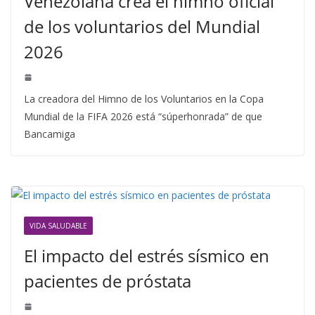
Venezolana crea el himno oficial
de los voluntarios del Mundial
2026
La creadora del Himno de los Voluntarios en la Copa
Mundial de la FIFA 2026 está “súperhonrada” de que
Bancamiga
VIDA SALUDABLE
El impacto del estrés sísmico en
pacientes de próstata