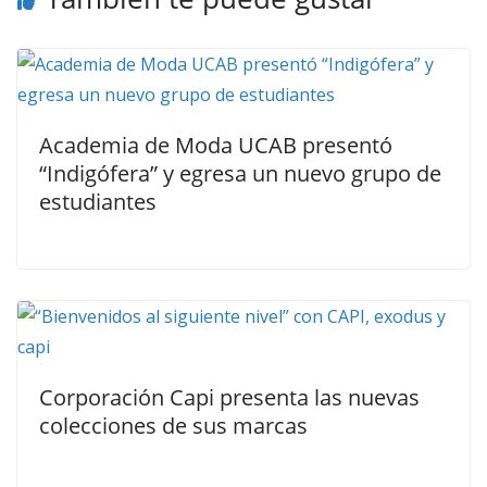
Academia de Moda UCAB presentó
“Indigófera” y egresa un nuevo grupo de
estudiantes
Corporación Capi presenta las nuevas
colecciones de sus marcas