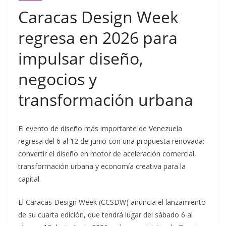
Caracas Design Week
regresa en 2026 para
impulsar diseño,
negocios y
transformación urbana
El evento de diseño más importante de Venezuela
regresa del 6 al 12 de junio con una propuesta renovada:
convertir el diseño en motor de aceleración comercial,
transformación urbana y economía creativa para la
capital.
El Caracas Design Week (CCSDW) anuncia el lanzamiento
de su cuarta edición, que tendrá lugar del sábado 6 al