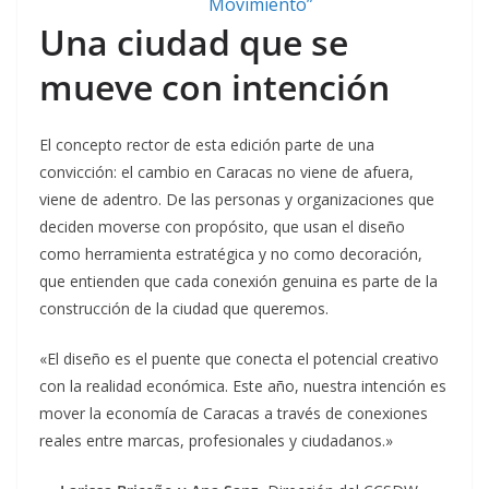
Una ciudad que se
mueve con intención
El concepto rector de esta edición parte de una
convicción: el cambio en Caracas no viene de afuera,
viene de adentro. De las personas y organizaciones que
deciden moverse con propósito, que usan el diseño
como herramienta estratégica y no como decoración,
que entienden que cada conexión genuina es parte de la
construcción de la ciudad que queremos.
«El diseño es el puente que conecta el potencial creativo
con la realidad económica. Este año, nuestra intención es
mover la economía de Caracas a través de conexiones
reales entre marcas, profesionales y ciudadanos.»