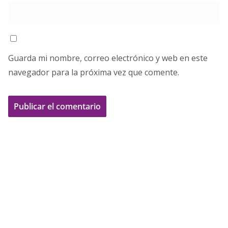
Guarda mi nombre, correo electrónico y web en este
navegador para la próxima vez que comente.