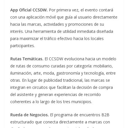
App Oficial CCSDW.
Por primera vez, el evento contará
con una aplicación móvil que guía al usuario directamente
hacia las marcas, actividades y promociones de su
interés. Una herramienta de utilidad inmediata diseñada
para maximizar el tráfico efectivo hacia los locales
participantes.
Rutas Temáticas.
El CCSDW evoluciona hacia un modelo
de rutas de consumo curadas por categoría: mobiliario,
iluminación, arte, moda, gastronomía y tecnología, entre
otras. En lugar de publicidad tradicional, las marcas se
integran en circuitos que facilitan la decisión de compra
del asistente y generan experiencias de recorrido
coherentes a lo largo de los tres municipios.
Rueda de Negocios.
El programa de encuentros B2B
estructurado que conecta directamente a marcas con