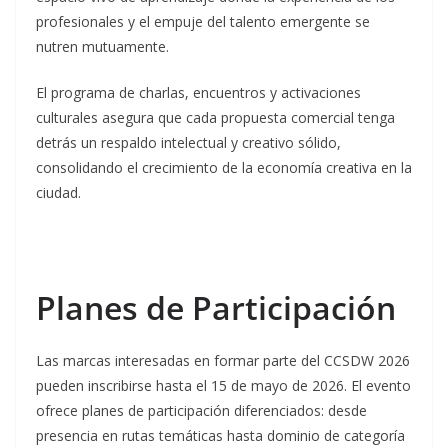
profesionales y el empuje del talento emergente se
nutren mutuamente.
El programa de charlas, encuentros y activaciones
culturales asegura que cada propuesta comercial tenga
detrás un respaldo intelectual y creativo sólido,
consolidando el crecimiento de la economía creativa en la
ciudad.
Planes de Participación
Las marcas interesadas en formar parte del CCSDW 2026
pueden inscribirse hasta el 15 de mayo de 2026. El evento
ofrece planes de participación diferenciados: desde
presencia en rutas temáticas hasta dominio de categoría