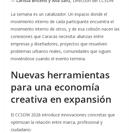
—
Larissa Briceño y Ana Sanz
, Dirección del CCSDW
La semana es un catalizador. Un espacio donde el
movimiento interno de cada participante encuentra el
movimiento interno de otros, y de esa colisión nacen las
conexiones que Caracas necesita: alianzas entre
empresas y diseñadores, proyectos que resuelven
problemas urbanos reales, comunidades que siguen
moviéndose cuando el evento termina.
Nuevas herramientas
para una economía
creativa en expansión
El CCSDW 2026 introduce innovaciones concretas que
optimizan la relación entre marca, profesional y
ciudadano: