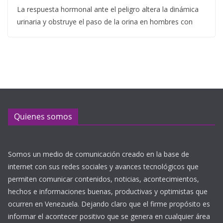
La respuesta hormonal ante el peligro altera la dinámica
urinaria y obstruye el paso de la orina en hombres con
Quienes somos
Somos un medio de comunicación creado en la base de
internet con sus redes sociales y avances tecnológicos que
permiten comunicar contenidos, noticias, acontecimientos,
hechos e informaciones buenas, productivas y optimistas que
ocurren en Venezuela. Dejando claro que el firme propósito es
informar el acontecer positivo que se genera en cualquier área