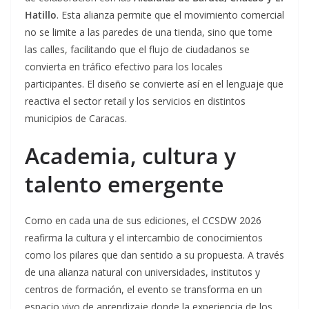
Hatillo
. Esta alianza permite que el movimiento comercial
no se limite a las paredes de una tienda, sino que tome
las calles, facilitando que el flujo de ciudadanos se
convierta en tráfico efectivo para los locales
participantes. El diseño se convierte así en el lenguaje que
reactiva el sector retail y los servicios en distintos
municipios de Caracas.
Academia, cultura y
talento emergente
Como en cada una de sus ediciones, el CCSDW 2026
reafirma la cultura y el intercambio de conocimientos
como los pilares que dan sentido a su propuesta. A través
de una alianza natural con universidades, institutos y
centros de formación, el evento se transforma en un
espacio vivo de aprendizaje donde la experiencia de los