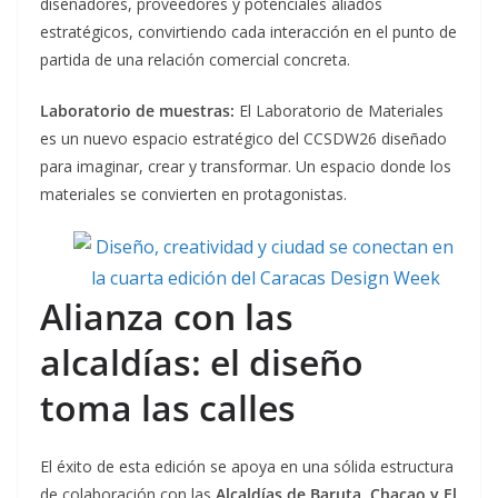
diseñadores, proveedores y potenciales aliados
estratégicos, convirtiendo cada interacción en el punto de
partida de una relación comercial concreta.
Laboratorio de muestras:
El Laboratorio de Materiales
es un nuevo espacio estratégico del CCSDW26 diseñado
para imaginar, crear y transformar. Un espacio donde los
materiales se convierten en protagonistas.
Alianza con las
alcaldías: el diseño
toma las calles
El éxito de esta edición se apoya en una sólida estructura
de colaboración con las
Alcaldías de Baruta, Chacao y El