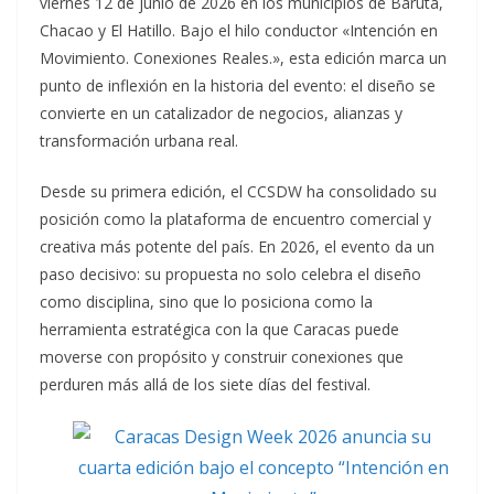
viernes 12 de junio de 2026 en los municipios de Baruta,
Chacao y El Hatillo. Bajo el hilo conductor «Intención en
Movimiento. Conexiones Reales.», esta edición marca un
punto de inflexión en la historia del evento: el diseño se
convierte en un catalizador de negocios, alianzas y
transformación urbana real.
Desde su primera edición, el CCSDW ha consolidado su
posición como la plataforma de encuentro comercial y
creativa más potente del país. En 2026, el evento da un
paso decisivo: su propuesta no solo celebra el diseño
como disciplina, sino que lo posiciona como la
herramienta estratégica con la que Caracas puede
moverse con propósito y construir conexiones que
perduren más allá de los siete días del festival.