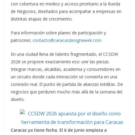
con cobertura en medios y acceso prioritario a la Rueda
de Negocios, diseñados para acompañar a empresas en
distintas etapas de crecimiento.
Para información sobre planes de participación y
patrocinio:
contacto@caracasdesignweek.com
En una ciudad llena de talento fragmentado, el CCSDW
2026 se propone exactamente eso: unir las piezas.
Integrar marcas, alcaldías, academia y consumidores en
un circuito donde cada interacción se convierta en una
conexión real. El punto de partida de alianzas inéditas. De
negocios que perduren mucho más allá de la semana del
diseño.
Caracas ya tiene fecha. El 6 de junio empieza a