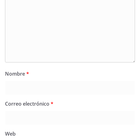
Nombre
*
Correo electrónico
*
Web