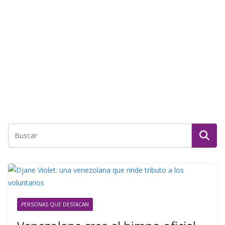
PERSONAS QUE DESTACAN