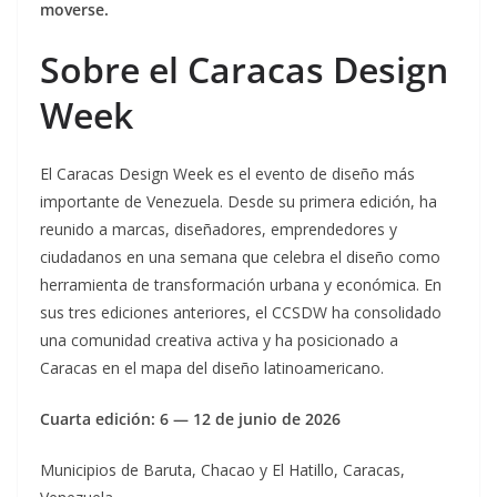
moverse.
Sobre el Caracas Design
Week
El Caracas Design Week es el evento de diseño más
importante de Venezuela. Desde su primera edición, ha
reunido a marcas, diseñadores, emprendedores y
ciudadanos en una semana que celebra el diseño como
herramienta de transformación urbana y económica. En
sus tres ediciones anteriores, el CCSDW ha consolidado
una comunidad creativa activa y ha posicionado a
Caracas en el mapa del diseño latinoamericano.
Cuarta edición: 6 — 12 de junio de 2026
Municipios de Baruta, Chacao y El Hatillo, Caracas,