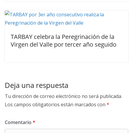
TARBAY celebra la Peregrinación de la
Virgen del Valle por tercer año seguido
Deja una respuesta
Tu dirección de correo electrónico no será publicada.
Los campos obligatorios están marcados con
*
Comentario
*