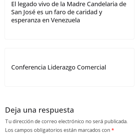
El legado vivo de la Madre Candelaria de
San José es un faro de caridad y
esperanza en Venezuela
Conferencia Liderazgo Comercial
Deja una respuesta
Tu dirección de correo electrónico no será publicada.
Los campos obligatorios están marcados con
*