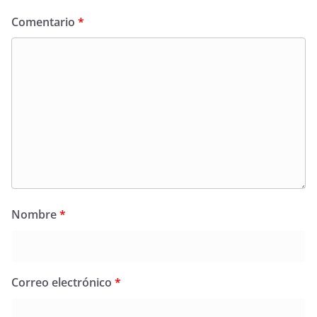
Comentario
*
Nombre
*
Correo electrónico
*