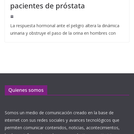
pacientes de próstata
La respuesta hormonal ante el peligro altera la dinámica
urinaria y obstruye el paso de la orina en hombres con
Quienes somos
Somos un medio de comunicación creado en la base de
internet con sus redes sociales y avances tecnológicos que
permiten comunicar contenidos, noticias, acontecimientos,