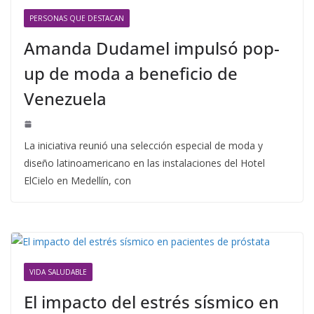
PERSONAS QUE DESTACAN
Amanda Dudamel impulsó pop-
up de moda a beneficio de
Venezuela
La iniciativa reunió una selección especial de moda y
diseño latinoamericano en las instalaciones del Hotel
ElCielo en Medellín, con
VIDA SALUDABLE
El impacto del estrés sísmico en