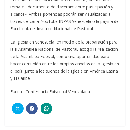
tema «El documento de discernimiento: participación y
alcance». Ambas ponencias podrán ser visualizadas a
través del canal YouTube INPAS Venezuela o la página de
Facebook del Instituto Nacional de Pastoral.
La Iglesia en Venezuela, en medio de la preparación para
la II Asamblea Nacional de Pastoral, acogió la realización
de la Asamblea Eclesial, como una oportunidad para
hacer comunión entre los propios anhelos de la Iglesia en
el país, junto a los sueños de la Iglesia en América Latina
y El Caribe.
Fuente: Conferencia Episcopal Venezolana