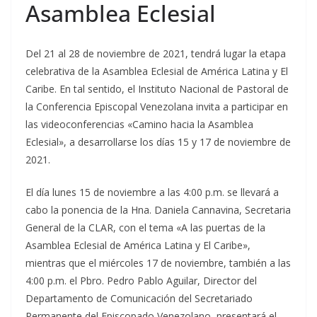
Asamblea Eclesial
Del 21 al 28 de noviembre de 2021, tendrá lugar la etapa
celebrativa de la Asamblea Eclesial de América Latina y El
Caribe. En tal sentido, el Instituto Nacional de Pastoral de
la Conferencia Episcopal Venezolana invita a participar en
las videoconferencias «Camino hacia la Asamblea
Eclesial», a desarrollarse los días 15 y 17 de noviembre de
2021.
El día lunes 15 de noviembre a las 4:00 p.m. se llevará a
cabo la ponencia de la Hna. Daniela Cannavina, Secretaria
General de la CLAR, con el tema «A las puertas de la
Asamblea Eclesial de América Latina y El Caribe»,
mientras que el miércoles 17 de noviembre, también a las
4:00 p.m. el Pbro. Pedro Pablo Aguilar, Director del
Departamento de Comunicación del Secretariado
Permanente del Episcopado Venezolano, presentará el