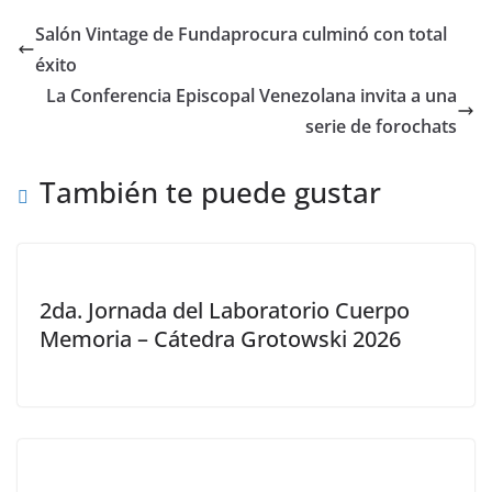
Salón Vintage de Fundaprocura culminó con total
éxito
La Conferencia Episcopal Venezolana invita a una
serie de forochats
También te puede gustar
2da. Jornada del Laboratorio Cuerpo
Memoria – Cátedra Grotowski 2026