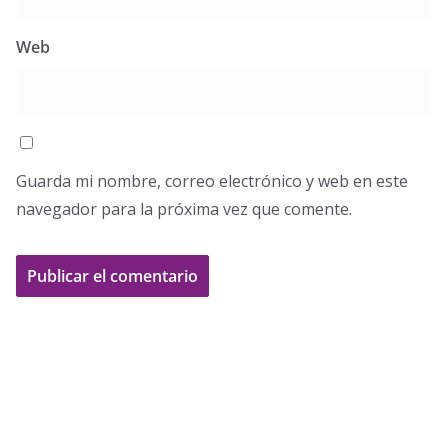
Web
Guarda mi nombre, correo electrónico y web en este
navegador para la próxima vez que comente.