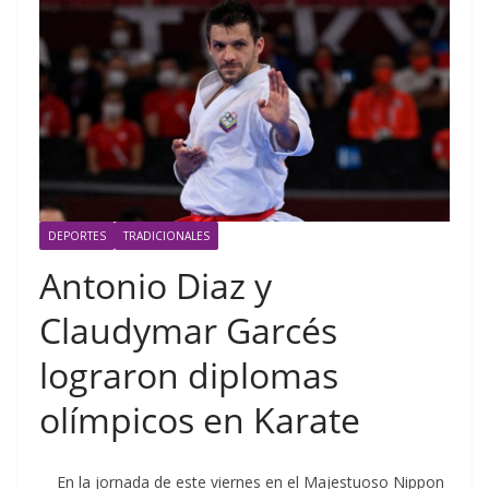
DEPORTES
TRADICIONALES
Antonio Diaz y
Claudymar Garcés
lograron diplomas
olímpicos en Karate
En la jornada de este viernes en el Majestuoso Nippon