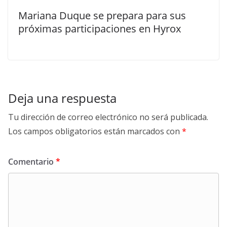
Mariana Duque se prepara para sus
próximas participaciones en Hyrox
Deja una respuesta
Tu dirección de correo electrónico no será publicada.
Los campos obligatorios están marcados con
*
Comentario
*