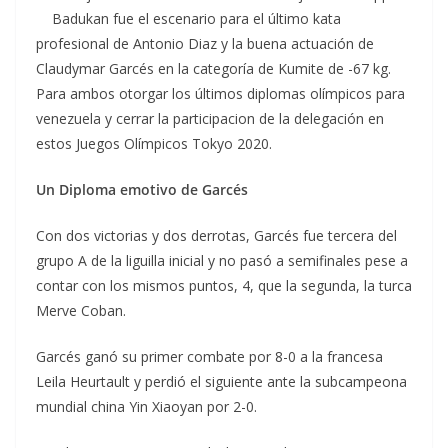
Badukan fue el escenario para el último kata
profesional de Antonio Diaz y la buena actuación de
Claudymar Garcés en la categoría de Kumite de -67 kg.
Para ambos otorgar los últimos diplomas olímpicos para
venezuela y cerrar la participacion de la delegación en
estos Juegos Olímpicos Tokyo 2020.
Un Diploma emotivo de Garcés
Con dos victorias y dos derrotas, Garcés fue tercera del
grupo A de la liguilla inicial y no pasó a semifinales pese a
contar con los mismos puntos, 4, que la segunda, la turca
Merve Coban.
Garcés ganó su primer combate por 8-0 a la francesa
Leila Heurtault y perdió el siguiente ante la subcampeona
mundial china Yin Xiaoyan por 2-0.