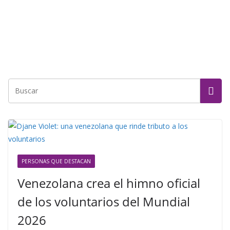
PERSONAS QUE DESTACAN
Venezolana crea el himno oficial
de los voluntarios del Mundial
2026