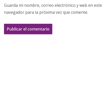
Guarda mi nombre, correo electrónico y web en este
navegador para la próxima vez que comente.