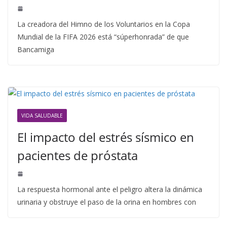
La creadora del Himno de los Voluntarios en la Copa
Mundial de la FIFA 2026 está “súperhonrada” de que
Bancamiga
VIDA SALUDABLE
El impacto del estrés sísmico en
pacientes de próstata
La respuesta hormonal ante el peligro altera la dinámica
urinaria y obstruye el paso de la orina en hombres con