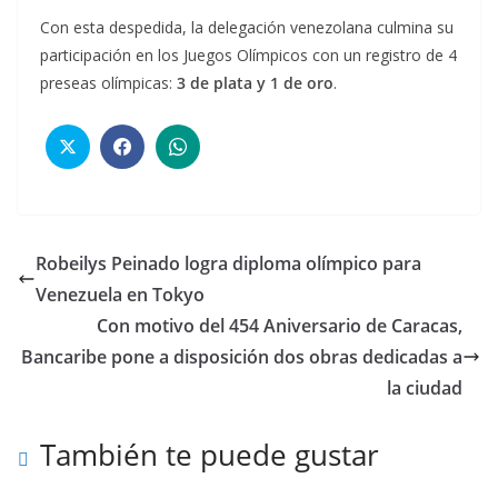
Con esta despedida, la delegación venezolana culmina su
participación en los Juegos Olímpicos con un registro de 4
preseas olímpicas:
3 de plata y 1 de oro
.
Robeilys Peinado logra diploma olímpico para
Venezuela en Tokyo
Con motivo del 454 Aniversario de Caracas,
Bancaribe pone a disposición dos obras dedicadas a
la ciudad
También te puede gustar