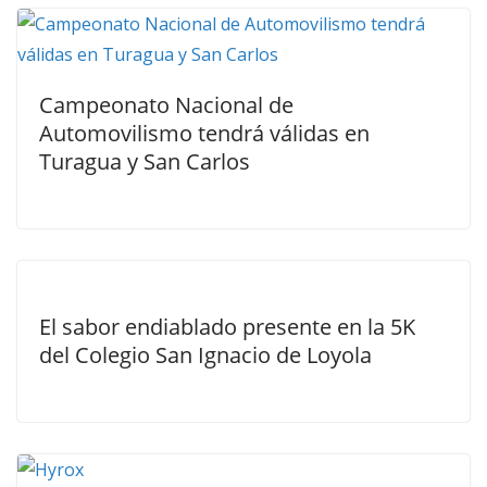
Campeonato Nacional de
Automovilismo tendrá válidas en
Turagua y San Carlos
El sabor endiablado presente en la 5K
del Colegio San Ignacio de Loyola