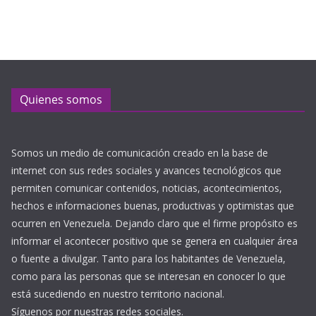
Quienes somos
Somos un medio de comunicación creado en la base de
internet con sus redes sociales y avances tecnológicos que
permiten comunicar contenidos, noticias, acontecimientos,
hechos e informaciones buenas, productivas y optimistas que
ocurren en Venezuela. Dejando claro que el firme propósito es
informar el acontecer positivo que se genera en cualquier área
o fuente a divulgar. Tanto para los habitantes de Venezuela,
como para las personas que se interesan en conocer lo que
está sucediendo en nuestro territorio nacional.
Síguenos por nuestras redes sociales.