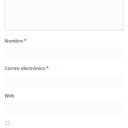
Nombre
*
Correo electrónico
*
Web