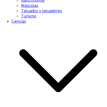
Gastronomía
Mascotas
Tatuados y tatuadores
Turismo
Ciencias