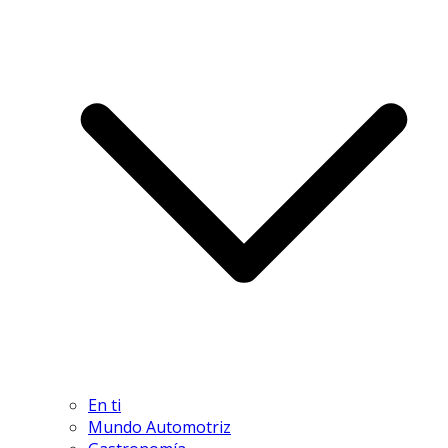
En ti
Mundo Automotriz