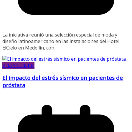
La iniciativa reunió una selección especial de moda y
diseño latinoamericano en las instalaciones del Hotel
ElCielo en Medellín, con
Vida Saludable
El impacto del estrés sísmico en pacientes de
próstata