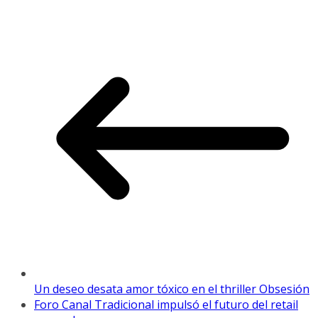
Un deseo desata amor tóxico en el thriller Obsesión
Foro Canal Tradicional impulsó el futuro del retail