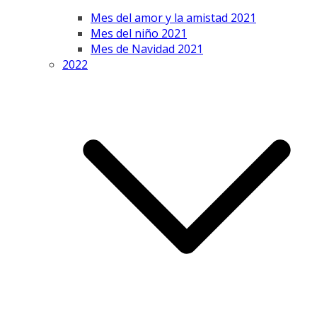
Mes del amor y la amistad 2021
Mes del niño 2021
Mes de Navidad 2021
2022