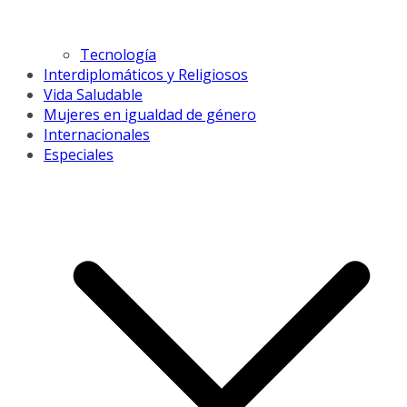
Tecnología
Interdiplomáticos y Religiosos
Vida Saludable
Mujeres en igualdad de género
Internacionales
Especiales