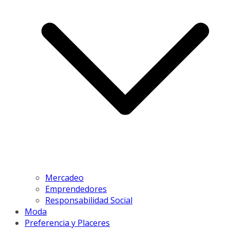
Mercadeo
Emprendedores
Responsabilidad Social
Moda
Preferencia y Placeres