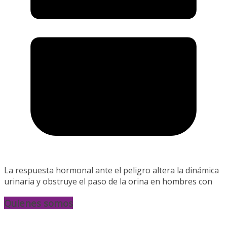
La respuesta hormonal ante el peligro altera la dinámica
urinaria y obstruye el paso de la orina en hombres con
Quienes somos