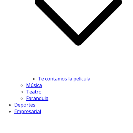
Te contamos la película
Música
Teatro
Farándula
Deportes
Empresarial