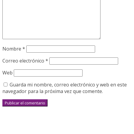
Nombre
*
Correo electrónico
*
Web
Guarda mi nombre, correo electrónico y web en este
navegador para la próxima vez que comente.