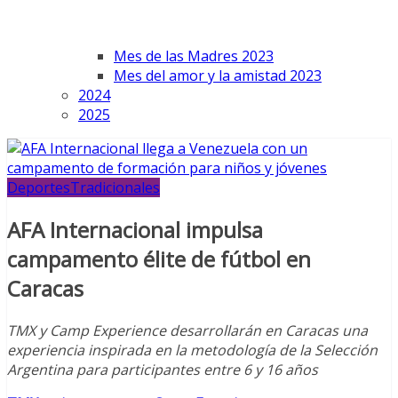
Mes de las Madres 2023
Mes del amor y la amistad 2023
2024
2025
Deportes
Tradicionales
AFA Internacional impulsa
campamento élite de fútbol en
Caracas
TMX y Camp Experience desarrollarán en Caracas una
experiencia inspirada en la metodología de la Selección
Argentina para participantes entre 6 y 16 años