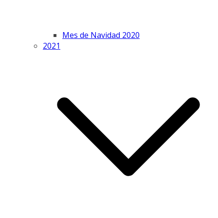
Mes de Navidad 2020
2021