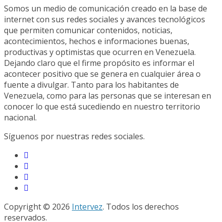
Somos un medio de comunicación creado en la base de
internet con sus redes sociales y avances tecnológicos
que permiten comunicar contenidos, noticias,
acontecimientos, hechos e informaciones buenas,
productivas y optimistas que ocurren en Venezuela.
Dejando claro que el firme propósito es informar el
acontecer positivo que se genera en cualquier área o
fuente a divulgar. Tanto para los habitantes de
Venezuela, como para las personas que se interesan en
conocer lo que está sucediendo en nuestro territorio
nacional.
Síguenos por nuestras redes sociales.
Copyright © 2026
Intervez
. Todos los derechos
reservados.