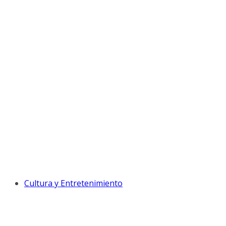
Cultura y Entretenimiento