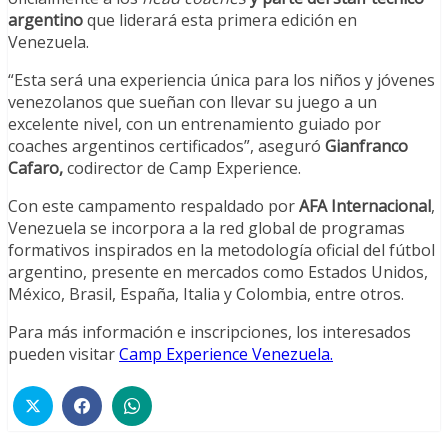
argentino
que liderará esta primera edición en
Venezuela.
“Esta será una experiencia única para los niños y jóvenes
venezolanos que sueñan con llevar su juego a un
excelente nivel, con un entrenamiento guiado por
coaches argentinos certificados”, aseguró
Gianfranco
Cafaro,
codirector de Camp Experience.
Con este campamento respaldado por
AFA Internacional
,
Venezuela se incorpora a la red global de programas
formativos inspirados en la metodología oficial del fútbol
argentino, presente en mercados como Estados Unidos,
México, Brasil, España, Italia y Colombia, entre otros.
Para más información e inscripciones, los interesados
pueden visitar
Camp
Experience
Venezuela.