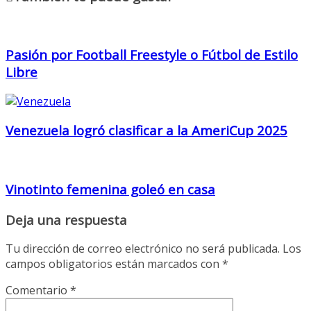
Pasión por Football Freestyle o Fútbol de Estilo
Libre
Venezuela logró clasificar a la AmeriCup 2025
Vinotinto femenina goleó en casa
Deja una respuesta
Tu dirección de correo electrónico no será publicada.
Los
campos obligatorios están marcados con
*
Comentario
*