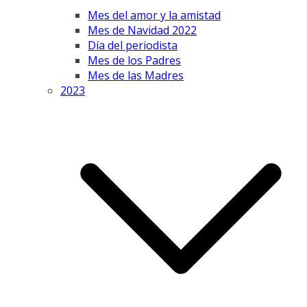
Mes del amor y la amistad
Mes de Navidad 2022
Día del periodista
Mes de los Padres
Mes de las Madres
2023