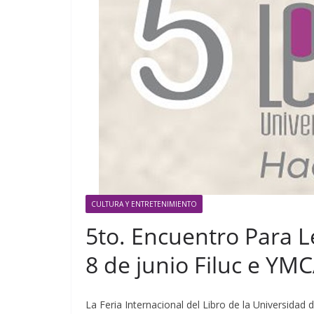
CULTURA Y ENTRETENIMIENTO
5to. Encuentro Para Le
8 de junio Filuc e YM
La Feria Internacional del Libro de la Universidad 