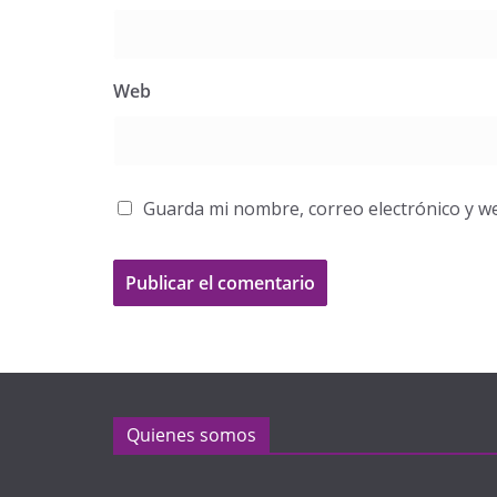
Web
Guarda mi nombre, correo electrónico y w
Quienes somos