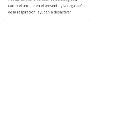
como el anclaje en el presente y la regulación
de la respiración, ayudan a desactivar