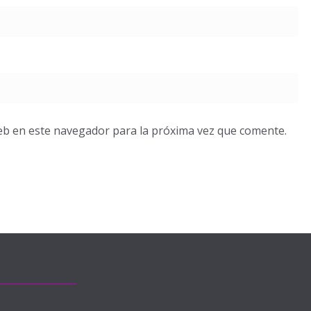
eb en este navegador para la próxima vez que comente.