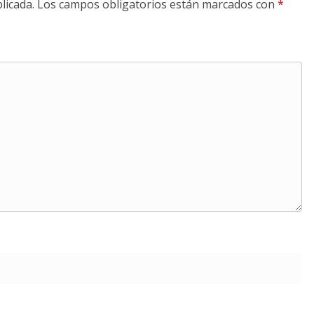
licada.
Los campos obligatorios están marcados con
*