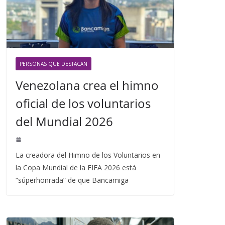
PERSONAS QUE DESTACAN
Venezolana crea el himno
oficial de los voluntarios
del Mundial 2026
La creadora del Himno de los Voluntarios en
la Copa Mundial de la FIFA 2026 está
“súperhonrada” de que Bancamiga