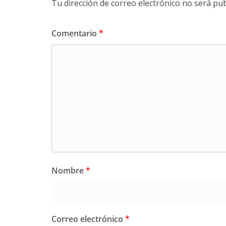
Tu dirección de correo electrónico no será pub
Comentario
*
Nombre
*
Correo electrónico
*