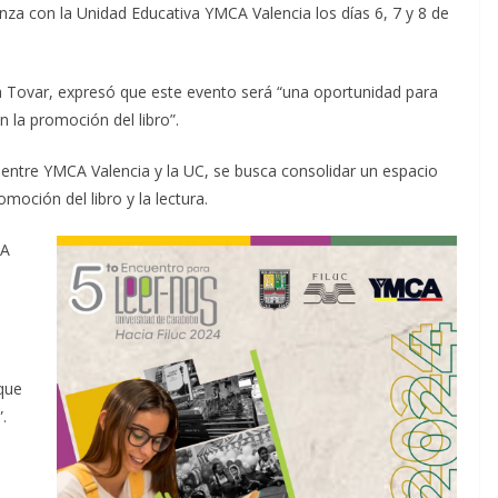
nza con la Unidad Educativa YMCA Valencia los días 6, 7 y 8 de
a Tovar, expresó que este evento será “una oportunidad para
 la promoción del libro”.
 entre YMCA Valencia y la UC, se busca consolidar un espacio
moción del libro y la lectura.
CA
que
.