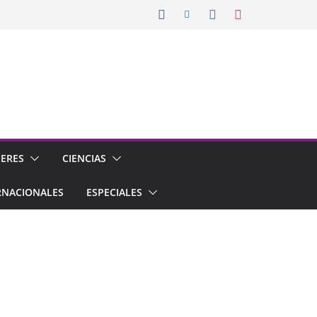
CERES
CIENCIAS
RNACIONALES
ESPECIALES