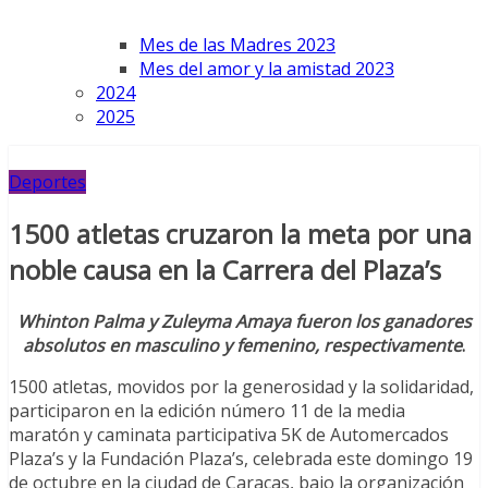
Mes de las Madres 2023
Mes del amor y la amistad 2023
2024
2025
Deportes
1500 atletas cruzaron la meta por una
noble causa en la Carrera del Plaza’s
Whinton Palma y Zuleyma Amaya fueron los ganadores
absolutos en masculino y femenino, respectivamente
.
1500 atletas, movidos por la generosidad y la solidaridad,
participaron en la edición número 11 de la media
maratón y caminata participativa 5K de Automercados
Plaza’s y la Fundación Plaza’s, celebrada este domingo 19
de octubre en la ciudad de Caracas, bajo la organización