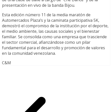
presentación en vivo de la banda Bijou.
Esta edición número 11 de la media maratón de
Automercados Plaza’s y la caminata participativa 5K,
demostró el compromiso de la institución por el deporte,
el medio ambiente, las causas sociales y el bienestar
familiar. Se consolida como una empresa que trasciende
el sector comercial, afianzándose como un pilar
fundamental para el desarrollo y promoción de valores
en la comunidad venezolana.
C&M