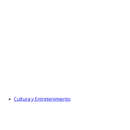
Cultura y Entretenimiento