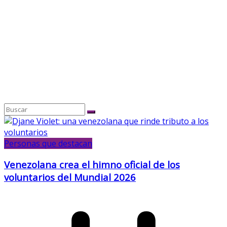
Personas que destacan
Venezolana crea el himno oficial de los
voluntarios del Mundial 2026