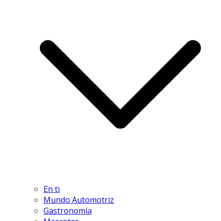
En ti
Mundo Automotriz
Gastronomía