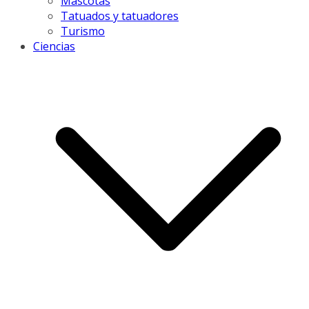
Mascotas
Tatuados y tatuadores
Turismo
Ciencias