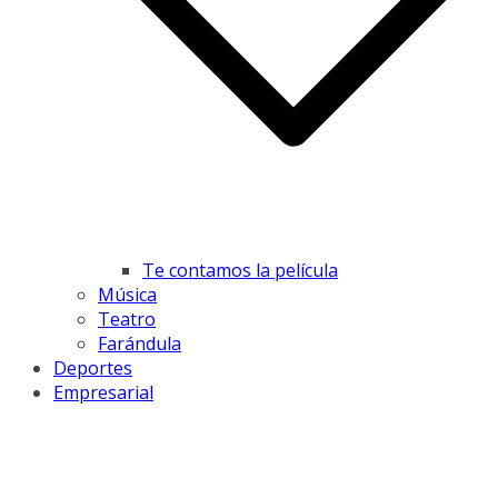
Te contamos la película
Música
Teatro
Farándula
Deportes
Empresarial