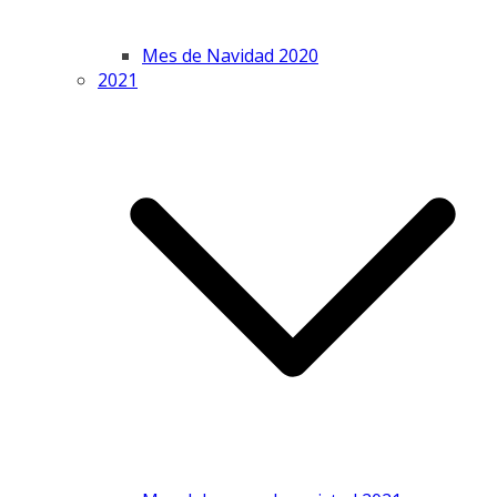
Mes de Navidad 2020
2021