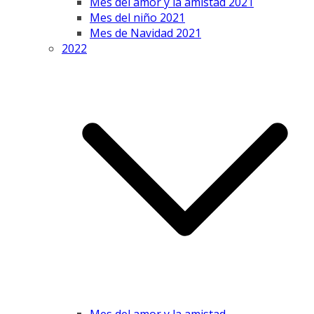
Mes del amor y la amistad 2021
Mes del niño 2021
Mes de Navidad 2021
2022