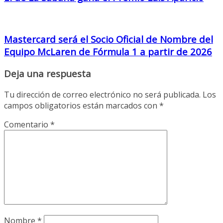
Mastercard será el Socio Oficial de Nombre del
Equipo McLaren de Fórmula 1 a partir de 2026
Deja una respuesta
Tu dirección de correo electrónico no será publicada.
Los
campos obligatorios están marcados con
*
Comentario
*
Nombre
*