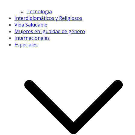
Tecnología
Interdiplomáticos y Religiosos
Vida Saludable
Mujeres en igualdad de género
Internacionales
Especiales