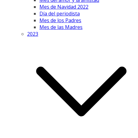
Mes del amor y la amistad
Mes de Navidad 2022
Día del periodista
Mes de los Padres
Mes de las Madres
2023