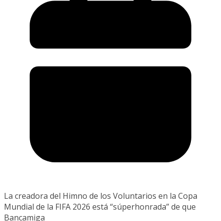
La creadora del Himno de los Voluntarios en la Copa
Mundial de la FIFA 2026 está “súperhonrada” de que
Bancamiga