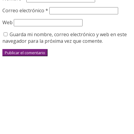
Correo electrónico
*
Web
Guarda mi nombre, correo electrónico y web en este
navegador para la próxima vez que comente.