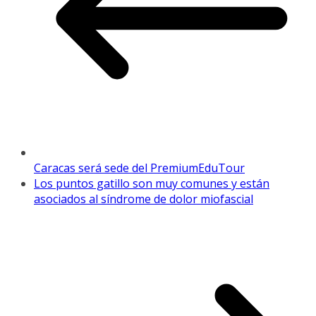
Caracas será sede del PremiumEduTour
Los puntos gatillo son muy comunes y están
asociados al síndrome de dolor miofascial