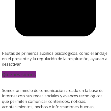
Pautas de primeros auxilios psicológicos, como el anclaje
en el presente y la regulación de la respiración, ayudan a
desactivar
Quienes somos
Somos un medio de comunicación creado en la base de
internet con sus redes sociales y avances tecnológicos
que permiten comunicar contenidos, noticias,
acontecimientos, hechos e informaciones buenas,