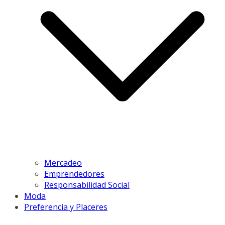
Mercadeo
Emprendedores
Responsabilidad Social
Moda
Preferencia y Placeres