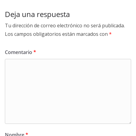
Deja una respuesta
Tu dirección de correo electrónico no será publicada.
Los campos obligatorios están marcados con
*
Comentario
*
Nombre
*