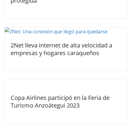
protegida
2Net lleva internet de alta velocidad a
empresas y hogares caraqueños
Copa Airlines participó en la Feria de
Turismo Anzoátegui 2023