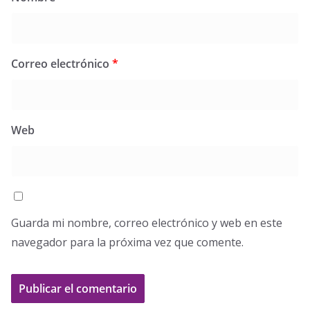
Correo electrónico
*
Web
Guarda mi nombre, correo electrónico y web en este
navegador para la próxima vez que comente.