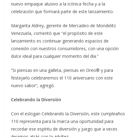
nuevo empaque alusivo a la icónica fecha y a la
celebración que formará parte de este lanzamiento.
Margarita Aldrey, gerente de Mercadeo de Mondelēz
Venezuela, comentó que “el propósito de este
lanzamiento es continuar generando espacios de
conexión con nuestros consumidores, con una opción
dulce ideal para cualquier momento del día.”
“Si piensas en una galleta, piensas en Oreo® y para
festejarlo celebraremos el 110 aniversario con este
nuevo sabor”, agregó.
Celebrando la Diversión
Con el eslogan Celebrando la Diversión, este cumpleaños
110 representa para la marca una oportunidad para
recordar ese espíritu de diversión y juego que a veces
dejamos atrás con la adultez.