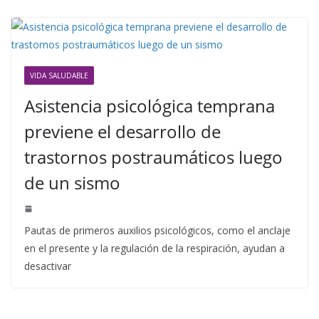
VIDA SALUDABLE
Asistencia psicológica temprana
previene el desarrollo de
trastornos postraumáticos luego
de un sismo
Pautas de primeros auxilios psicológicos, como el anclaje
en el presente y la regulación de la respiración, ayudan a
desactivar