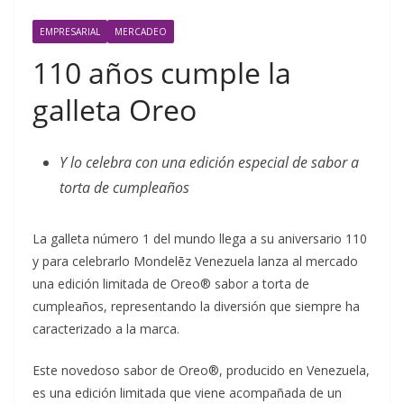
EMPRESARIAL
MERCADEO
110 años cumple la
galleta Oreo
Y lo celebra con una edición especial de sabor a
torta de cumpleaños
La galleta número 1 del mundo llega a su aniversario 110
y para celebrarlo Mondelēz Venezuela lanza al mercado
una edición limitada de Oreo® sabor a torta de
cumpleaños, representando la diversión que siempre ha
caracterizado a la marca.
Este novedoso sabor de Oreo®, producido en Venezuela,
es una edición limitada que viene acompañada de un