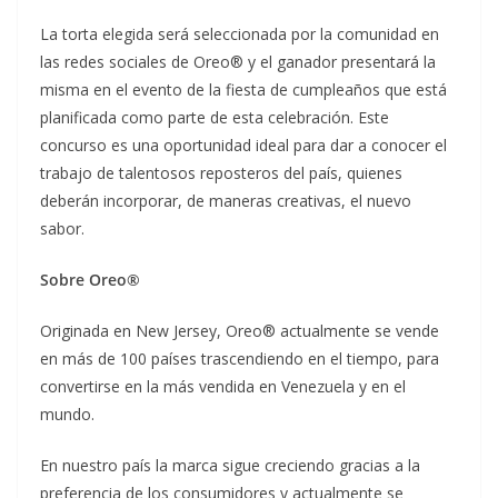
La torta elegida será seleccionada por la comunidad en
las redes sociales de Oreo® y el ganador presentará la
misma en el evento de la fiesta de cumpleaños que está
planificada como parte de esta celebración. Este
concurso es una oportunidad ideal para dar a conocer el
trabajo de talentosos reposteros del país, quienes
deberán incorporar, de maneras creativas, el nuevo
sabor.
Sobre Oreo®
Originada en New Jersey, Oreo® actualmente se vende
en más de 100 países trascendiendo en el tiempo, para
convertirse en la más vendida en Venezuela y en el
mundo.
En nuestro país la marca sigue creciendo gracias a la
preferencia de los consumidores y actualmente se