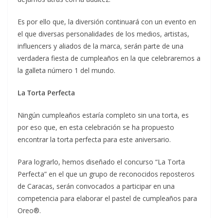
Es por ello que, la diversión continuará con un evento en
el que diversas personalidades de los medios, artistas,
influencers y aliados de la marca, serán parte de una
verdadera fiesta de cumpleaños en la que celebraremos a
la galleta número 1 del mundo.
La Torta Perfecta
Ningún cumpleaños estaría completo sin una torta, es
por eso que, en esta celebración se ha propuesto
encontrar la torta perfecta para este aniversario.
Para lograrlo, hemos diseñado el concurso “La Torta
Perfecta” en el que un grupo de reconocidos reposteros
de Caracas, serán convocados a participar en una
competencia para elaborar el pastel de cumpleaños para
Oreo®.