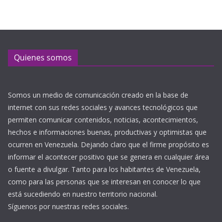
Quienes somos
Somos un medio de comunicación creado en la base de
internet con sus redes sociales y avances tecnológicos que
permiten comunicar contenidos, noticias, acontecimientos,
hechos e informaciones buenas, productivas y optimistas que
ocurren en Venezuela. Dejando claro que el firme propósito es
informar el acontecer positivo que se genera en cualquier área
o fuente a divulgar. Tanto para los habitantes de Venezuela,
como para las personas que se interesan en conocer lo que
está sucediendo en nuestro territorio nacional.
Síguenos por nuestras redes sociales.