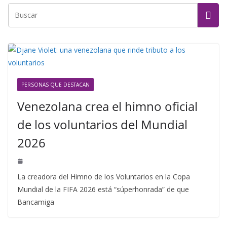
PERSONAS QUE DESTACAN
Venezolana crea el himno oficial
de los voluntarios del Mundial
2026
La creadora del Himno de los Voluntarios en la Copa
Mundial de la FIFA 2026 está “súperhonrada” de que
Bancamiga